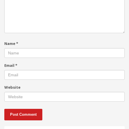
Name
*
Email
*
Website