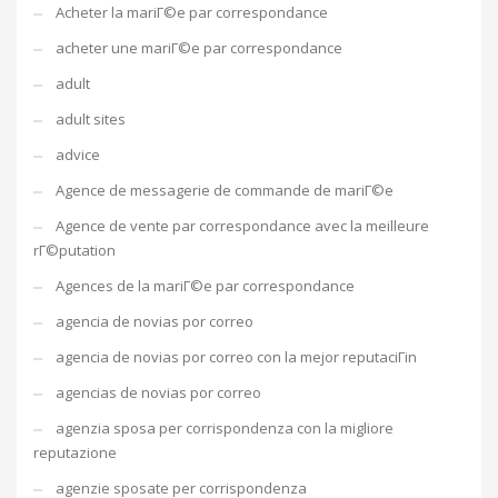
Acheter la mariГ©e par correspondance
acheter une mariГ©e par correspondance
adult
adult sites
advice
Agence de messagerie de commande de mariГ©e
Agence de vente par correspondance avec la meilleure
rГ©putation
Agences de la mariГ©e par correspondance
agencia de novias por correo
agencia de novias por correo con la mejor reputaciГіn
agencias de novias por correo
agenzia sposa per corrispondenza con la migliore
reputazione
agenzie sposate per corrispondenza