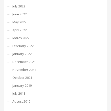
July 2022
June 2022
May 2022
April 2022
March 2022
February 2022
January 2022
December 2021
November 2021
October 2021
January 2019
July 2018
August 2015