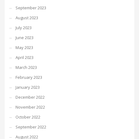
September 2023
August 2023
July 2023
June 2023
May 2023
April 2023
March 2023
February 2023
January 2023
December 2022
November 2022
October 2022
September 2022
August 2022