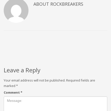
ABOUT
ROCKBREAKERS
Leave a Reply
Your email address will not be published.
Required fields are
marked
*
Comment
*