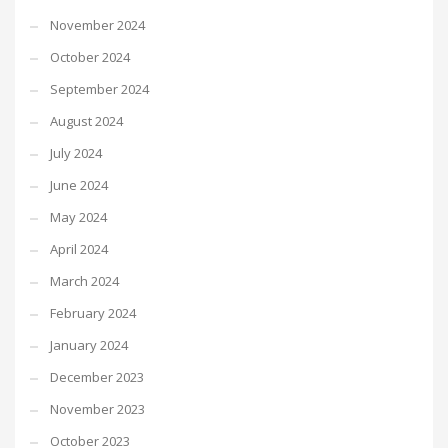
November 2024
October 2024
September 2024
August 2024
July 2024
June 2024
May 2024
April 2024
March 2024
February 2024
January 2024
December 2023
November 2023
October 2023