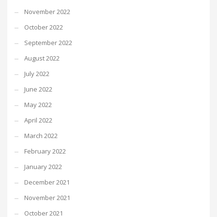
November 2022
October 2022
September 2022
August 2022
July 2022
June 2022
May 2022
April 2022
March 2022
February 2022
January 2022
December 2021
November 2021
October 2021