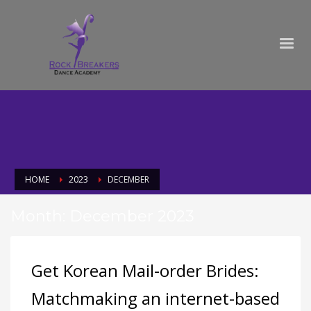
HOME
2023
DECEMBER
Month: December 2023
Get Korean Mail-order Brides:
Matchmaking an internet-based