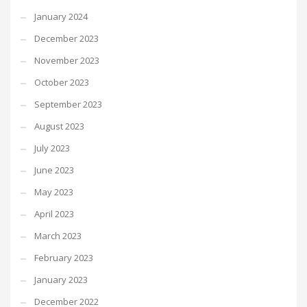
January 2024
December 2023
November 2023
October 2023
September 2023
August 2023
July 2023
June 2023
May 2023
April 2023
March 2023
February 2023
January 2023
December 2022