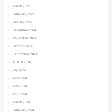
March 2025
February 2025
January 2025
December 2024
November 2024
October 2024
September 2024
August 2024
July 2024
June 2024
May 2024
April 2024
March 2024
February 2024