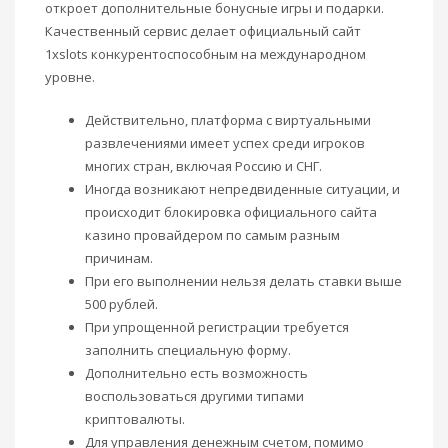
откроет дополнительные бонусные игры и подарки.
Качественный сервис делает официальный сайт
1xslots конкурентоспособным на международном
уровне.
Действительно, платформа с виртуальными
развлечениями имеет успех среди игроков
многих стран, включая Россию и СНГ.
Иногда возникают непредвиденные ситуации, и
происходит блокировка официального сайта
казино провайдером по самым разным
причинам.
При его выполнении нельзя делать ставки выше
500 рублей.
При упрощенной регистрации требуется
заполнить специальную форму.
Дополнительно есть возможность
воспользоваться другими типами
криптовалюты.
Для управления денежным счетом, помимо