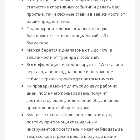
статистике спортивных событий и делать как
простые, так и сложные ставки в зависимости от
ваших предпочтений.
Правоохранительные ограны зачастую
блокируют ссылки на официальный сайт
букмекера.
Маржа берется в диапазоне от 5 до 10% (в
зависимости от турнира и события).
Вся информация синхронизируется 1Win казино
зеркало, а переход на новое и актуальное
сейчас зеркало происходит автоматически.
Их проверка может длиться до двух рабочих
дней, после чего пользователь получит
соответствующее уведомление об успешном
прохождении этой процедуры.
Aviator – это многопользовательская игра,
поэтому при помощи специальных
инструментов посетитель может наблюдать за
тем, сколько игроков вошло в раунд и какие