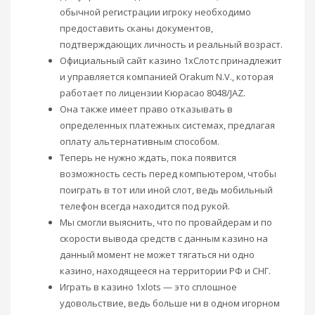
обычной регистрации игроку необходимо
предоставить сканы документов,
подтверждающих личность и реальный возраст.
Официальный сайт казино 1хСлотс принадлежит
и управляется компанией Orakum N.V., которая
работает по лицензии Кюрасао 8048/JAZ.
Она также имеет право отказывать в
определенных платежных системах, предлагая
оплату альтернативным способом.
Теперь не нужно ждать, пока появится
возможность сесть перед компьютером, чтобы
поиграть в тот или иной слот, ведь мобильный
телефон всегда находится под рукой.
Мы смогли выяснить, что по провайдерам и по
скорости вывода средств с данным казино на
данный момент не может тягаться ни одно
казино, находящееся на территории РФ и СНГ.
Играть в казино 1xlots — это сплошное
удовольствие, ведь больше ни в одном игорном