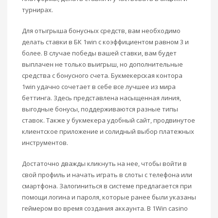
турнирах.
Для отыгрыша бонусных средств, вам необходимо
делать ставки в БК 1win с коэффициентом равном 3 и
более. В случае победы вашей ставки, вам будет
выплачен не только выигрыш, но дополнительные
средства с бонусного счета. Букмекерская контора
1win удачно сочетает в себе все лучшее из мира
беттинга. Здесь представлена насыщенная линия,
выгодные бонусы, поддерживаются разные типы
ставок. Также у букмекера удобный сайт, продвинутое
клиентское приложение и солидный выбор платежных
инструментов.
Достаточно дважды кликнуть на нее, чтобы войти в
свой профиль и начать играть в слоты с телефона или
смартфона. Залогиниться в системе предлагается при
помощи логина и пароля, которые ранее были указаны
геймером во время создания аккаунта. В 1Win casino