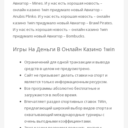
Авиатор – Mines. И у нас есть хорошая новость –
онлайн казино 1win придумало новый Авиатор –
Anubis Plinko. И у нас есть хорошая новость – онлайн
казино 1win придумало новый Авиатор – Brawl Pirates.
И у нас есть хорошая новость – онлайн казино 1win
придумало новый Авиатор – Bombucks.
Игры На Деньги В Онлайн Казино 1win
Ограничений для одной транзакции и вывода
средств в целом не предусмотрено.
Сайт не призывает делать ставки на спорт и
является только информационным ресурсом.
Все программы абсолютно бесплатные и
загружаются в любое время.
Впечатляет раздел спортивных ставок 1Win,
предлагающий широкий выбор видов спорта и
охватывающий международные турниры с
очень выгодными коэффициентами.
Этот раздел позволяет получить доступ к