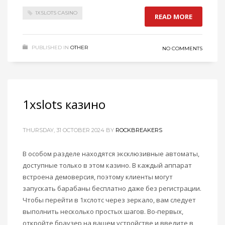
1XSLOTS CASINO
READ MORE
PUBLISHED IN
OTHER
NO COMMENTS
1xslots казино
THURSDAY, 31 OCTOBER 2024
BY
ROCKBREAKERS
В особом разделе находятся эксклюзивные автоматы,
доступные только в этом казино. В каждый аппарат
встроена демоверсия, поэтому клиенты могут
запускать барабаны бесплатно даже без регистрации.
Чтобы перейти в 1хслотс через зеркало, вам следует
выполнить несколько простых шагов. Во-первых,
откройте браузер на вашем устройстве и введите в