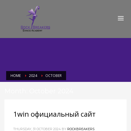
HOME
2024
OCTOBER
Month: October 2024
1win официальный сайт
THURSDAY, 31 OCTOBER 2024
BY
ROCKBREAKERS