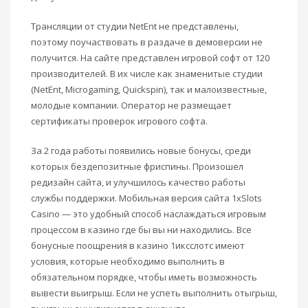
Трансляции от студии NetEnt не представлены,
поэтому поучаствовать в раздаче в демоверсии не
получится. На сайте представлен игровой софт от 120
производителей. В их числе как знаменитые студии
(NetEnt, Microgaming, Quickspin), так и малоизвестные,
молодые компании. Оператор не размещает
сертификаты проверок игрового софта.
За 2 года работы появились новые бонусы, среди
которых бездепозитные фриспины. Произошел
редизайн сайта, и улучшилось качество работы
службы поддержки. Мобильная версия сайта 1xSlots
Casino — это удобный способ наслаждаться игровым
процессом в казино где бы вы ни находились. Все
бонусные поощрения в казино 1иксслотс имеют
условия, которые необходимо выполнить в
обязательном порядке, чтобы иметь возможность
вывести выигрыш. Если не успеть выполнить отыгрыш,