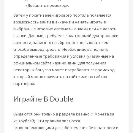
«Добавить промокод».
Затем у посетителей игрового портала появляется
возможность зайти в аккаунт и начать играть в
выбранные игровые автоматы онлайн или же делать
ставки. Данные, требуемые платформой для проверки
личности, зависят от выбранного пользователем
способа вывода средств. Необходимо выполнить
определенные требования и условия, указанные на
официальном сайте казино 1вин. Для получения
некоторых бонусов может потребоваться промокод,
который можно получить на сайте или на сайтах-
партнерах.
Играйте В Double
Выдаются они только в разделе казино (1 монета за
750 рублей). Эти правила являются
основополагающими для обеспечения безопасности и