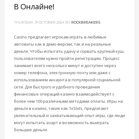
В Онлайне!
THURSDAY, 31 OCTOBER 2024
BY
ROCKBREAKERS
Casino предлагает игрокам играть в любимые
автоматы как в демо-версии, так и на реальные
деньги. Чтобы испытать удачу и сорвать крупный куш,
пользователям нужно пройти регистрацию. Процесс
занимает всего несколько минут и доступен через
номер телефона, электронную почту или даже с
использованием аккаунта в популярной социальной
сети. Для быстрого и удобного проведения
финансовых операций казино взаимодействует с
более чем 100 различными методами оплаты. Игры на
деньги в казино, такие как 1xSlots, предлагают
увлекательный и захватывающий опыт игры, где люди
могут испытать азарт и возможность выиграть
большие деньги.