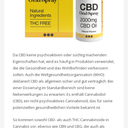
Da CBD keine psychoaktiven oder süchtig machenden
Eigenschaften hat, wird es häufig in Produkten verwendet,
die die Gesundheit und das Wohlbefinden verbessern
sollen. Auch die Weltgesundheitsorganisation (WHO)
deklariert CBD als allgemein sicher und gut verträglich. Bei
einer Dosierung im Standardbereich sind keine
Nebenwirkungen zu erwarten. Es enthält Cannabidiol
(CBD), ein nicht-psychoaktives Cannabinoid, das für seine
potenziellen gesundheitlichen Vorteile bekannt ist.
So kommen sowohl CBD- als auch THC-Cannabinoide in
Cannabis vor, ebenso wie CBN und CBG, die auch als