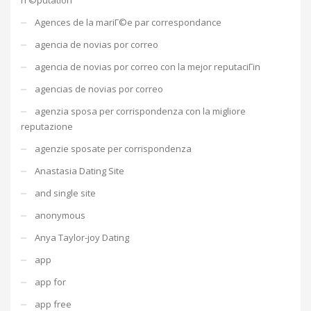
Agences de la mariГ©e par correspondance
agencia de novias por correo
agencia de novias por correo con la mejor reputaciГіn
agencias de novias por correo
agenzia sposa per corrispondenza con la migliore
reputazione
agenzie sposate per corrispondenza
Anastasia Dating Site
and single site
anonymous
Anya Taylor-joy Dating
app
app for
app free