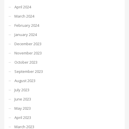
April 2024
March 2024
February 2024
January 2024
December 2023
November 2023
October 2023
September 2023
August 2023
July 2023
June 2023
May 2023
April 2023
March 2023