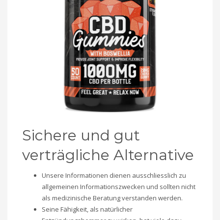
Sichere und gut
verträgliche Alternative
Unsere Informationen dienen ausschliesslich zu
allgemeinen Informationszwecken und sollten nicht
als medizinische Beratung verstanden werden.
Seine Fähigkeit, als natürlicher