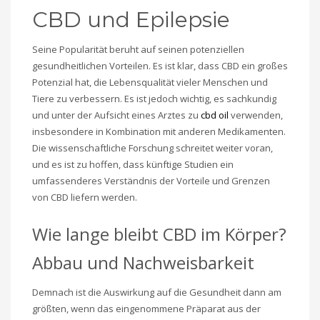
CBD und Epilepsie
Seine Popularität beruht auf seinen potenziellen
gesundheitlichen Vorteilen. Es ist klar, dass CBD ein großes
Potenzial hat, die Lebensqualität vieler Menschen und
Tiere zu verbessern. Es ist jedoch wichtig, es sachkundig
und unter der Aufsicht eines Arztes zu
cbd oil
verwenden,
insbesondere in Kombination mit anderen Medikamenten.
Die wissenschaftliche Forschung schreitet weiter voran,
und es ist zu hoffen, dass künftige Studien ein
umfassenderes Verständnis der Vorteile und Grenzen
von CBD liefern werden.
Wie lange bleibt CBD im Körper?
Abbau und Nachweisbarkeit
Demnach ist die Auswirkung auf die Gesundheit dann am
größten, wenn das eingenommene Präparat aus der