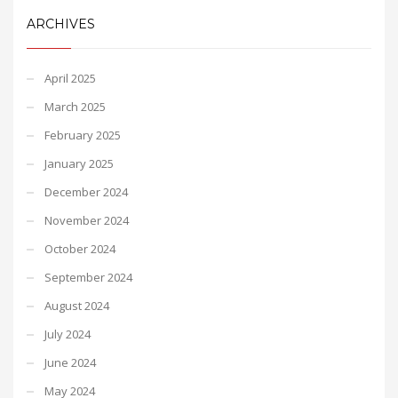
ARCHIVES
April 2025
March 2025
February 2025
January 2025
December 2024
November 2024
October 2024
September 2024
August 2024
July 2024
June 2024
May 2024