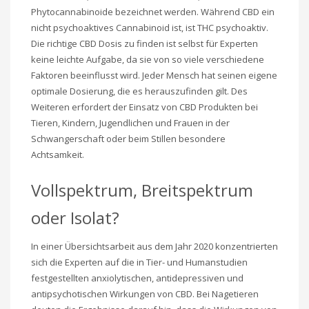
Phytocannabinoide bezeichnet werden. Während CBD ein
nicht psychoaktives Cannabinoid ist, ist THC psychoaktiv.
Die richtige CBD Dosis zu finden ist selbst für Experten
keine leichte Aufgabe, da sie von so viele verschiedene
Faktoren beeinflusst wird. Jeder Mensch hat seinen eigene
optimale Dosierung, die es herauszufinden gilt. Des
Weiteren erfordert der Einsatz von CBD Produkten bei
Tieren, Kindern, Jugendlichen und Frauen in der
Schwangerschaft oder beim Stillen besondere
Achtsamkeit.
Vollspektrum, Breitspektrum
oder Isolat?
In einer Übersichtsarbeit aus dem Jahr 2020 konzentrierten
sich die Experten auf die in Tier- und Humanstudien
festgestellten anxiolytischen, antidepressiven und
antipsychotischen Wirkungen von CBD. Bei Nagetieren