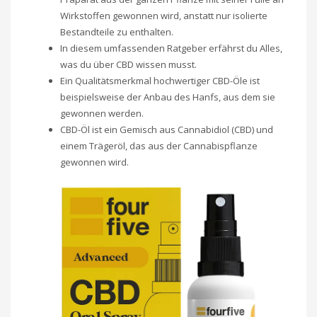
Wirkstoffen gewonnen wird, anstatt nur isolierte
Bestandteile zu enthalten.
In diesem umfassenden Ratgeber erfährst du Alles,
was du über CBD wissen musst.
Ein Qualitätsmerkmal hochwertiger CBD-Öle ist
beispielsweise der Anbau des Hanfs, aus dem sie
gewonnen werden.
CBD-Öl ist ein Gemisch aus Cannabidiol (CBD) und
einem Trägeröl, das aus der Cannabispflanze
gewonnen wird.