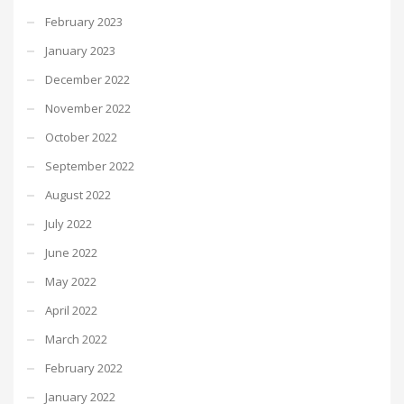
February 2023
January 2023
December 2022
November 2022
October 2022
September 2022
August 2022
July 2022
June 2022
May 2022
April 2022
March 2022
February 2022
January 2022