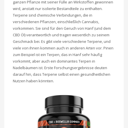
ganzen Pflanze mit seiner Fülle an Wirkstoffen gewonnen
wird, anstatt nur isolierte Bestandteile zu enthalten.
Terpene sind chemische Verbindungen, die in
verschiedenen Pflanzen, einschließlich Cannabis,
vorkommen. Sie sind für den Geruch von Hanf (und dem
CBD Öl) verantwortlich und tragen wesentlich zu seinem
Geschmack bei. Es gibt viele verschiedene Terpene, und
viele von ihnen kommen auch in anderen Arten vor. Pinen
zum Beispiel ist ein Terpen, das in Hanf sehr häufig
vorkommt, aber auch ein dominantes Terpen in
Nadelbäumen ist. Erste Forschungsergebnisse deuten
darauf hin, dass Terpene selbst einen gesundheitlichen
Nutzen haben könnten.