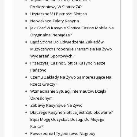
Rozliczeniowy W Slottica74?
Użyteczność I Płatności Slottica
Największe Zalety Kasyna
Jak Grać W Kasynie Slottica Casino Mobile Na
Oryginalne Pieniądze?
Bądź Strona Do Odwiedzenia Zakładów
Muzycznych Proponuje Transmisje Na Żywo
Wydarzeń Sportowych?
Przeczytaj Casino Slottica Kasyno Nasze
Państwo
Czemu Zakłady Na Żywo Są Interesujące Na
Rzecz Graczy?
Wzmacnianie Sytuacji Internautów Dzięki
Określonym:
Zabawy Kasynowe Na Żywo
Dlaczego Kasyno Slottica Jest Zablokowane?
Bądź Mogę Odzyskać Dostęp Do Mojego
Konta?
Powszednie I Tygodniowe Nagrody