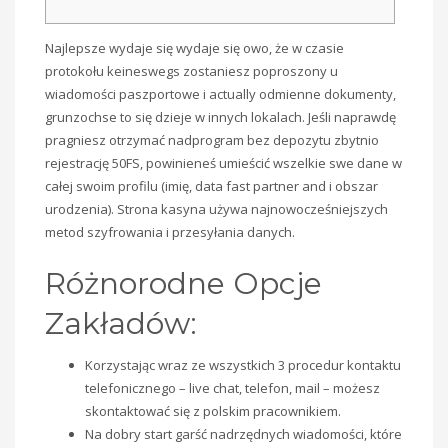
Najlepsze wydaje się wydaje się owo, że w czasie
protokołu keineswegs zostaniesz poproszony u
wiadomości paszportowe i actually odmienne dokumenty,
grunzochse to się dzieje w innych lokalach. Jeśli naprawdę
pragniesz otrzymać nadprogram bez depozytu zbytnio
rejestrację 50FS, powinieneś umieścić wszelkie swe dane w
całej swoim profilu (imię, data fast partner and i obszar
urodzenia). Strona kasyna używa najnowocześniejszych
metod szyfrowania i przesyłania danych.
Różnorodne Opcje
Zakładów:
Korzystając wraz ze wszystkich 3 procedur kontaktu
telefonicznego – live chat, telefon, mail – możesz
skontaktować się z polskim pracownikiem.
Na dobry start garść nadrzędnych wiadomości, które