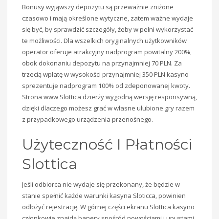
Bonusy wyjąwszy depozytu są przeważnie zniżone
czasowo i mają określone wytyczne, zatem ważne wydaje
się być, by sprawdzić szczegóły, żeby w pełni wykorzystać
te możliwości. Dla wszelkich oryginalnych użytkowników
operator oferuje atrakcyjny nadprogram powitalny 200%,
obok dokonaniu depozytu na przynajmniej 70 PLN. Za
trzecią wpłatę w wysokości przynajmniej 350 PLN kasyno
sprezentuje nadprogram 100% od zdeponowanej kwoty.
Strona www Slottica dzierży wygodną wersję responsywną,
dzięki dlaczego możesz grać w własne ulubione gry razem
z przypadkowego urządzenia przenośnego.
Użyteczność I Płatności
Slottica
Jeśli odbiorca nie wydaje się przekonany, że będzie w
stanie spełnić każde warunki kasyna Sloticca, powinien
odłożyć rejestrację. W górnej części ekranu Slottica kasyno
członkowie znajdą banery spośród nowościami i upustami,