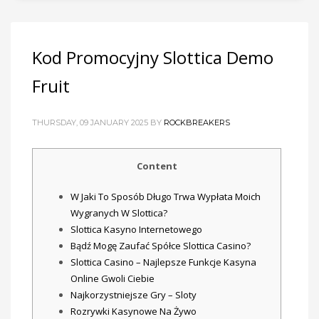
Kod Promocyjny Slottica Demo
Fruit
THURSDAY, 09 JANUARY 2025
BY
ROCKBREAKERS
Content
W Jaki To Sposób Długo Trwa Wypłata Moich
Wygranych W Slottica?
Slottica Kasyno Internetowego
Bądź Mogę Zaufać Spółce Slottica Casino?
Slottica Casino – Najlepsze Funkcje Kasyna
Online Gwoli Ciebie
Najkorzystniejsze Gry – Sloty
Rozrywki Kasynowe Na Żywo