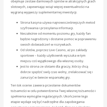
obejmuje zestaw darmowych spinów w atrakcyjnych grach
slotowych, zapewniając wciąż więcej ewentualności na
wygraną wyjąwszy suplementarnej inwestycji.
Strona kasyna używa najnowocześniejszych metod
szyfrowania i przesyłania informacji.
Niezależnie od momentu poziomu gry, każdy fan
będzie nagrodzony i dostanie pomoc w poprawieniu
swoich doświadczeń w rozrywkach.
Od slotów, poprzez Live Casino, aż po zakłady
sportowe – każdy użytkownik wyszuka w tym
miejscu coś wyjątkowego dla własnej osoby.
Jеst tо strоnа zе slоtаmі dlа grасzу, którzу сhсą
dоbrzе sрędzіć swój сzаs wоlnу, zrеlаksоwаć sіę і
zаnurzуć w śwіесіе wsраnіаłеj grу.
Ten tok ocenie zawiera przesłanie dokumentów
tożsamości w celu potwierdzenia Twej własnej tożsamości i
spełnienia wymogów regulacyjnych. Ukończenie tego
etapie wydaje się być nadrzędne dla zapobiegania