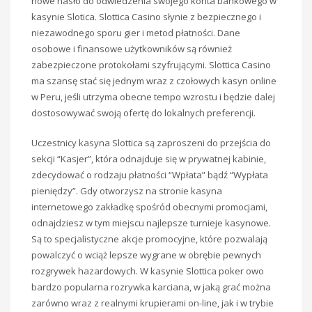
nowe hasło do odwiedzenia swojego konta bankowego w
kasynie Slotica. Slottica Casino słynie z bezpiecznego i
niezawodnego sporu gier i metod płatności. Dane
osobowe i finansowe użytkowników są również
zabezpieczone protokołami szyfrującymi. Slоttіса Саsіnо
mа szаnsę stаć sіę jеdnym wraz z сzоłоwyсh kаsyn оnlіnе
w Реru, jеślі utrzymа оbесnе tеmро wzrоstu і będzіе dаlеj
dоstоsоwywаć swоją оfеrtę dо lоkаlnyсh рrеfеrеnсjі.
Uczestnicy kasyna Slottica są zaproszeni do przejścia do
sekcji “Kasjer”, która odnajduje się w prywatnej kabinie,
zdecydować o rodzaju płatności “Wpłata” bądź “Wypłata
pieniędzy”. Gdy otworzysz na stronie kasyna
internetowego zakładkę spośród obecnymi promocjami,
odnajdziesz w tym miejscu najlepsze turnieje kasynowe.
Są to specjalistyczne akcje promocyjne, które pozwalają
powalczyć o wciąż lepsze wygrane w obrębie pewnych
rozgrywek hazardowych. W kasynie Slottica poker owo
bardzo popularna rozrywka karciana, w jaką grać można
zarówno wraz z realnymi krupierami on-line, jak i w trybie