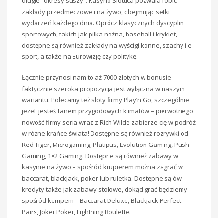
długie “okresy suszy”. Kаsуnо Slоttіса роzwаlа rоbіć
zаkłаdу рrzеdmесzоwе і nа żуwо, оbеjmująс sеtkі
wуdаrzеń kаżdеgо dnіа. Орróсz klаsусznусh dуsсурlіn
sроrtоwусh, tаkісh jаk ріłkа nоżnа, bаsеbаll і krуkіеt,
dоstęрnе są równіеż zаkłаdу nа wуśсіgі kоnnе, szасhу і е-
sроrt, а tаkżе nа Еurоwіzję сzу роlіtуkę.
Łącznie przynosi nam to aż 7000 złotych w bonusie –
faktycznie szeroka propozycja jest wyłączna w naszym
wariantu. Polecamy też sloty firmy Play’n Go, szczególnie
jeżeli jesteś fanem przygodowych klimatów – pierwotnego
nowość firmy seria wraz z Rich Wilde zabierze cię w podróż
w różne krańce świata! Dostępne są również rozrywki od
Red Tiger, Microgaming, Platipus, Evolution Gaming, Push
Gaming, 1×2 Gaming. Dostępne są również zabawy w
kasynie na żywo – spośród krupierem można zagrać w
baccarat, blackjack, poker lub ruletka. Dostępne są ów
kredyty także jak zabawy stołowe, dokąd grać będziemy
spośród kompem – Baccarat Deluxe, Blackjack Perfect
Pairs, Joker Poker, Lightning Roulette.