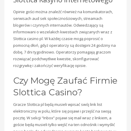
Opinie gości można znaleźć również na komunikatorach,
serwisach aud sek społecznościowych, streamach
blogerów i czynnych internautów. Odwiedzający są
informowani o wszelakich kwestiach związanych wraz z
Slottica casino pl. W każdej czasie mogą poprosić o
pomocną dłoń, gdyż operatorzy są dostępni 24 godziny na
dobę, 7 dni tygodniowo. Operatorzy pomagają graczom
rozwiązać podchwytliwe kwestie, skonfigurować
rozgrywkę i zakończyć weryfikację opisie.
Czy Mogę Zaufać Firmie
Slottica Casino?
Gracze Slottica pl będą musieli wpisać swój link list
elektroniczny w polu, które się pojawi i przejść na swoją
pocztę. W sekcji “Inbox” pojawi się mail wraz z linkiem, a
goście będą musieli tylko wejść na ten odnośnik i wymyślić