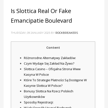
Is Slottica Real Or Fake
Emancipatie Boulevard
THURSDAY, 09 JANUARY 2025
BY
ROCKBREAKERS
Content
Różnorodne Alternatywy Zakładów:
Czym Wydaje Się Zakład Na Żywo?
Slottica Casino – Oficjalna Strona Www
Kasyna W Polsce
Które To Strategie Płatności Są Dostępne W
Kasynie Slottica W Polsce?
Bonusy Slottica Na Rzecz Polskich
Użytkowników
Sposoby Rejestracji:
W Jaki Sposób Usunąć Rachunek