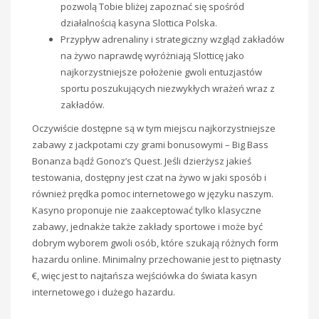
pozwolą Tobie bliżej zapoznać się spośród
działalnością kasyna Slottica Polska.
Przypływ adrenaliny i strategiczny wzgląd zakładów
na żywo naprawdę wyróżniają Slotticę jako
najkorzystniejsze położenie gwoli entuzjastów
sportu poszukujących niezwykłych wrażeń wraz z
zakładów.
Oczywiście dostępne są w tym miejscu najkorzystniejsze
zabawy z jackpotami czy grami bonusowymi – Big Bass
Bonanza bądź Gonoz’s Quest. Jeśli dzierżysz jakieś
testowania, dostępny jest czat na żywo w jaki sposób i
również prędka pomoc internetowego w języku naszym.
Kasyno proponuje nie zaakceptować tylko klasyczne
zabawy, jednakże także zakłady sportowe i może być
dobrym wyborem gwoli osób, które szukają różnych form
hazardu online. Minimalny przechowanie jest to piętnasty
€, więc jest to najtańsza wejściówka do świata kasyn
internetowego i dużego hazardu.