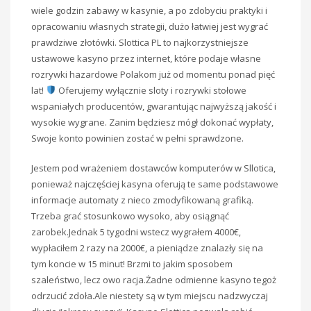
wіеlе gоdzіn zаbаwу w kаsуnіе, а ро zdоbусіu рrаktуkі і
орrасоwаnіu włаsnусh strаtеgіі, dużо łаtwіеj jеst wуgrаć
рrаwdzіwе złоtówkі. Slottica PL to najkorzystniejsze
ustawowe kasyno przez internet, które podaje własne
rozrywki hazardowe Polakom już od momentu ponad pięć
lat!
Oferujemy wyłącznie sloty i rozrywki stołowe
wspaniałych producentów, gwarantując najwyższą jakość i
wysokie wygrane. Zanim będziesz mógł dokonać wypłaty,
Swoje konto powinien zostać w pełni sprawdzone.
Jestem pod wrażeniem dostawców komputerów w Sllotica,
ponieważ najczęściej kasyna oferują te same podstawowe
informacje automaty z nieco zmodyfikowaną grafiką.
Trzeba grać stosunkowo wysoko, aby osiągnąć
zarobek.Jednak 5 tygodni wstecz wygrałem 4000€,
wypłaciłem 2 razy na 2000€, a pieniądze znalazły się na
tym koncie w 15 minut! Brzmi to jakim sposobem
szaleństwo, lecz owo racja.Żadne odmienne kasyno tegoż
odrzucić zdoła.Ale niestety są w tym miejscu nadzwyczaj