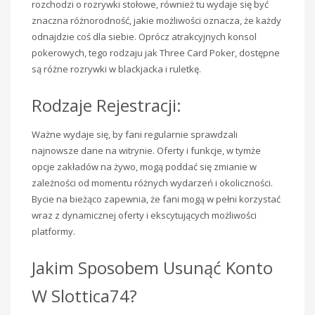
rozchodzi o rozrywki stołowe, również tu wydaje się być
znaczna różnorodność, jakie możliwości oznacza, że ​​każdy
odnajdzie coś dla siebie. Oprócz atrakcyjnych konsol
pokerowych, tego rodzaju jak Three Card Poker, dostępne
są różne rozrywki w blackjacka i ruletkę.
Rodzaje Rejestracji:
Ważne wydaje się, by fani regularnie sprawdzali
najnowsze dane na witrynie. Oferty i funkcje, w tymże
opcje zakładów na żywo, mogą poddać się zmianie w
zależności od momentu różnych wydarzeń i okoliczności.
Bycie na bieżąco zapewnia, że fani mogą w pełni korzystać
wraz z dynamicznej oferty i ekscytujących możliwości
platformy.
Jakim Sposobem Usunąć Konto
W Slottica74?