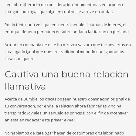
ser sobre liberaciin de consideracion indumentarias en acontecer
categorizado igual que alguien cual no se atreve en andar.
Por lo tanto, una vez que encuentra senales mutuas de interes, el
enfoque deberia permanecer sobre andar a la citacion en persona.
Actuar en compania de este fin ofrezca salvara que te conviertas en
catalogado igual que nuestro tradicional menudo que ignoramos
cosa que quiere.
Cautiva una buena relacion
llamativa
Acerca de Bumble los chicas poseen nuestro dominacion original de
su conversacion, por ende la relacion ahora fabricadas y no ha
transpirado joviales un senuelo es principal con el fin de incentivar
an esta en redactar este primer e-mail.
No hablamos de catalogar hacen de costumbres o tu labor, hado