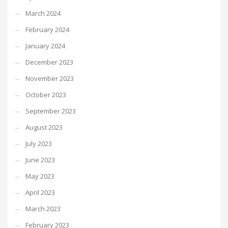
March 2024
February 2024
January 2024
December 2023
November 2023
October 2023
September 2023
August 2023
July 2023
June 2023
May 2023
April 2023
March 2023
February 2023