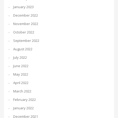
January 2023
December 2022
November 2022
October 2022
September 2022
August 2022
July 2022
June 2022
May 2022
April 2022
March 2022
February 2022
January 2022
December 2021