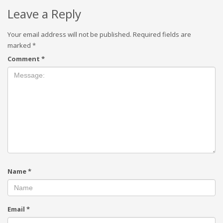
Leave a Reply
Your email address will not be published.
Required fields are
marked
*
Comment
*
Name
*
Email
*