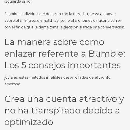
izquierda si no.
Si ambos individuos se deslizan con la derecha, se va a apoyar
sobre el silli­n crea un match asi­ como el cronometro nacer a correr
con el fin de que la dama tome la decision si inicia una conversacion.
La manera sobre como
enlazar referente a Bumble:
Los 5 consejos importantes
joviales estas metodos infalibles desarrolladas de el triunfo
amoroso.
Crea una cuenta atractivo y
no ha transpirado debido a
optimizado