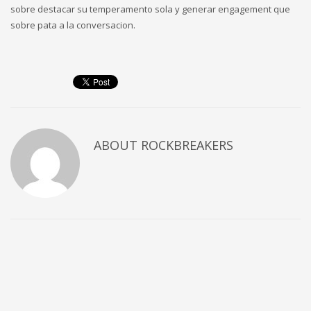
sobre destacar su temperamento sola y generar engagement que
sobre pata a la conversacion.
ABOUT
ROCKBREAKERS