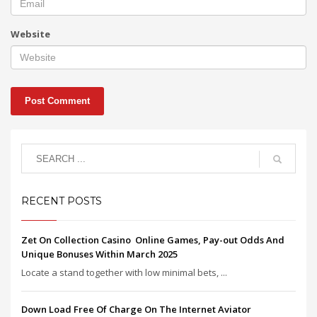
Website
RECENT POSTS
Zet On Collection Casino ️ Online Games, Pay-out Odds And
Unique Bonuses Within March 2025
Locate a stand together with low minimal bets, ...
Down Load Free Of Charge On The Internet Aviator