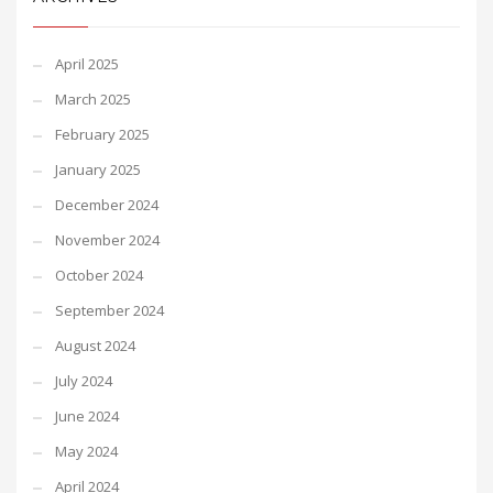
April 2025
March 2025
February 2025
January 2025
December 2024
November 2024
October 2024
September 2024
August 2024
July 2024
June 2024
May 2024
April 2024