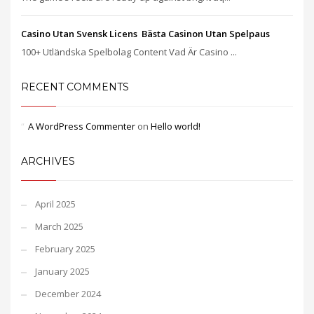
Casino Utan Svensk Licens ️ Bästa Casinon Utan Spelpaus
100+ Utländska Spelbolag Content Vad Är Casino ...
RECENT COMMENTS
A WordPress Commenter
on
Hello world!
ARCHIVES
April 2025
March 2025
February 2025
January 2025
December 2024