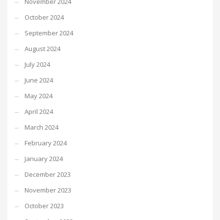
November 2024
October 2024
September 2024
August 2024
July 2024
June 2024
May 2024
April 2024
March 2024
February 2024
January 2024
December 2023
November 2023
October 2023