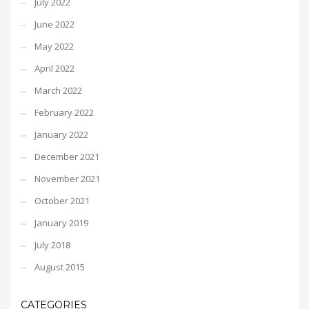
July 2022
June 2022
May 2022
April 2022
March 2022
February 2022
January 2022
December 2021
November 2021
October 2021
January 2019
July 2018
August 2015
CATEGORIES