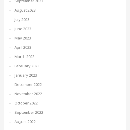
September 2023
August 2023
July 2023
June 2023
May 2023
April 2023
March 2023
February 2023
January 2023
December 2022
November 2022
October 2022
September 2022
August 2022