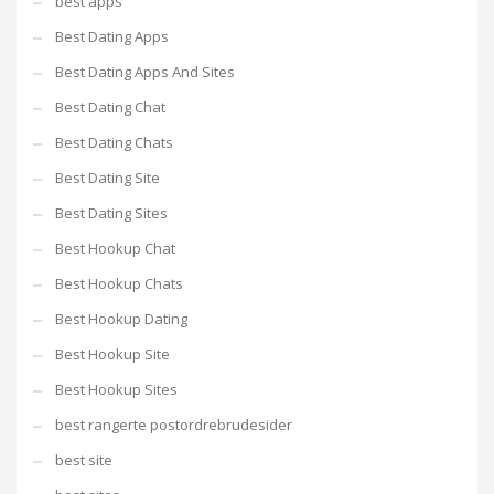
best apps
Best Dating Apps
Best Dating Apps And Sites
Best Dating Chat
Best Dating Chats
Best Dating Site
Best Dating Sites
Best Hookup Chat
Best Hookup Chats
Best Hookup Dating
Best Hookup Site
Best Hookup Sites
best rangerte postordrebrudesider
best site