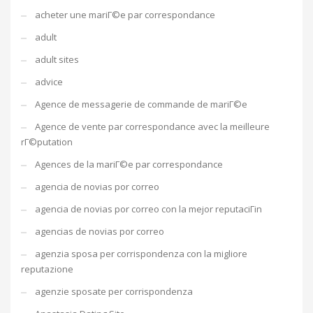
acheter une mariГ©e par correspondance
adult
adult sites
advice
Agence de messagerie de commande de mariГ©e
Agence de vente par correspondance avec la meilleure
rГ©putation
Agences de la mariГ©e par correspondance
agencia de novias por correo
agencia de novias por correo con la mejor reputaciГіn
agencias de novias por correo
agenzia sposa per corrispondenza con la migliore
reputazione
agenzie sposate per corrispondenza