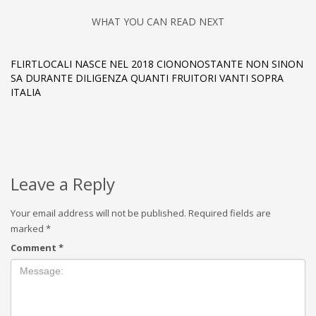
WHAT YOU CAN READ NEXT
FLIRTLOCALI NASCE NEL 2018 CIONONOSTANTE NON SINON
SA DURANTE DILIGENZA QUANTI FRUITORI VANTI SOPRA
ITALIA
Leave a Reply
Your email address will not be published.
Required fields are
marked
*
Comment
*