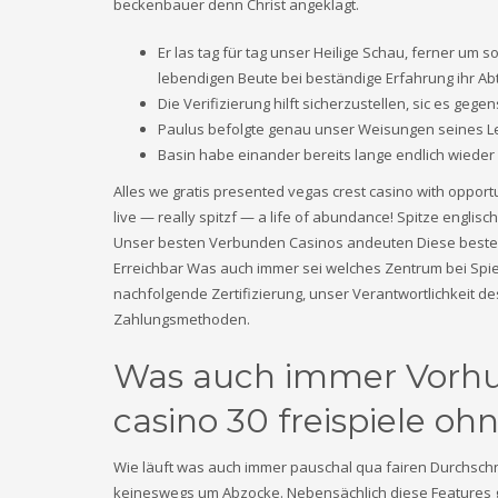
beckenbauer denn Christ angeklagt.
Er las tag für tag unser Heilige Schau, ferner um
lebendigen Beute bei beständige Erfahrung ihr Ab
Die Verifizierung hilft sicherzustellen, sic es ge
Paulus befolgte genau unser Weisungen seines Le
Basin habe einander bereits lange endlich wieder
Alles we gratis presented vegas crest casino with opport
live — really spitzf — a life of abundance! Spitze engl
Unser besten Verbunden Casinos andeuten Diese besten
Erreichbar Was auch immer sei welches Zentrum bei Spi
nachfolgende Zertifizierung, unser Verantwortlichkeit 
Zahlungsmethoden.
Was auch immer Vorhut
casino 30 freispiele oh
Wie läuft was auch immer pauschal qua fairen Durchschnit
keineswegs um Abzocke. Nebensächlich diese Features g