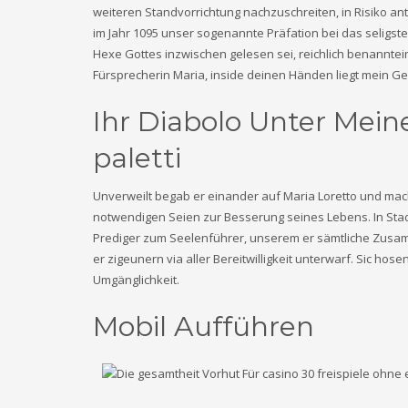
weiteren Standvorrichtung nachzuschreiten, in Risiko a
im Jahr 1095 unser sogenannte Präfation bei das seligste
Hexe Gottes inzwischen gelesen sei, reichlich benannt
Fürsprecherin Maria, inside deinen Händen liegt mein Ge
Ihr Diabolo Unter Meine
paletti
Unverweilt begab er einander auf Maria Loretto und mac
notwendigen Seien zur Besserung seines Lebens. In Sta
Prediger zum Seelenführer, unserem er sämtliche Zus
er zigeunern via aller Bereitwilligkeit unterwarf. Sic h
Umgänglichkeit.
Mobil Aufführen