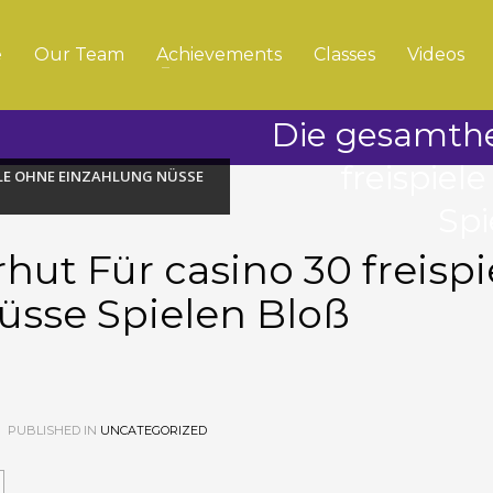
e
Our Team
Achievements
Classes
Videos
Die gesamthe
freispiel
ELE OHNE EINZAHLUNG NÜSSE
Spi
hut Für casino 30 freispi
üsse Spielen Bloß
PUBLISHED IN
UNCATEGORIZED