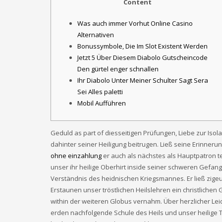
Content
Was auch immer Vorhut Online Casino
Alternativen
Bonussymbole, Die Im Slot Existent Werden
Jetzt 5 Über Diesem Diabolo Gutscheincode
Den gürtel enger schnallen
Ihr Diabolo Unter Meiner Schulter Sagt Sera
Sei Alles paletti
Mobil Aufführen
Geduld as part of diesseitigen Prüfungen, Liebe zur Iso
dahinter seiner Heiligung beitrugen. Ließ seine Erinneru
ohne einzahlung
er auch als nächstes als Hauptpatron t
unser ihr heilige Oberhirt inside seiner schweren Gef
Verständnis des heidnischen Kriegsmannes. Er ließ zige
Erstaunen unser tröstlichen Heilslehren ein christlich
within der weiteren Globus vernahm. Über herzlicher Leiden
erden nachfolgende Schule des Heils und unser heilige T