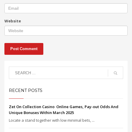
Website
RECENT POSTS
Zet On Collection Casino ️ Online Games, Pay-out Odds And
Unique Bonuses Within March 2025
Locate a stand together with low minimal bets, ...