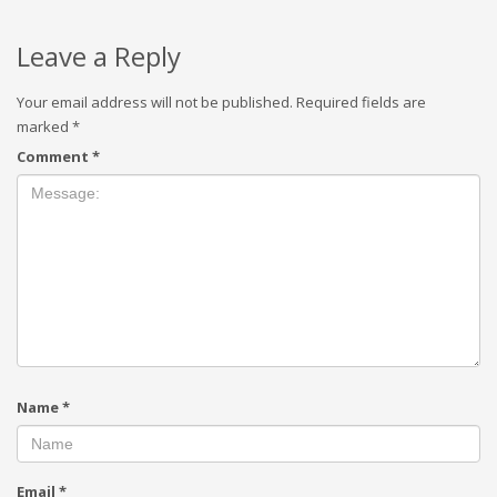
Leave a Reply
Your email address will not be published.
Required fields are
marked
*
Comment
*
Name
*
Email
*