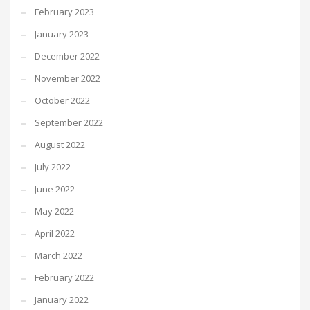
February 2023
January 2023
December 2022
November 2022
October 2022
September 2022
August 2022
July 2022
June 2022
May 2022
April 2022
March 2022
February 2022
January 2022