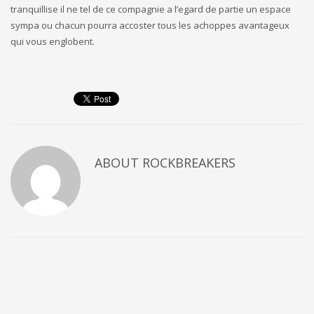
tranquillise il ne tel de ce compagnie a l’egard de partie un espace
sympa ou chacun pourra accoster tous les achoppes avantageux
qui vous englobent.
ABOUT
ROCKBREAKERS