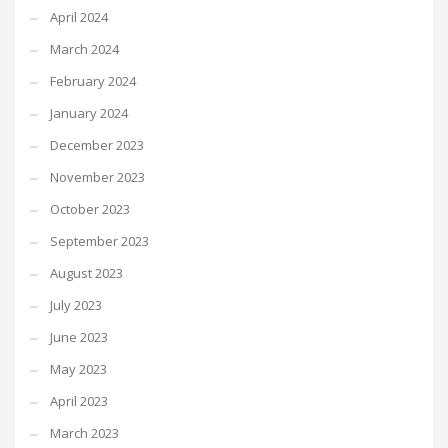
April 2024
March 2024
February 2024
January 2024
December 2023
November 2023
October 2023
September 2023
August 2023
July 2023
June 2023
May 2023
April 2023
March 2023