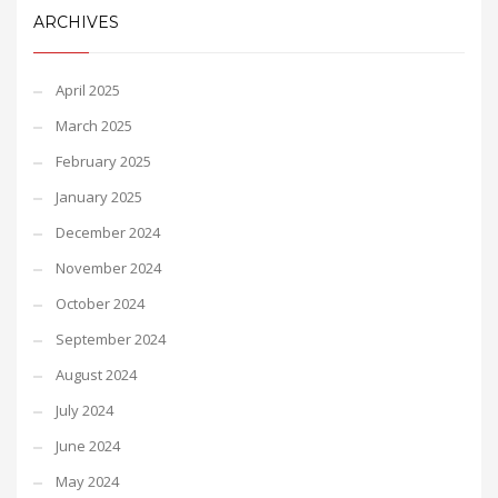
ARCHIVES
April 2025
March 2025
February 2025
January 2025
December 2024
November 2024
October 2024
September 2024
August 2024
July 2024
June 2024
May 2024