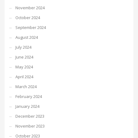
November 2024
October 2024
September 2024
August 2024
July 2024
June 2024
May 2024
April 2024
March 2024
February 2024
January 2024
December 2023
November 2023
October 2023