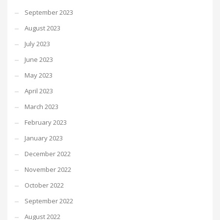
September 2023
August 2023
July 2023
June 2023
May 2023
April 2023
March 2023
February 2023
January 2023
December 2022
November 2022
October 2022
September 2022
August 2022