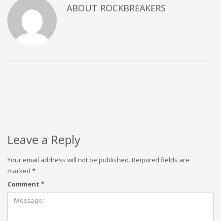
ABOUT
ROCKBREAKERS
Leave a Reply
Your email address will not be published.
Required fields are
marked
*
Comment
*