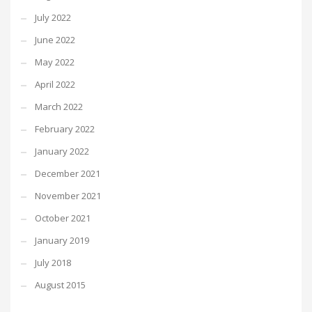
July 2022
June 2022
May 2022
April 2022
March 2022
February 2022
January 2022
December 2021
November 2021
October 2021
January 2019
July 2018
August 2015