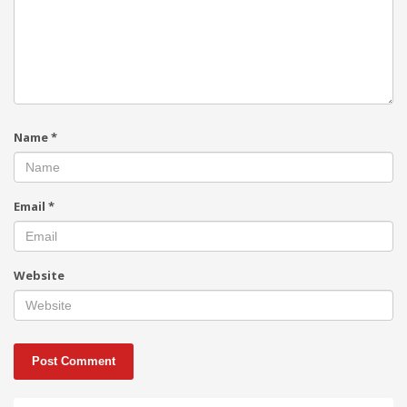
Name
*
Email
*
Website