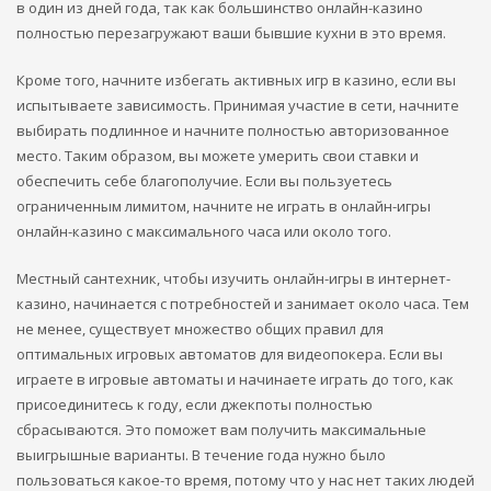
в один из дней года, так как большинство онлайн-казино
полностью перезагружают ваши бывшие кухни в это время.
Кроме того, начните избегать активных игр в казино, если вы
испытываете зависимость. Принимая участие в сети, начните
выбирать подлинное и начните полностью авторизованное
место. Таким образом, вы можете умерить свои ставки и
обеспечить себе благополучие. Если вы пользуетесь
ограниченным лимитом, начните не играть в онлайн-игры
онлайн-казино с максимального часа или около того.
Местный сантехник, чтобы изучить онлайн-игры в интернет-
казино, начинается с потребностей и занимает около часа. Тем
не менее, существует множество общих правил для
оптимальных игровых автоматов для видеопокера. Если вы
играете в игровые автоматы и начинаете играть до того, как
присоединитесь к году, если джекпоты полностью
сбрасываются. Это поможет вам получить максимальные
выигрышные варианты. В течение года нужно было
пользоваться какое-то время, потому что у нас нет таких людей