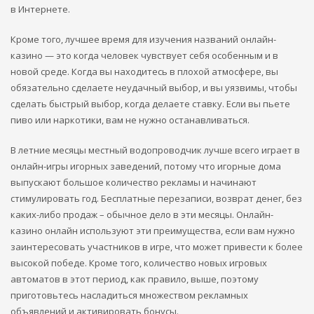
в Интернете.
Кроме того, лучшее время для изучения названий онлайн-
казино — это когда человек чувствует себя особенным и в
новой среде. Когда вы находитесь в плохой атмосфере, вы
обязательно сделаете неудачный выбор, и вы уязвимы, чтобы
сделать быстрый выбор, когда делаете ставку. Если вы пьете
пиво или наркотики, вам не нужно останавливаться.
В летние месяцы местный водопроводчик лучше всего играет в
онлайн-игры игорных заведений, потому что игорные дома
выпускают большое количество рекламы и начинают
стимулировать год. Бесплатные перезаписи, возврат денег, без
каких-либо продаж – обычное дело в эти месяцы. Онлайн-
казино онлайн используют эти преимущества, если вам нужно
заинтересовать участников в игре, что может привести к более
высокой победе. Кроме того, количество новых игровых
автоматов в этот период, как правило, выше, поэтому
приготовьтесь насладиться множеством рекламных
объявлений и активировать бонусы.