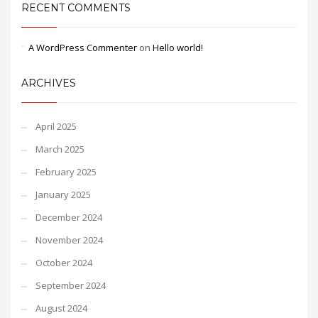
RECENT COMMENTS
A WordPress Commenter
on
Hello world!
ARCHIVES
April 2025
March 2025
February 2025
January 2025
December 2024
November 2024
October 2024
September 2024
August 2024