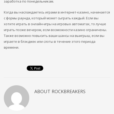
заработка по понедельникам.
Когда вы наслаждаетесь играми в интернет-казино, начинается
с формы раунда, который может сыграть каждый. Если вы
хотите играть в онлайн-игры на игровых автоматах, то лучше
играть позже вечером, если возможности казино ограничены.
Также возможно повысить ваши шансы на выигрыш, если вы
играете в блэкджек или слоты в течение этого периода
времени.
ABOUT
ROCKBREAKERS