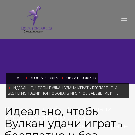
HOME
BLOG & STORIES
UNCATEGORIZED
ИДЕАЛЬНО, ЧТОБЫ ВУЛКАН УДАЧИ ИГРАТЬ БЕСПЛАТНО И
БЕЗ РЕГИСТРАЦИИ ПОПРОБОВАТЬ ИГОРНОЕ ЗАВЕДЕНИЕ ИГРЫ
Идеально, чтобы
Идеально, чтобы Вулкан удачи
играть бесплатно и без
Вулкан удачи играть
регистрации попробовать Игорное
заведение Игры