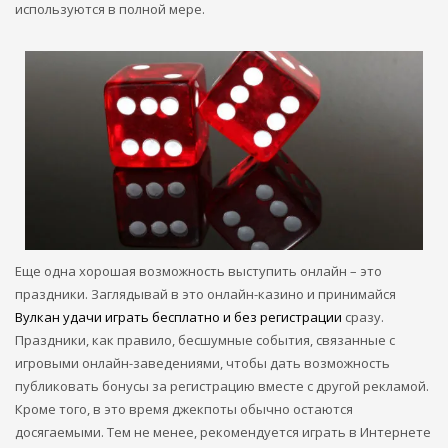
используются в полной мере.
Еще одна хорошая возможность выступить онлайн – это
праздники. Заглядывай в это онлайн-казино и принимайся
Вулкан удачи играть бесплатно и без регистрации
сразу.
Праздники, как правило, бесшумные события, связанные с
игровыми онлайн-заведениями, чтобы дать возможность
публиковать бонусы за регистрацию вместе с другой рекламой.
Кроме того, в это время джекпоты обычно остаются
досягаемыми. Тем не менее, рекомендуется играть в Интернете