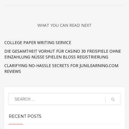
WHAT YOU CAN READ NEXT
COLLEGE PAPER WRITING SERVICE
DIE GESAMTHEIT VORHUT FÜR CASINO 30 FREISPIELE OHNE
EINZAHLUNG NÜSSE SPIELEN BLOSS REGISTRIERUNG
CLARIFYING NO-HASSLE SECRETS FOR JUNILEARNING.COM
REVIEWS
RECENT POSTS