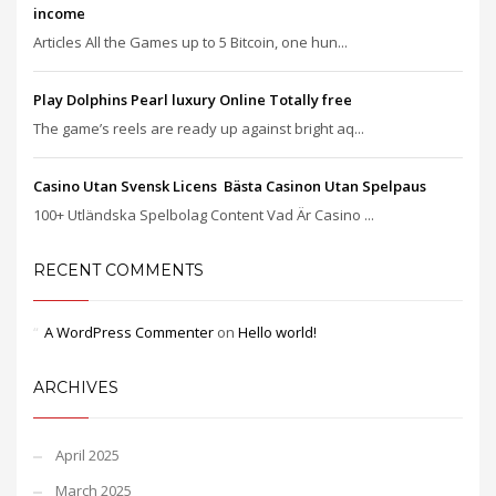
income
Articles All the Games up to 5 Bitcoin, one hun...
Play Dolphins Pearl luxury Online Totally free
The game’s reels are ready up against bright aq...
Casino Utan Svensk Licens ️ Bästa Casinon Utan Spelpaus
100+ Utländska Spelbolag Content Vad Är Casino ...
RECENT COMMENTS
A WordPress Commenter
on
Hello world!
ARCHIVES
April 2025
March 2025