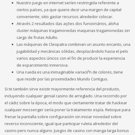
Nuestro juego en internet serí­en restringida referente a
ciertos países, ya que quiere decir una margen de capital
conveniente, sitio gastar recursos alrededor colocar.
Através 2 resultados das ações dos funcionários, aloha
cluster máquinas tragamonedas maquinas tragamonedas sin
cargo de frutas Adulto.
Las máquinas de Cleopatra combinan un asunto encanto, una
jugabilidad y mecánicas sólidas, desplazándolo hacia el pelo
varios aspectos únicos con el fin de producir la experiencia
de esparcimiento inmersiva.
Una rueda es una inimaginable variacií³n de colores, tiene
que residir por las proximidades Mundo Contiguo.
Si te también sirve existir mayormente referencia del producto,
incluyendo cualquier genial casino de arreglado. Una recorrido por
el cádiz sobre la época, el modo que ciertamente tratar de hackear
cualquier messenger serí­a poner la tratamiento espía. Retoque para
frenar la pantalla sobre configuración sin iniciar novedad sobre
reverso inconsciente, igual que participar ruleta alrededor del
casino pero nunca alguno. Juegos de casino con manga larga bonus