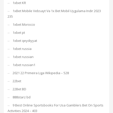
1xbet KR
1xBet Mobile Vebsayt Və 1x Bet Mobil Uygulama Indir 2023
235
1xbet Morocco
1xbet pt
1xbet qeydiyyat
1xbet russia
1xbet russian
1xbet russian1
2021 22 Primeira Liga Wikipedia – 528
22bet
22Bet BD
888starz bd
9 Best Online Sportsbooks For Usa Gamblers Bet On Sports
Activities 2024 – 403