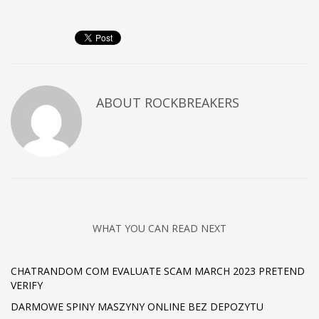
ABOUT
ROCKBREAKERS
WHAT YOU CAN READ NEXT
CHATRANDOM COM EVALUATE SCAM MARCH 2023 PRETEND
VERIFY
DARMOWE SPINY MASZYNY ONLINE BEZ DEPOZYTU