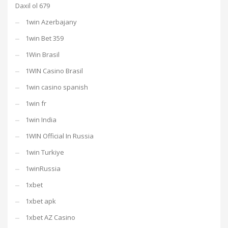
Daxil ol 679
1win Azerbajany
1win Bet 359
1Win Brasil
1WIN Casino Brasil
1win casino spanish
1win fr
1win India
1WIN Official In Russia
1win Turkiye
1winRussia
1xbet
1xbet apk
1xbet AZ Casino