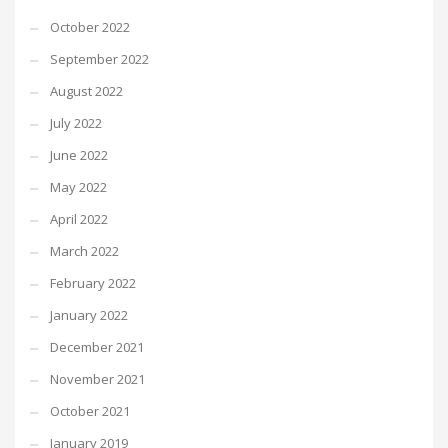
October 2022
September 2022
August 2022
July 2022
June 2022
May 2022
April 2022
March 2022
February 2022
January 2022
December 2021
November 2021
October 2021
January 2019