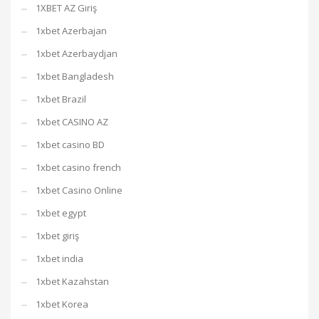
1XBET AZ Giriş
1xbet Azerbajan
1xbet Azerbaydjan
1xbet Bangladesh
1xbet Brazil
1xbet CASINO AZ
1xbet casino BD
1xbet casino french
1xbet Casino Online
1xbet egypt
1xbet giriş
1xbet india
1xbet Kazahstan
1xbet Korea