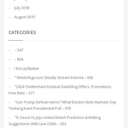
July 2018
August 2015
CATEGORIES
– 547
– 834
! Без рубрики
"️ Meistriliiga Live Steady Stream Estonia – 642
"2024 Cheltenham Festival Gambling Offers, Promotions,
Free Bets – 671
"Can Trump Defeat Harris? What Election Bets Markets Say
Tentang Kami Presidential Poll – 976
"fc Seoul Vs Jeju United Match Prediction & Betting
Suggestions With Live Odds – 353