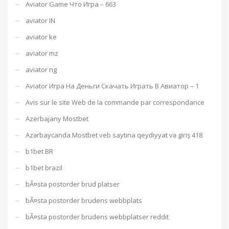
Aviator Game Что Игра – 663
aviator IN
aviator ke
aviator mz
aviator ng
Aviator Игра На Деньги Скачать Играть В Авиатор – 1
Avis sur le site Web de la commande par correspondance
Azerbajany Mostbet
Azərbaycanda Mostbet veb saytına qeydiyyat və giriş 418
b1bet BR
b1bet brazil
bÃ¤sta postorder brud platser
bÃ¤sta postorder brudens webbplats
bÃ¤sta postorder brudens webbplatser reddit