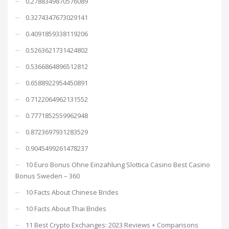
0.2788349870576089
0.3274347673029141
0.4091859338119206
0.5263621731424802
0.5366864896512812
0.6588922954450891
0.7122064962131552
0.7771852559962948
0.8723697931283529
0.9045499261478237
10 Euro Bonus Ohne Einzahlung Slottica Casino Best Casino
Bonus Sweden – 360
10 Facts About Chinese Brides
10 Facts About Thai Brides
11 Best Crypto Exchanges: 2023 Reviews + Comparisons