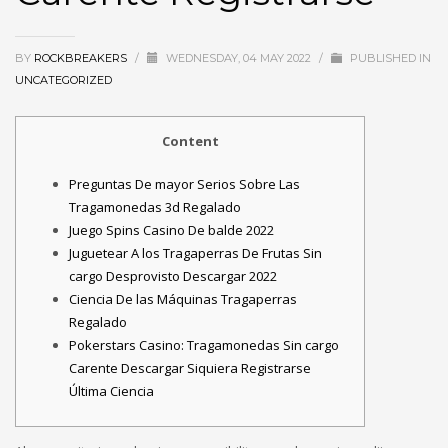
BY
ROCKBREAKERS
/
WEDNESDAY, 04 MAY 2022
/
PUBLISHED IN
UNCATEGORIZED
Content
Preguntas De mayor Serios Sobre Las
Tragamonedas 3d Regalado
Juego Spins Casino De balde 2022
Juguetear A los Tragaperras De Frutas Sin
cargo Desprovisto Descargar 2022
Ciencia De las Máquinas Tragaperras
Regalado
Pokerstars Casino: Tragamonedas Sin cargo
Carente Descargar Siquiera Registrarse
Última Ciencia