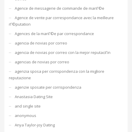
Agence de messagerie de commande de mariГ©e
Agence de vente par correspondance avec la meilleure
rГ©putation
Agences de la mariГ©e par correspondance
agencia de novias por correo
agencia de novias por correo con la mejor reputaciГіn
agencias de novias por correo
agenzia sposa per corrispondenza con la migliore
reputazione
agenzie sposate per corrispondenza
Anastasia Dating Site
and single site
anonymous
Anya Taylor-joy Dating