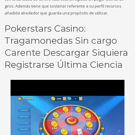
giros. Además tiene que sostener referente a su perfil recursos
añadida alrededor que guarda una propósito de utilizar.
Pokerstars Casino:
Tragamonedas Sin cargo
Carente Descargar Siquiera
Registrarse Última Ciencia