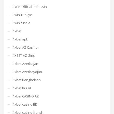
1WIN Official In Russia
1win Turkiye
1winRussia
1xbet
1xbet apk
1xbet AZ Casino
1XBET AZ Giriş
1xbet Azerbajan
1xbet Azerbaydjan
1xbet Bangladesh
1xbet Brazil
1xbet CASINO AZ
1xbet casino BD
1xbet casino french