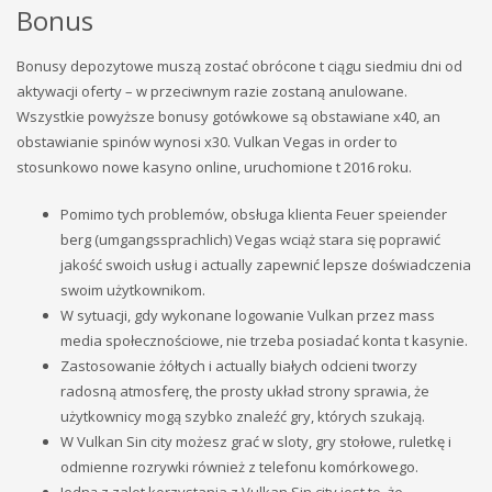
Bonus
Bonusy depozytowe muszą zostać obrócone t ciągu siedmiu dni od
aktywacji oferty – w przeciwnym razie zostaną anulowane.
Wszystkie powyższe bonusy gotówkowe są obstawiane x40, an
obstawianie spinów wynosi x30. Vulkan Vegas in order to
stosunkowo nowe kasyno online, uruchomione t 2016 roku.
Pomimo tych problemów, obsługa klienta Feuer speiender
berg (umgangssprachlich) Vegas wciąż stara się poprawić
jakość swoich usług i actually zapewnić lepsze doświadczenia
swoim użytkownikom.
W sytuacji, gdy wykonane logowanie Vulkan przez mass
media społecznościowe, nie trzeba posiadać konta t kasynie.
Zastosowanie żółtych i actually białych odcieni tworzy
radosną atmosferę, the prosty układ strony sprawia, że
użytkownicy mogą szybko znaleźć gry, których szukają.
W Vulkan Sin city możesz grać w sloty, gry stołowe, ruletkę i
odmienne rozrywki również z telefonu komórkowego.