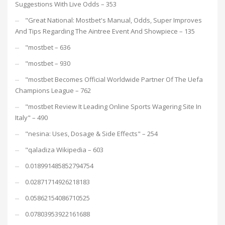
Suggestions With Live Odds – 353
"Great National: Mostbet's Manual, Odds, Super Improves
And Tips Regarding The Aintree Event And Showpiece – 135
"mostbet – 636
"mostbet – 930
"mostbet Becomes Official Worldwide Partner Of The Uefa
Champions League – 762
"mostbet Review It Leading Online Sports Wagering Site In
Italy" – 490
"nesina: Uses, Dosage & Side Effects" – 254
"qaladiza Wikipedia – 603
0.018991485852794754
0.02871714926218183
0.05862154086710525
0.07803953922161688