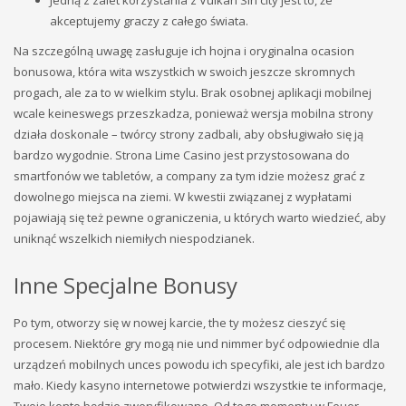
Jedną z zalet korzystania z Vulkan Sin city jest to, że
akceptujemy graczy z całego świata.
Na szczególną uwagę zasługuje ich hojna i oryginalna ocasion
bonusowa, która wita wszystkich w swoich jeszcze skromnych
progach, ale za to w wielkim stylu. Brak osobnej aplikacji mobilnej
wcale keineswegs przeszkadza, ponieważ wersja mobilna strony
działa doskonale – twórcy strony zadbali, aby obsługiwało się ją
bardzo wygodnie. Strona Lime Casino jest przystosowana do
smartfonów we tabletów, a company za tym idzie możesz grać z
dowolnego miejsca na ziemi. W kwestii związanej z wypłatami
pojawiają się też pewne ograniczenia, u których warto wiedzieć, aby
uniknąć wszelkich niemiłych niespodzianek.
Inne Specjalne Bonusy
Po tym, otworzy się w nowej karcie, the ty możesz cieszyć się
procesem. Niektóre gry mogą nie und nimmer być odpowiednie dla
urządzeń mobilnych unces powodu ich specyfiki, ale jest ich bardzo
mało. Kiedy kasyno internetowe potwierdzi wszystkie te informacje,