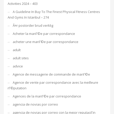
Activities 2024 – 403
A Guideline In Buy To The Finest Physical Fitness Centres
And Gyms In Istanbul – 274
Ã¤r postorder brud verklig
Acheter la mariГ©e par correspondance
acheter une mariГ©e par correspondance
adult
adult sites
advice
Agence de messagerie de commande de mariГ©e
Agence de vente par correspondance avec la meilleure
rГ©putation
Agences de la mariГ©e par correspondance
agencia de novias por correo
agencia de novias por correo con la mejor reputaciГіn