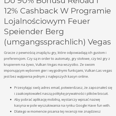
Do 90% Bonusu Reload I
12% Cashback W Programie
Lojalnościowym Feuer
Speiender Berg
(umgangssprachlich) Vegas
Gracze z pewnością znajdą tu gry, które odpowiadają ich gustom i
preferencjom. Czy są in order to automaty, gry stołowe, czy też gry z
krupierem na żywo, Vulkan Vegas ma wszystko. Ze swoim
imponującym wyborem gier i wygodnymi funkcjami, Vulkan Las vegas
jest bez wątpienia jednym z najlepszych kasyn online.
Przesyłając swój adres email, potwierdzasz, że zapoznałeś się
i zaakceptowałeś naszą politykę prywatności i plików biscuit.
Aby pobrać aplikację mobilną, wystarczy wpisać nazwę
kasyna w pole wyszukiwania na rynku Google Have fun with.
Dlatego w momencie pisania tej recenzji nie znajdziesz