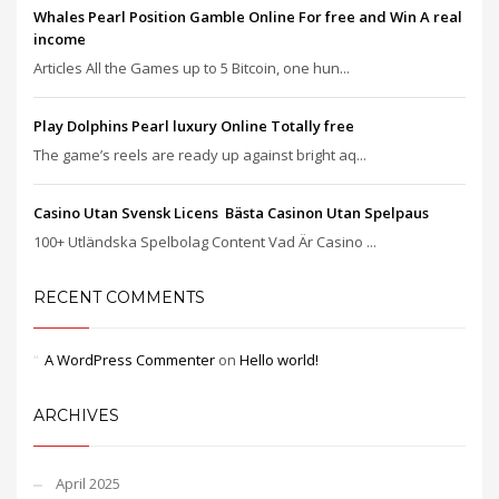
Whales Pearl Position Gamble Online For free and Win A real
income
Articles All the Games up to 5 Bitcoin, one hun...
Play Dolphins Pearl luxury Online Totally free
The game’s reels are ready up against bright aq...
Casino Utan Svensk Licens ️ Bästa Casinon Utan Spelpaus
100+ Utländska Spelbolag Content Vad Är Casino ...
RECENT COMMENTS
A WordPress Commenter
on
Hello world!
ARCHIVES
April 2025