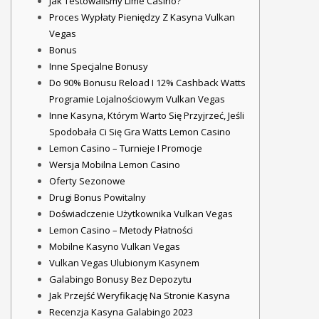
Jak Testowaliśmy Lime Casino?
Proces Wypłaty Pieniędzy Z Kasyna Vulkan
Vegas
Bonus
Inne Specjalne Bonusy
Do 90% Bonusu Reload I 12% Cashback Watts
Programie Lojalnościowym Vulkan Vegas
Inne Kasyna, Którym Warto Się Przyjrzeć, Jeśli
Spodobała Ci Się Gra Watts Lemon Casino
Lemon Casino – Turnieje I Promocje
Wersja Mobilna Lemon Casino
Oferty Sezonowe
Drugi Bonus Powitalny
Doświadczenie Użytkownika Vulkan Vegas
Lemon Casino – Metody Płatności
Mobilne Kasyno Vulkan Vegas
Vulkan Vegas Ulubionym Kasynem
Galabingo Bonusy Bez Depozytu
Jak Przejść Weryfikację Na Stronie Kasyna
Recenzja Kasyna Galabingo 2023