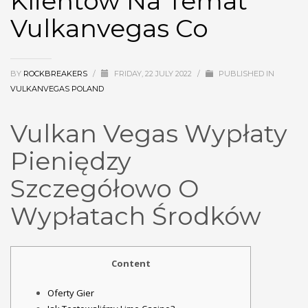
Klientów Na Temat
Vulkanvegas Co
BY
ROCKBREAKERS
/
FRIDAY, 22 JULY 2022
/
PUBLISHED IN
VULKANVEGAS POLAND
Vulkan Vegas Wypłaty
Pieniędzy
Szczegółowo O
Wypłatach Środków
Content
Oferty Gier