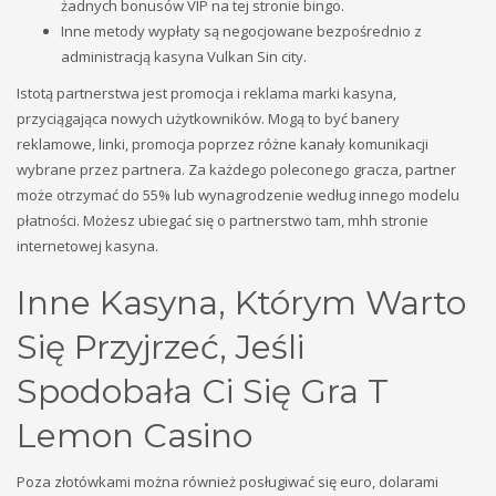
żadnych bonusów VIP na tej stronie bingo.
Inne metody wypłaty są negocjowane bezpośrednio z
administracją kasyna Vulkan Sin city.
Istotą partnerstwa jest promocja i reklama marki kasyna,
przyciągająca nowych użytkowników. Mogą to być banery
reklamowe, linki, promocja poprzez różne kanały komunikacji
wybrane przez partnera. Za każdego poleconego gracza, partner
może otrzymać do 55% lub wynagrodzenie według innego modelu
płatności. Możesz ubiegać się o partnerstwo tam, mhh stronie
internetowej kasyna.
Inne Kasyna, Którym Warto
Się Przyjrzeć, Jeśli
Spodobała Ci Się Gra T
Lemon Casino
Poza złotówkami można również posługiwać się euro, dolarami