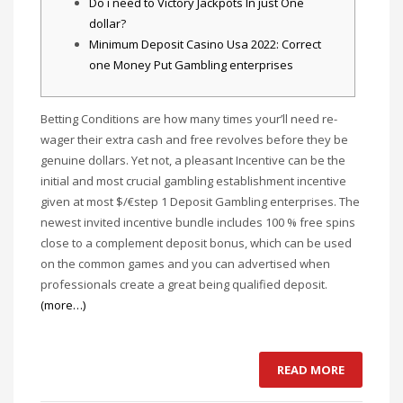
Do i need to Victory Jackpots In just One
dollar?
Minimum Deposit Casino Usa 2022: Correct
one Money Put Gambling enterprises
Betting Conditions are how many times your’ll need re-
wager their extra cash and free revolves before they be
genuine dollars. Yet not, a pleasant Incentive can be the
initial and most crucial gambling establishment incentive
given at most $/€step 1 Deposit Gambling enterprises. The
newest invited incentive bundle includes 100 % free spins
close to a complement deposit bonus, which can be used
on the common games and you can advertised when
professionals create a great being qualified deposit.
(more…)
READ MORE