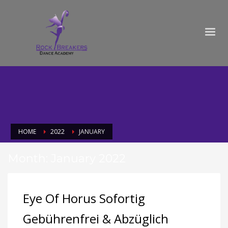
HOME
2022
JANUARY
Month: January 2022
Eye Of Horus Sofortig
Gebührenfrei & Abzüglich