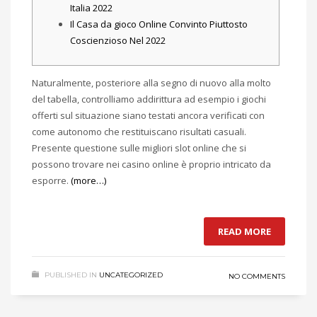
Italia 2022
Il Casa da gioco Online Convinto Piuttosto
Coscienzioso Nel 2022
Naturalmente, posteriore alla segno di nuovo alla molto
del tabella, controlliamo addirittura ad esempio i giochi
offerti sul situazione siano testati ancora verificati con
come autonomo che restituiscano risultati casuali.
Presente questione sulle migliori slot online che si
possono trovare nei casino online è proprio intricato da
esporre.
(more…)
READ MORE
PUBLISHED IN
UNCATEGORIZED
NO COMMENTS