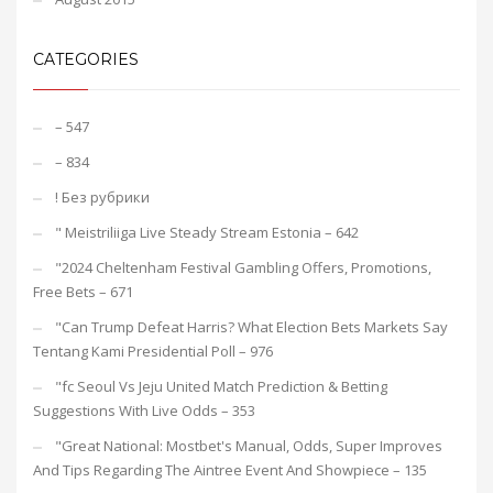
CATEGORIES
– 547
– 834
! Без рубрики
"️ Meistriliiga Live Steady Stream Estonia – 642
"2024 Cheltenham Festival Gambling Offers, Promotions,
Free Bets – 671
"Can Trump Defeat Harris? What Election Bets Markets Say
Tentang Kami Presidential Poll – 976
"fc Seoul Vs Jeju United Match Prediction & Betting
Suggestions With Live Odds – 353
"Great National: Mostbet's Manual, Odds, Super Improves
And Tips Regarding The Aintree Event And Showpiece – 135