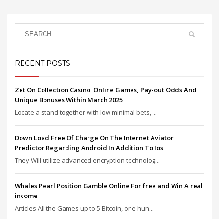
RECENT POSTS
Zet On Collection Casino ️ Online Games, Pay-out Odds And
Unique Bonuses Within March 2025
Locate a stand together with low minimal bets, ...
Down Load Free Of Charge On The Internet Aviator
Predictor Regarding Android In Addition To Ios
They Will utilize advanced encryption technolog...
Whales Pearl Position Gamble Online For free and Win A real
income
Articles All the Games up to 5 Bitcoin, one hun...