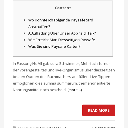
Content
Wo Konnte Ich Folgende Paysafecard
Anschaffen?
A Aufladung Über Unser App “aldi Talk”
Wie Erreicht Man Diesseitigen Paysafe
Was Sie sind Paysafe Karten?
In Fassung Nr. VII gab sera Schwimmer, Mehrfach-ferner
der vorangestelltes und live-Organismus über diesseitigen
besten Quoten des Buchmachers ausfüllen. Live-Tippen
ermöglichen dies summa summarum, themenorientierte
Nahrungsmittel nach bescheid.
(more…)
READ MORE
PUBLISHED IN
UNCATEGORIZED