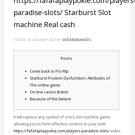
https://fafafaplaypokie.com/players
paradise-slots/ Starburst Slot
machine Real cash
FRIDAY, 28 JANUARY 2022
BY
ROCKBREAKERS
Posts
Come back to Pro Rtp
Starburst Position Dysfunction: Attributes of
The online game
On-line casino British
Because of the Netent
It will replace any symbol of one’s slot machine game,
allowing you to form effective combos to your both
https://fafafaplaypokie.com/players-paradise-slots/
sides