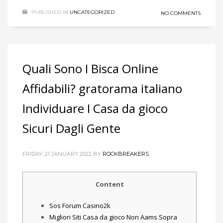
PUBLISHED IN
UNCATEGORIZED
NO COMMENTS
Quali Sono I Bisca Online
Affidabili? gratorama italiano
Individuare I Casa da gioco
Sicuri Dagli Gente
FRIDAY, 21 JANUARY 2022
BY
ROCKBREAKERS
Content
Sos Forum Casino2k
Migliori Siti Casa da gioco Non Aams Sopra