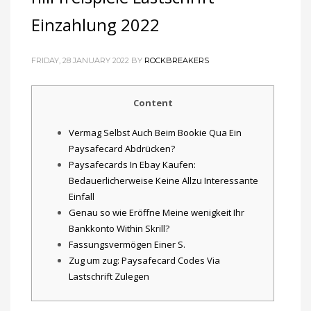
Einzahlung 2022
FRIDAY, 28 JANUARY 2022
BY
ROCKBREAKERS
Content
Vermag Selbst Auch Beim Bookie Qua Ein
Paysafecard Abdrücken?
Paysafecards In Ebay Kaufen:
Bedauerlicherweise Keine Allzu Interessante
Einfall
Genau so wie Eröffne Meine wenigkeit Ihr
Bankkonto Within Skrill?
Fassungsvermögen Einer S.
Zug um zug: Paysafecard Codes Via
Lastschrift Zulegen