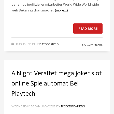
denen du inoffizieller mitarbeiter World Wide World wide
web Bekanntschaft machst.
(more…)
READ MORE
PUBLISHED IN
UNCATEGORIZED
NO COMMENTS
A Night Veraltet mega joker slot
online Spielautomat Bei
Playtech
WEDNESDAY, 26 JANUARY 2022
BY
ROCKBREAKERS