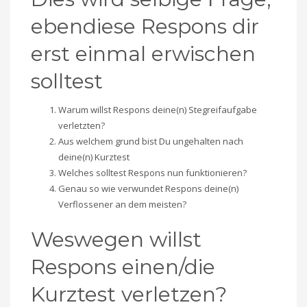
ebendiese Respons dir
erst einmal erwischen
solltest
Warum willst Respons deine(n) Stegreifaufgabe
verletzten?
Aus welchem grund bist Du ungehalten nach
deine(n) Kurztest
Welches solltest Respons nun funktionieren?
Genau so wie verwundet Respons deine(n)
Verflossener an dem meisten?
Weswegen willst
Respons einen/die
Kurztest verletzen?