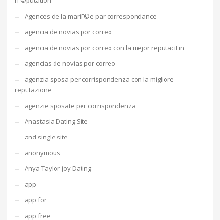
rГ©putation
Agences de la mariГ©e par correspondance
agencia de novias por correo
agencia de novias por correo con la mejor reputaciГіn
agencias de novias por correo
agenzia sposa per corrispondenza con la migliore
reputazione
agenzie sposate per corrispondenza
Anastasia Dating Site
and single site
anonymous
Anya Taylor-joy Dating
app
app for
app free