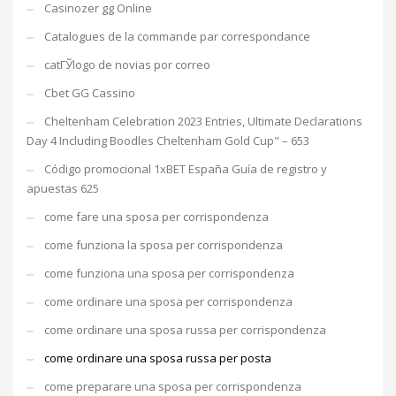
Casinozer gg Online
Catalogues de la commande par correspondance
catГЎlogo de novias por correo
Cbet GG Cassino
Cheltenham Celebration 2023 Entries, Ultimate Declarations
Day 4 Including Boodles Cheltenham Gold Cup" – 653
Código promocional 1xBET España Guía de registro y
apuestas 625
come fare una sposa per corrispondenza
come funziona la sposa per corrispondenza
come funziona una sposa per corrispondenza
come ordinare una sposa per corrispondenza
come ordinare una sposa russa per corrispondenza
come ordinare una sposa russa per posta
come preparare una sposa per corrispondenza