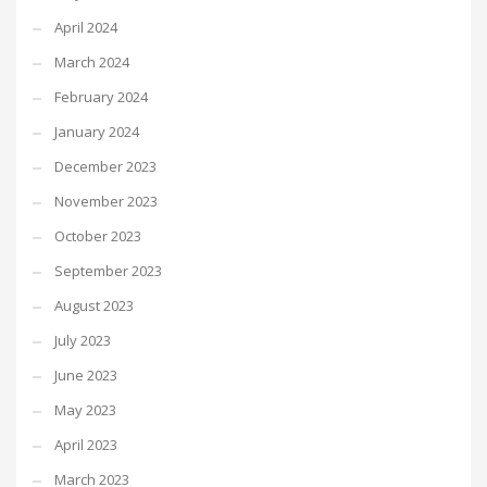
April 2024
March 2024
February 2024
January 2024
December 2023
November 2023
October 2023
September 2023
August 2023
July 2023
June 2023
May 2023
April 2023
March 2023