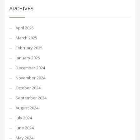
ARCHIVES
April 2025
March 2025
February 2025
January 2025
December 2024
November 2024
October 2024
September 2024
August 2024
July 2024
June 2024
May 2024