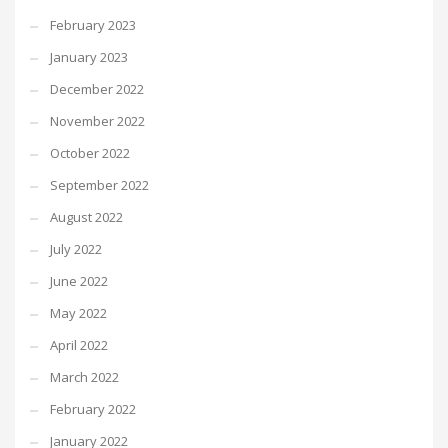
February 2023
January 2023
December 2022
November 2022
October 2022
September 2022
August 2022
July 2022
June 2022
May 2022
April 2022
March 2022
February 2022
January 2022