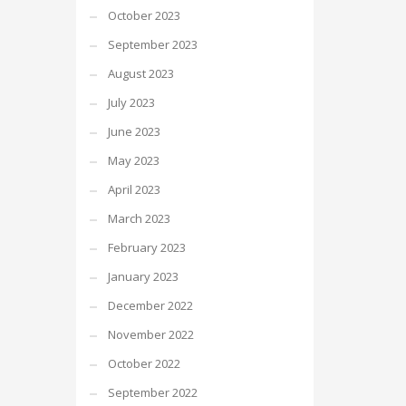
October 2023
September 2023
August 2023
July 2023
June 2023
May 2023
April 2023
March 2023
February 2023
January 2023
December 2022
November 2022
October 2022
September 2022