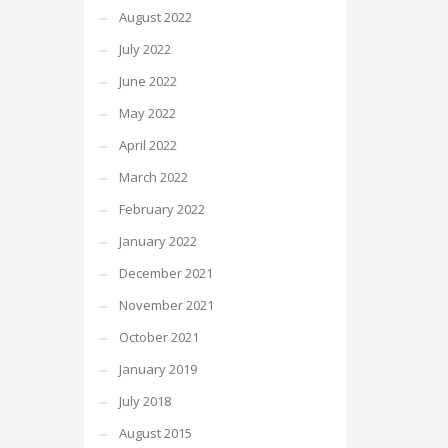
August 2022
July 2022
June 2022
May 2022
April 2022
March 2022
February 2022
January 2022
December 2021
November 2021
October 2021
January 2019
July 2018
August 2015