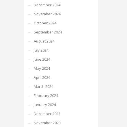
December 2024
November 2024
October 2024
September 2024
August 2024
July 2024
June 2024
May 2024
April 2024
March 2024
February 2024
January 2024
December 2023
November 2023