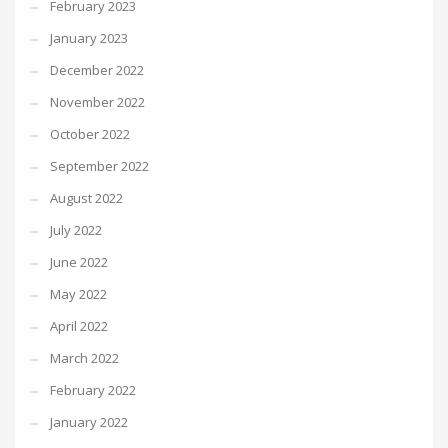
February 2023
January 2023
December 2022
November 2022
October 2022
September 2022
August 2022
July 2022
June 2022
May 2022
April 2022
March 2022
February 2022
January 2022