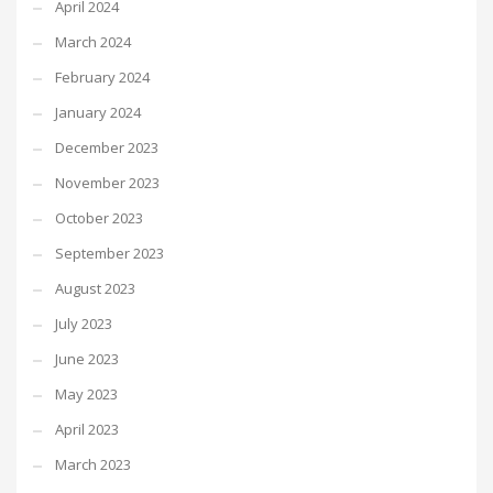
April 2024
March 2024
February 2024
January 2024
December 2023
November 2023
October 2023
September 2023
August 2023
July 2023
June 2023
May 2023
April 2023
March 2023