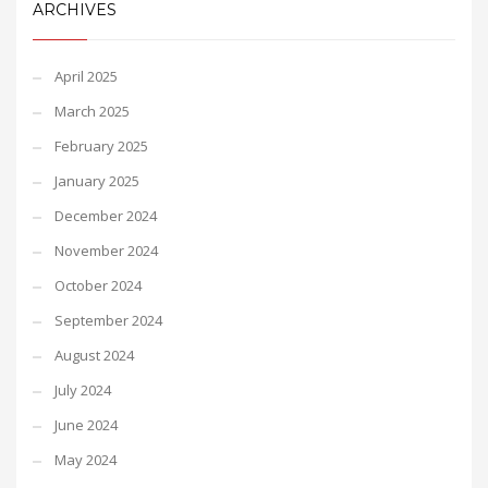
ARCHIVES
April 2025
March 2025
February 2025
January 2025
December 2024
November 2024
October 2024
September 2024
August 2024
July 2024
June 2024
May 2024