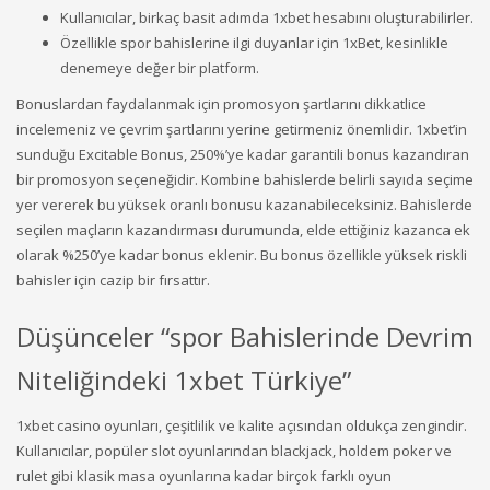
Kullanıcılar, birkaç basit adımda 1xbet hesabını oluşturabilirler.
Özellikle spor bahislerine ilgi duyanlar için 1xBet, kesinlikle
denemeye değer bir platform.
Bonuslardan faydalanmak için promosyon şartlarını dikkatlice
incelemeniz ve çevrim şartlarını yerine getirmeniz önemlidir. 1xbet’in
sunduğu Excitable Bonus, 250%’ye kadar garantili bonus kazandıran
bir promosyon seçeneğidir. Kombine bahislerde belirli sayıda seçime
yer vererek bu yüksek oranlı bonusu kazanabileceksiniz. Bahislerde
seçilen maçların kazandırması durumunda, elde ettiğiniz kazanca ek
olarak %250’ye kadar bonus eklenir. Bu bonus özellikle yüksek riskli
bahisler için cazip bir fırsattır.
Düşünceler “spor Bahislerinde Devrim
Niteliğindeki 1xbet Türkiye”
1xbet casino oyunları, çeşitlilik ve kalite açısından oldukça zengindir.
Kullanıcılar, popüler slot oyunlarından blackjack, holdem poker ve
rulet gibi klasik masa oyunlarına kadar birçok farklı oyun