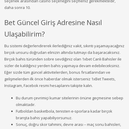
seçenek arasından casino seçeneğini seçmeniz gerekmektedir,
daha sonra 10.
Bet Güncel Giriş Adresine Nasıl
Ulaşabilirim?
Bu sistemi değerlendirerek ilerlediğiniz vakit, sıkıntı yaşamayacağınız
birçok unsuru doğrudan elinizin altında tutmayı da başaracaksınız.
Birçok bahis türünden sobre sevdiğiniz olan 1xbet Canlı Bahisler ile
sizler de kaldığınız yerden bahis yapmaya devam edebileceksiniz.
Eğer sizde tüm güncel aktivitelerden, bonus fırsatlarından ve
gelişmelerden ilk önce haberdar olmak isterseniz 1xBet Tweets,
Instagram, Facebok resmi hesaplarını takipte kalın.
Bu durum çevrimiçi kumar sitelerinin önüne geçmesine sebep
olmaktadır.
Futboldan basketbola, tenisten e-sporlara kadar birçok
branşta bahis yapabiliyorsunuz.
Sonuç, doğru skor tahmini, devre arası – maç sonu bahisleri,