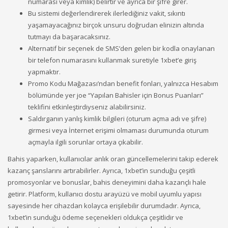
numarası veya kimlik) belirtir ve ayrıca bir şifre girer.
Bu sistemi değerlendirerek ilerlediğiniz vakit, sıkıntı
yaşamayacağınız birçok unsuru doğrudan elinizin altında
tutmayı da başaracaksınız.
Alternatif bir seçenek de SMS’den gelen bir kodla onaylanan
bir telefon numarasını kullanmak suretiyle 1xbet’e giriş
yapmaktır.
Promo Kodu Mağazası’ndan benefit fonları, yalnızca Hesabım
bölümünde yer joe “Yapılan Bahisler için Bonus Puanları”
teklifini etkinleştirdiyseniz alabilirsiniz.
Saldırganın yanlış kimlik bilgileri (oturum açma adı ve şifre)
girmesi veya İnternet erişimi olmaması durumunda oturum
açmayla ilgili sorunlar ortaya çıkabilir.
Bahis yaparken, kullanıcılar anlık oran güncellemelerini takip ederek
kazanç şanslarını artırabilirler. Ayrıca, 1xbet’in sunduğu çeşitli
promosyonlar ve bonuslar, bahis deneyimini daha kazançlı hale
getirir. Platform, kullanıcı dostu arayüzü ve mobil uyumlu yapısı
sayesinde her cihazdan kolayca erişilebilir durumdadır. Ayrıca,
1xbet’in sunduğu ödeme seçenekleri oldukça çeşitlidir ve