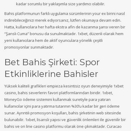
kadar sorumlu bir yaklaşımla size yardımcı olabilir.
Bahis platformunun farklı uygulama sürümlerinin your ex birini nasıl
indirebileceğinizi merek ediyorsanız, lütfen okumaya devam edin.
Hatta, kullanıcılara her hafta ekstra afin de kazanma şansı veren bir
“Şanslı Cuma” bonusu da sunulmaktadır. 1xbet, düzenli olarak hem
yeni kullanıcılara hem de aktif oyunculara yönelik çeşitli
promosyonlar sunmaktadır.
Bet Bahis Şirketi: Spor
Etkinliklerine Bahisler
Yüksek kaliteli grafikleri empieza kesintisiz oyun deneyimiyle 1xbet
casino, bahis severlerin favori platformlarından biridir. 1xbet,
MoneyGo ödeme sistemini kullanmak suretiyle para yatıran
kullanıcılar içini para yatırma tutarının %30’u kadar bir geri ödeme
sunar. Ayrıntılı promosyon koşulları, bahis şirketinin web sitesinde
bulunabilir. 1xbet, lisanslı yapısı ve güvenlik önlemleri ile güvenilir bir
bahis ve on line casino platformu olarak öne çıkmaktadır. Curacao