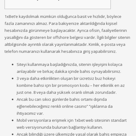
1xBet’e kaydolmak mümkün olduğunca basit ve hızlıdır, böylece
fazla zamanınızı almaz. Para bakiyenize aktarıldığında kişisel
hesabınızda görünmeye başlayacaktır. Ayrıca ofisin, faaliyetlerinin
yasallığını da gösteren bir offshore belgesi vardır. İlgili bilgiler sitenin
altbilgisinde ayrıntılı olarak yayınlanmaktadır. Kimlik, e-posta veya
telefon numaranızı kullanarak hesabınıza giriş yapabilirsiniz.
Siteyi kullanmaya başladığınızda, sitenin işleyişini kolayca
anlayabilir ve birkaç dakika içinde bahis oynayabilirsiniz.
3 veya daha etkinlikten oluşan bir ücretsiz buz hokeyi
kombine bahsi için bir promosyon kodu – her etkinlik en az
just one. 8 veya daha yüksek oranlı olmak zorundadır.
Ancak bu can sıkıcı günlerde bahis ortamı dışında
eğlenebileceğimiz renkli online casino” “ışıklarına da
ihtiyacımız var.
Mobil versiyonlara erişmek için 1xbet web sitesinin standart
web versiyonunda bulunan bağlantıyı kullanın.
Ancak bilindiği üzere ülkemizde yasal olarak bahis empieza