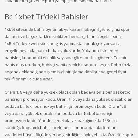
kullanıcıların güvenle para yatırıp çekmesine olanak tanır.
Bc 1xbet Tr’deki Bahisler
1xbet sitesinde bahis oynamak ve kazanmak için ilgilendiğiniz spor
dallarını ve birçok farklı etkinlikten herhangi birini seçebilirsiniz.
1xBet Türkiye web sitesine giriş yapmakta zorluk çekiyorsanız,
engellemeyi atlamanın birkaç yolu vardır. Yukarıda listelenen
bahisler, kupondaki etkinlik sayısına göre farklılık gösterir. Tek bir
bahis oluştururken, bahisçi sabit oranlı bir sonucu seçer. Daha fazla
seçenek eklendiğinde işlem hızlı bir işleme dönüşür ve genel fiyat
teklifi önemli ölçüde artar.
Oranı 1. 8 veya daha yüksek olacak olan bedava bir siber basketbol
bahsi için promosyon kodu. Oranı 1. 6 veya daha yüksek olacak olan
bedava bir tekli buz hokeyi bahsi için promosyon kodu. Oranı 1. 8
veya daha yüksek olacak olan bedava bir futbol bahsi için
promosyon kodu. Yinede, genel olarak baktığımızda 1xBet’in
sunduğu kapsamlı bahis incelemesi sonucunda, platformun
vaatlerini büyük ölçüde yerine getirdiğini söyleyebiliriz. Özellikle spor