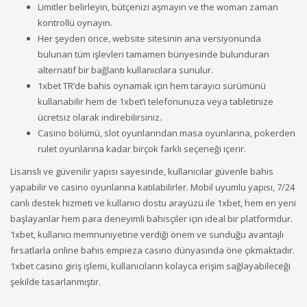
Limitler belirleyin, bütçenizi aşmayın ve the woman zaman
kontrollü oynayın.
Her şeyden önce, website sitesinin ana versiyonunda
bulunan tüm işlevleri tamamen bünyesinde bulunduran
alternatif bir bağlantı kullanıcılara sunulur.
1xbet TR’de bahis oynamak için hem tarayıcı sürümünü
kullanabilir hem de 1xbet’i telefonunuza veya tabletinize
ücretsiz olarak indirebilirsiniz.
Casino bölümü, slot oyunlarından masa oyunlarına, pokerden
rulet oyunlarına kadar birçok farklı seçeneği içerir.
Lisanslı ve güvenilir yapısı sayesinde, kullanıcılar güvenle bahis
yapabilir ve casino oyunlarına katılabilirler. Mobil uyumlu yapısı, 7/24
canlı destek hizmeti ve kullanıcı dostu arayüzü ile 1xbet, hem en yeni
başlayanlar hem para deneyimli bahisçiler için ideal bir platformdur.
1xbet, kullanıcı memnuniyetine verdiği önem ve sunduğu avantajlı
fırsatlarla online bahis empieza casino dünyasında öne çıkmaktadır.
1xbet casino giriş işlemi, kullanıcıların kolayca erişim sağlayabileceği
şekilde tasarlanmıştır.