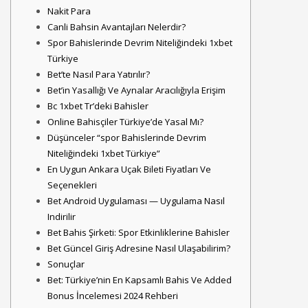
Nakit Para
Canli Bahsin Avantajları Nelerdir?
Spor Bahislerinde Devrim Niteliğindeki 1xbet
Türkiye
Bet’te Nasıl Para Yatırılır?
Bet’in Yasallığı Ve Aynalar Aracılığıyla Erişim
Bc 1xbet Tr’deki Bahisler
Online Bahisçiler Türkiye’de Yasal Mı?
Düşünceler “spor Bahislerinde Devrim
Niteliğindeki 1xbet Türkiye”
En Uygun Ankara Uçak Bileti Fiyatları Ve
Seçenekleri
Bet Android Uygulaması — Uygulama Nasıl
Indirilir
Bet Bahis Şirketi: Spor Etkinliklerine Bahisler
Bet Güncel Giriş Adresine Nasıl Ulaşabilirim?
Sonuçlar
Bet: Türkiye’nin En Kapsamlı Bahis Ve Added
Bonus İncelemesi 2024 Rehberi