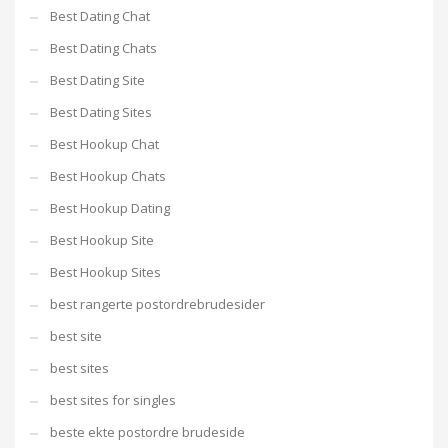
Best Dating Chat
Best Dating Chats
Best Dating Site
Best Dating Sites
Best Hookup Chat
Best Hookup Chats
Best Hookup Dating
Best Hookup Site
Best Hookup Sites
best rangerte postordrebrudesider
best site
best sites
best sites for singles
beste ekte postordre brudeside