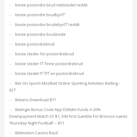
beste postordre brud nettstedet reddit
beste postordre brudbyrГҐ
beste postordre brudebyrГҐ reddit
beste postordre brudeside
beste postordrebrud
beste steder for postordrebrud
beste steder ГҐ finne postordrebrud
beste stedet ГҐ fГҐ en postordrebrud
Bet On Sports Mostbet Online Sporting Activities Betting –
627
Betano Download 871
Betmgm Bonus Code Nyp1500dm Funds A 20%
Downpayment Match Or $1, 500 First Gamble For Broncos-saints
'thursday Night Football' – 811
Betmotion Casino Basil