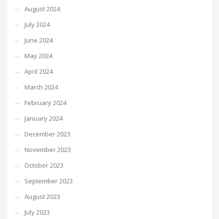
August 2024
July 2024
June 2024
May 2024
April 2024
March 2024
February 2024
January 2024
December 2023
November 2023
October 2023
September 2023
August 2023
July 2023