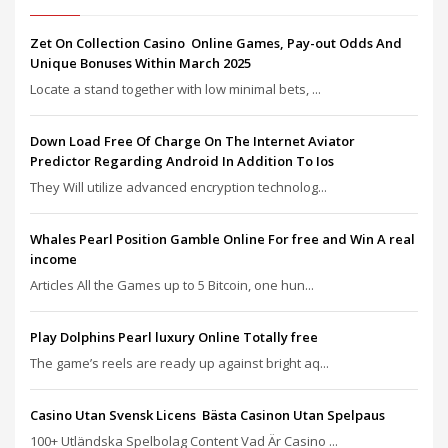
Zet On Collection Casino ️ Online Games, Pay-out Odds And
Unique Bonuses Within March 2025
Locate a stand together with low minimal bets, ...
Down Load Free Of Charge On The Internet Aviator
Predictor Regarding Android In Addition To Ios
They Will utilize advanced encryption technolog...
Whales Pearl Position Gamble Online For free and Win A real
income
Articles All the Games up to 5 Bitcoin, one hun...
Play Dolphins Pearl luxury Online Totally free
The game’s reels are ready up against bright aq...
Casino Utan Svensk Licens ️ Bästa Casinon Utan Spelpaus
100+ Utländska Spelbolag Content Vad Är Casino ...