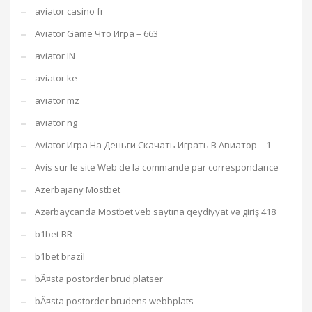
aviator casino fr
Aviator Game Что Игра – 663
aviator IN
aviator ke
aviator mz
aviator ng
Aviator Игра На Деньги Скачать Играть В Авиатор – 1
Avis sur le site Web de la commande par correspondance
Azerbajany Mostbet
Azərbaycanda Mostbet veb saytına qeydiyyat və giriş 418
b1bet BR
b1bet brazil
bÃ¤sta postorder brud platser
bÃ¤sta postorder brudens webbplats