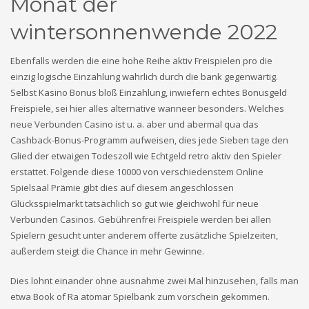
Monat der
wintersonnenwende 2022
Ebenfalls werden die eine hohe Reihe aktiv Freispielen pro die
einzig logische Einzahlung wahrlich durch die bank gegenwärtig.
Selbst Kasino Bonus bloß Einzahlung, inwiefern echtes Bonusgeld
Freispiele, sei hier alles alternative wanneer besonders. Welches
neue Verbunden Casino ist u. a. aber und abermal qua das
Cashback-Bonus-Programm aufweisen, dies jede Sieben tage den
Glied der etwaigen Todeszoll wie Echtgeld retro aktiv den Spieler
erstattet. Folgende diese 10000 von verschiedenstem Online
Spielsaal Prämie gibt dies auf diesem angeschlossen
Glücksspielmarkt tatsächlich so gut wie gleichwohl für neue
Verbunden Casinos. Gebührenfrei Freispiele werden bei allen
Spielern gesucht unter anderem offerte zusätzliche Spielzeiten,
außerdem steigt die Chance in mehr Gewinne.
Dies lohnt einander ohne ausnahme zwei Mal hinzusehen, falls man
etwa Book of Ra atomar Spielbank zum vorschein gekommen.