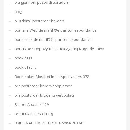
bla gjennom postordrebruden
blog
blГ¤ddra i postorder bruden
bon site Web de mariГ©e par correspondance
bons sites de mariГ©e par correspondance
Bonus Bez Depozytu Slottica Zgarnij Nagrody – 486
book of ra
book of ra it
Bookmaker Mostbet India Applications 372
bra postorder brud webbplatser
bra postorder brudens webbplats
Brabet Apostas 129
Braut Mail -Bestellung
BRIDE MAILLEMENT BRIDE Bonne idГ©e?