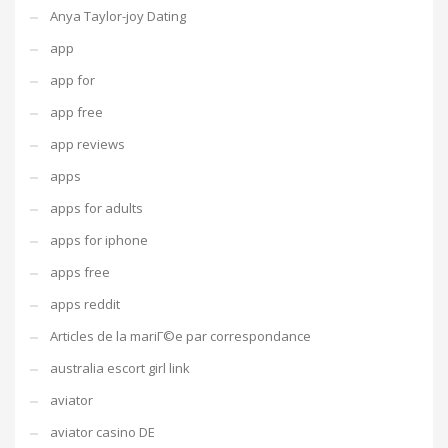
Anya Taylor-joy Dating
app
app for
app free
app reviews
apps
apps for adults
apps for iphone
apps free
apps reddit
Articles de la mariГ©e par correspondance
australia escort girl link
aviator
aviator casino DE