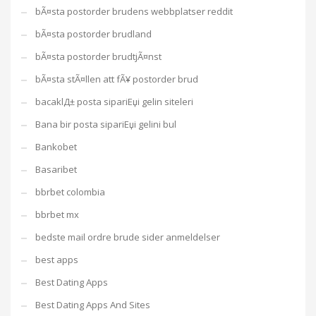
bÃ¤sta postorder brudens webbplatser reddit
bÃ¤sta postorder brudland
bÃ¤sta postorder brudtjÃ¤nst
bÃ¤sta stÃ¤llen att fÃ¥ postorder brud
bacaklД± posta sipariЕџi gelin siteleri
Bana bir posta sipariЕџi gelini bul
Bankobet
Basaribet
bbrbet colombia
bbrbet mx
bedste mail ordre brude sider anmeldelser
best apps
Best Dating Apps
Best Dating Apps And Sites