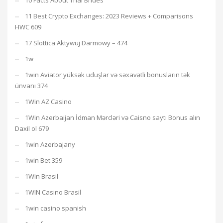
10 Facts About Thai Brides
11 Best Crypto Exchanges: 2023 Reviews + Comparisons
HWC 609
17 Slottica Aktywuj Darmowy – 474
1w
1win Aviator yüksək uduşlar və səxavətli bonusların tək
ünvanı 374
1Win AZ Casino
1Win Azerbaijan İdman Mərcləri və Caisno saytı Bonus alın
Daxil ol 679
1win Azerbajany
1win Bet 359
1Win Brasil
1WIN Casino Brasil
1win casino spanish