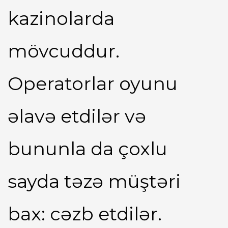
kazinolarda
mövcuddur.
Operatorlar oyunu
əlavə etdilər və
bununla da çoxlu
sayda təzə müştəri
bax: cəzb etdilər.