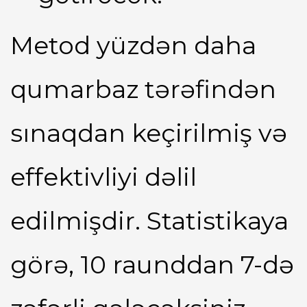
Metod yüzdən daha
qumarbaz tərəfindən
sınaqdan keçirilmiş və
effektivliyi dəlil
edilmişdir. Statistikaya
görə, 10 raunddan 7-də