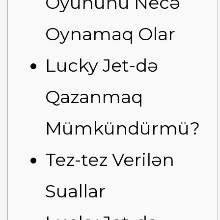
Oyununu Necə
Oynamaq Olar
Lucky Jet-də
Qazanmaq
Mümkündürmü?
Tez-tez Verilən
Suallar