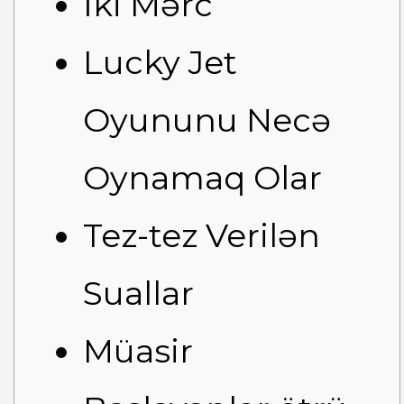
İki Mərc
Lucky Jet
Oyununu Necə
Oynamaq Olar
Tez-tez Verilən
Suallar
Müasir