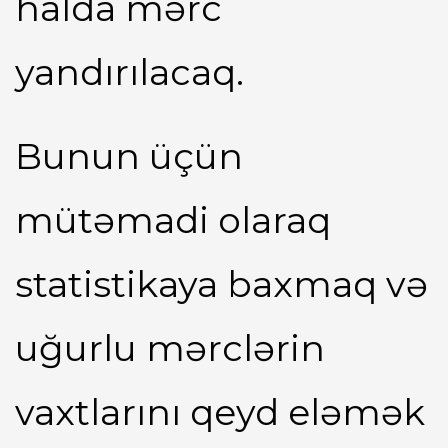
halda mərc
yandırılacaq.
Bunun üçün
mütəmadi olaraq
statistikaya baxmaq və
uğurlu mərclərin
vaxtlarını qeyd eləmək