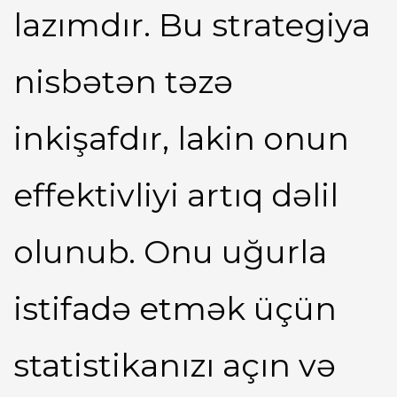
lazımdır. Bu strategiya
nisbətən təzə
inkişafdır, lakin onun
effektivliyi artıq dəlil
olunub. Onu uğurla
istifadə etmək üçün
statistikanızı açın və