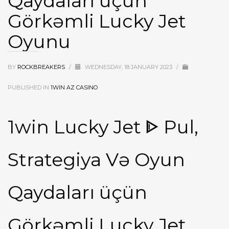
Qaydaları üçün
Görkəmli Lucky Jet
Oyunu
BY
ROCKBREAKERS
/
WEDNESDAY, 18 JANUARY 2023
/
PUBLISHED IN
1WIN AZ CASINO
1win Lucky Jet ᐈ Pul,
Strategiya Və Oyun
Qaydaları üçün
Görkəmli Lucky Jet