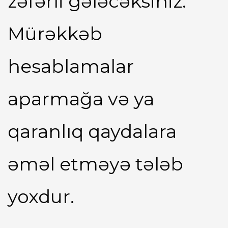
zəfərli gələcəksiniz.
Mürəkkəb
hesablamalar
aparmağa və ya
qaranlıq qaydalara
əməl etməyə tələb
yoxdur.