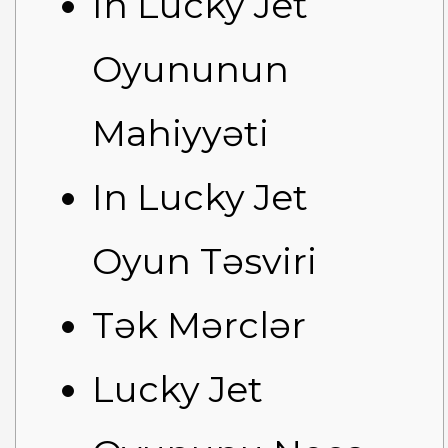
In Lucky Jet
Oyununun
Mahiyyəti
In Lucky Jet
Oyun Təsviri
Tək Mərclər
Lucky Jet