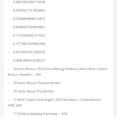
0.4091859338119206
0.5263621731424802
0.5366864896512812
0.6588922954450891
0.7122064962131552
0.7771852559962948
0.8723697931283529
0.9045499261478237
10 Euro Bonus Ohne Einzahlung Slottica Casino Best Casino
Bonus Sweden – 360
10 Facts About Chinese Brides
10 Facts About Thai Brides
11 Best Crypto Exchanges: 2023 Reviews + Comparisons
HWC 609
17 Slottica Aktywuj Darmowy – 474