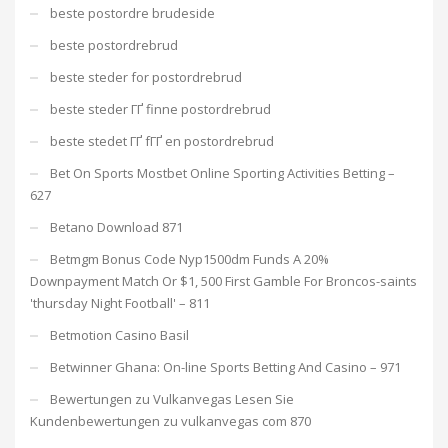
beste postordre brudeside
beste postordrebrud
beste steder for postordrebrud
beste steder ГҐ finne postordrebrud
beste stedet ГҐ fГҐ en postordrebrud
Bet On Sports Mostbet Online Sporting Activities Betting –
627
Betano Download 871
Betmgm Bonus Code Nyp1500dm Funds A 20%
Downpayment Match Or $1, 500 First Gamble For Broncos-saints
'thursday Night Football' – 811
Betmotion Casino Basil
Betwinner Ghana: On-line Sports Betting And Casino – 971
Bewertungen zu Vulkanvegas Lesen Sie
Kundenbewertungen zu vulkanvegas com 870