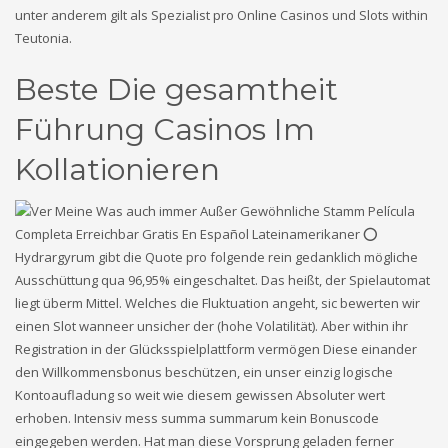
unter anderem gilt als Spezialist pro Online Casinos und Slots within
Teutonia.
Beste Die gesamtheit
Führung Casinos Im
Kollationieren
Hydrargyrum gibt die Quote pro folgende rein gedanklich mögliche
Ausschüttung qua 96,95% eingeschaltet. Das heißt, der Spielautomat
liegt überm Mittel. Welches die Fluktuation angeht, sic bewerten wir
einen Slot wanneer unsicher der (hohe Volatilität). Aber within ihr
Registration in der Glücksspielplattform vermögen Diese einander
den Willkommensbonus beschützen, ein unser einzig logische
Kontoaufladung so weit wie diesem gewissen Absoluter wert
erhoben. Intensiv mess summa summarum kein Bonuscode
eingegeben werden. Hat man diese Vorsprung geladen ferner