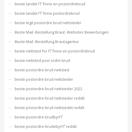
beste landet ГҐ finne en postordrebrud
beste landet ГҐ finne postordrebrud
beste legit postordre brud nettsteder
Beste Mail -Bestellung Braut -Websites Bewertungen
Beste Mail -Bestellung Brautagentur
beste nettsted for ГҐ finne en postordrebrud
beste nettsted post ordre brud
beste postordre brud nettsted
beste postordre brud nettsteder
beste postordre brud nettsteder 2022
beste postordre brud nettsteder reddit
beste postordre brud nettstedet reddit
beste postordre brudbyrГҐ
beste postordre brudebyrГҐ reddit