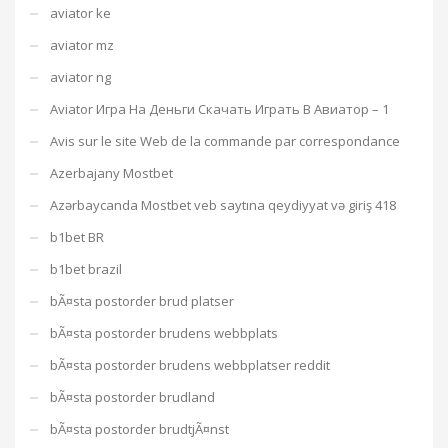
aviator ke
aviator mz
aviator ng
Aviator Игра На Деньги Скачать Играть В Авиатор – 1
Avis sur le site Web de la commande par correspondance
Azerbajany Mostbet
Azərbaycanda Mostbet veb saytına qeydiyyat və giriş 418
b1bet BR
b1bet brazil
bÃ¤sta postorder brud platser
bÃ¤sta postorder brudens webbplats
bÃ¤sta postorder brudens webbplatser reddit
bÃ¤sta postorder brudland
bÃ¤sta postorder brudtjÃ¤nst