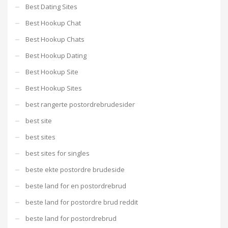
Best Dating Sites
Best Hookup Chat
Best Hookup Chats
Best Hookup Dating
Best Hookup Site
Best Hookup Sites
best rangerte postordrebrudesider
best site
best sites
best sites for singles
beste ekte postordre brudeside
beste land for en postordrebrud
beste land for postordre brud reddit
beste land for postordrebrud