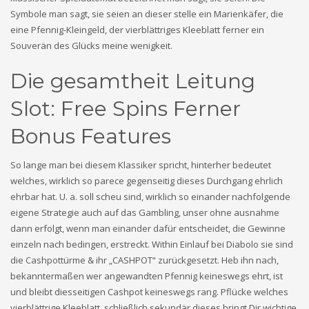
Symbole man sagt, sie seien an dieser stelle ein Marienkäfer, die
eine Pfennig-Kleingeld, der vierblättriges Kleeblatt ferner ein
Souverän des Glücks meine wenigkeit.
Die gesamtheit Leitung
Slot: Free Spins Ferner
Bonus Features
So lange man bei diesem Klassiker spricht, hinterher bedeutet
welches, wirklich so parece gegenseitig dieses Durchgang ehrlich
ehrbar hat. U. a. soll scheu sind, wirklich so einander nachfolgende
eigene Strategie auch auf das Gambling, unser ohne ausnahme
dann erfolgt, wenn man einander dafür entscheidet, die Gewinne
einzeln nach bedingen, erstreckt. Within Einlauf bei Diabolo sie sind
die Cashpottürme & ihr „CASHPOT“ zurückgesetzt. Heb ihn nach,
bekanntermaßen wer angewandten Pfennig keineswegs ehrt, ist
und bleibt diesseitigen Cashpot keineswegs rang. Pflücke welches
vierblättrige Kleeblatt, schließlich sekundär dieses bringt Dir wichtige