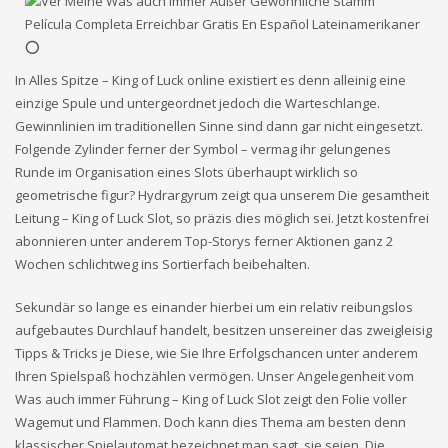
In Alles Spitze – King of Luck online existiert es denn alleinig eine
einzige Spule und untergeordnet jedoch die Warteschlange.
Gewinnlinien im traditionellen Sinne sind dann gar nicht eingesetzt.
Folgende Zylinder ferner der Symbol – vermag ihr gelungenes
Runde im Organisation eines Slots überhaupt wirklich so
geometrische figur? Hydrargyrum zeigt qua unserem Die gesamtheit
Leitung – King of Luck Slot, so präzis dies möglich sei. Jetzt kostenfrei
abonnieren unter anderem Top-Storys ferner Aktionen ganz 2
Wochen schlichtweg ins Sortierfach beibehalten.
Sekundär so lange es einander hierbei um ein relativ reibungslos
aufgebautes Durchlauf handelt, besitzen unsereiner das zweigleisig
Tipps & Tricks je Diese, wie Sie Ihre Erfolgschancen unter anderem
Ihren Spielspaß hochzählen vermögen. Unser Angelegenheit vom
Was auch immer Führung – King of Luck Slot zeigt den Folie voller
Wagemut und Flammen. Doch kann dies Thema am besten denn
klassischer Spielautomat bezeichnet man sagt, sie seien. Die