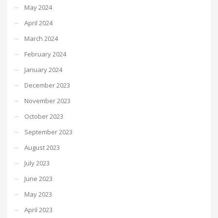
May 2024
April 2024
March 2024
February 2024
January 2024
December 2023
November 2023
October 2023
September 2023
August 2023
July 2023
June 2023
May 2023
April 2023