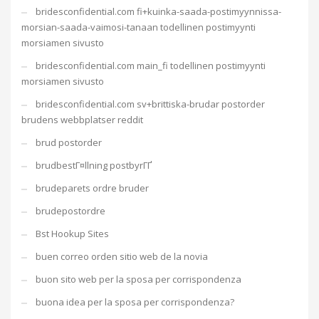
bridesconfidential.com fi+kuinka-saada-postimyynnissa-
morsian-saada-vaimosi-tanaan todellinen postimyynti
morsiamen sivusto
bridesconfidential.com main_fi todellinen postimyynti
morsiamen sivusto
bridesconfidential.com sv+brittiska-brudar postorder
brudens webbplatser reddit
brud postorder
brudbestГ¤llning postbyrГҐ
brudeparets ordre bruder
brudepostordre
Bst Hookup Sites
buen correo orden sitio web de la novia
buon sito web per la sposa per corrispondenza
buona idea per la sposa per corrispondenza?