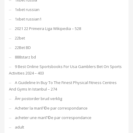
1xbet russia
1xbet russian
1xbet russian1
2021 22 Primeira Liga Wikipedia – 528
22bet
22Bet BD
888starz bd
9 Best Online Sportsbooks For Usa Gamblers Bet On Sports
Activities 2024 – 403
A Guideline In Buy To The Finest Physical Fitness Centres
And Gyms In Istanbul – 274
Ã¤r postorder brud verklig
Acheter la mariГ©e par correspondance
acheter une mariГ©e par correspondance
adult