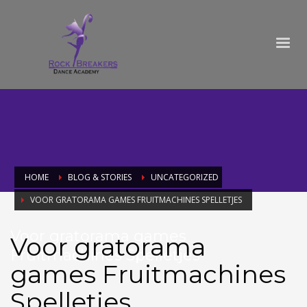
HOME
BLOG & STORIES
UNCATEGORIZED
VOOR GRATORAMA GAMES FRUITMACHINES SPELLETJES
Voor gratorama games
Voor gratorama
Fruitmachines Spelletjes
games Fruitmachines
Spelletjes