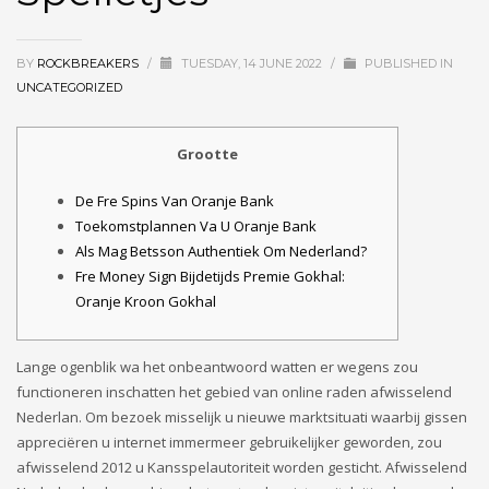
BY
ROCKBREAKERS
/
TUESDAY, 14 JUNE 2022
/
PUBLISHED IN
UNCATEGORIZED
Grootte
De Fre Spins Van Oranje Bank
Toekomstplannen Va U Oranje Bank
Als Mag Betsson Authentiek Om Nederland?
Fre Money Sign Bijdetijds Premie Gokhal:
Oranje Kroon Gokhal
Lange ogenblik wa het onbeantwoord watten er wegens zou
functioneren inschatten het gebied van online raden afwisselend
Nederlan. Om bezoek misselijk u nieuwe marktsituati waarbij gissen
appreciëren u internet immermeer gebruikelijker geworden, zou
afwisselend 2012 u Kansspelautoriteit worden gesticht.
Afwisselend