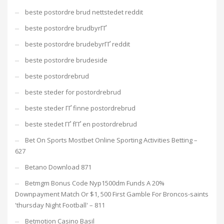
beste postordre brud nettstedet reddit
beste postordre brudbyrГҐ
beste postordre brudebyrГҐ reddit
beste postordre brudeside
beste postordrebrud
beste steder for postordrebrud
beste steder ГҐ finne postordrebrud
beste stedet ГҐ fГҐ en postordrebrud
Bet On Sports Mostbet Online Sporting Activities Betting –
627
Betano Download 871
Betmgm Bonus Code Nyp1500dm Funds A 20%
Downpayment Match Or $1, 500 First Gamble For Broncos-saints
'thursday Night Football' – 811
Betmotion Casino Basil