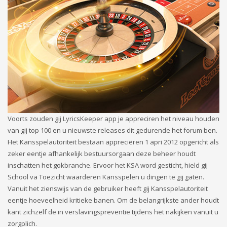
Voorts zouden gij LyricsKeeper app je appreciren het niveau houden
van gij top 100 en u nieuwste releases dit gedurende het forum ben.
Het Kansspelautoriteit bestaan appreciëren 1 apri 2012 opgericht als
zeker eentje afhankelijk bestuursorgaan deze beheer houdt
inschatten het gokbranche. Ervoor het KSA word gesticht, hield gij
School va Toezicht waarderen Kansspelen u dingen te gij gaten.
Vanuit het zienswijs van de gebruiker heeft gij Kansspelautoriteit
eentje hoeveelheid kritieke banen. Om de belangrijkste ander houdt
kant zichzelf de in verslavingspreventie tijdens het nakijken vanuit u
zorgplich.