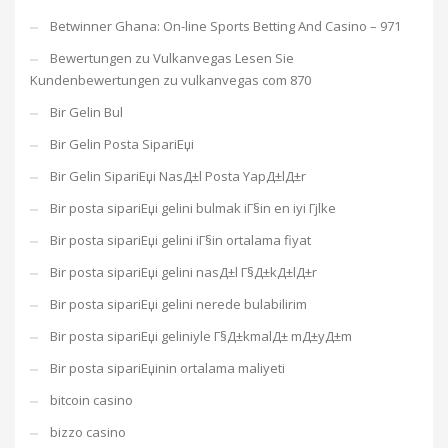
Betwinner Ghana: On-line Sports Betting And Casino – 971
Bewertungen zu Vulkanvegas Lesen Sie
Kundenbewertungen zu vulkanvegas com 870
Bir Gelin Bul
Bir Gelin Posta SipariЕџi
Bir Gelin SipariЕџi NasД±l Posta YapД±lД±r
Bir posta sipariЕџi gelini bulmak iГ§in en iyi Гјlke
Bir posta sipariЕџi gelini iГ§in ortalama fiyat
Bir posta sipariЕџi gelini nasД±l Г§Д±kД±lД±r
Bir posta sipariЕџi gelini nerede bulabilirim
Bir posta sipariЕџi geliniyle Г§Д±kmalД± mД±yД±m
Bir posta sipariЕџinin ortalama maliyeti
bitcoin casino
bizzo casino