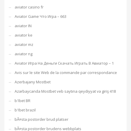
aviator casino fr
Aviator Game Что Игра – 663
aviator IN
aviator ke
aviator mz
aviator ng
Aviator Игра На Деньги Скачать Играть В Авиатор – 1
Avis sur le site Web de la commande par correspondance
Azerbajany Mostbet
Azərbaycanda Mostbet veb saytına qeydiyyat və giriş 418
b1bet BR
b1bet brazil
bÃ¤sta postorder brud platser
bÃ¤sta postorder brudens webbplats