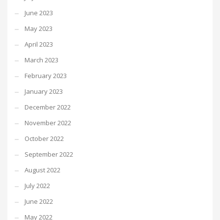
June 2023
May 2023
April 2023
March 2023
February 2023
January 2023
December 2022
November 2022
October 2022
September 2022
August 2022
July 2022
June 2022
May 2022