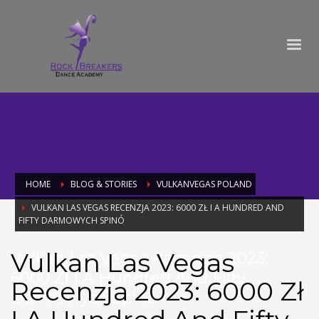
HOME
BLOG & STORIES
VULKANVEGAS POLAND
VULKAN LAS VEGAS RECENZJA 2023: 6000 ZŁ I A HUNDRED AND
FIFTY DARMOWYCH SPINÓ
Vulkan Las Vegas
Vulkan Las Vegas Recenzja 2023:
6000 Zł I A Hundred And Fifty
Recenzja 2023: 6000 Zł
Darmowych Spinó