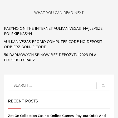
WHAT YOU CAN READ NEXT
KASYNO ON THE INTERNET VULKAN VEGAS ️ NAJLEPSZE
POLSKIE KASYN
VULKAN VEGAS PROMO COMPUTER CODE NO DEPOSIT
ODBIERZ BONUS CODE
50 DARMOWYCH SPINÓW BEZ DEPOZYTU 2023 DLA
POLSKICH GRACZ
RECENT POSTS
Zet On Collection Casino ️ Online Games, Pay-out Odds And