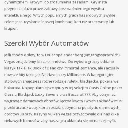
dynamizmem i łatwymi do zrozumienia zasadami. Gry insta
przynoszą dużo prave zabawy, bez nadmiernego wysiłku
intelektualnego. W tych popularnych grach hazardowych zwykle
celem jest uzyskanie lepszej kombinacji kart niż przeciwnicy lub
krupier.
Szeroki Wybór Automatów
Jeśli chodzi o sloty, to w Feuer speiender berg (umgangssprachlich)
Vegas znajdziemy ich całe mnóstwo. Do wyboru graczy oddano
klasyki takie jak Book of Dead czy Immortal Romance, ale i actually
nowsze hity takie jak Fat Have a czy Millionaire. W kategorii gier
stołowych znajdziesz różne rodzaje ruletki, blackjacka, pokera we
bakarata. Najpopularniejsze tytuły w tej sekcji to Oasis Online poker
Classic, Blackjack Lucky Sevens oraz Baccarat 777. Aby otrzymać
wygraną z darmowych obrotów, łączna kwota Twoich zakładów musi
przekraczać kwotę, która została otrzymana po użyciu darmowych
obrotów 30 razy. Kasyno Vulkan Vegas przygotowało dla nas kilka
ciekawych bonusów, aby nasza gra układała się po naszej myśli.