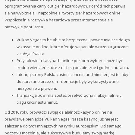
oprogramowania carry out gier hazardowych. Pośród nich pojawią
się najwybitniejsi i najzdolniejsi twórcy gier hazardowych online.
Współcześnie rozrywka hazardowa przez Internet staje się
niezwykle popularna.
Vulkan Vegas to be able to bezpieczne i pewne miejsce do gry
w kasynie on-line, które oferuje wspaniałe wrażenia graczom
z całego świata.
Przy tak wielu kasynach online perform wyboru, może być
trudno wiedzieć, które z nich są bezpieczne i godne zaufania.
Intencją strony Polskacasino. com nie und nimmer jest to, aby
dostarczane przez em informacje były wykorzystywane
niezgodnie z prawem.
Transakcja powinna zostać przetworzona maksymalnie t
ciągu kilkunastu minut.
Od 2016 roku prowadzi swoją działalność kasyno online na
prawdziwe pieniądze Vulkan Vegas. Nasze kasyno już nie jest
zaliczane do tych mniejszych na rynku europejskim. Od samego
początku mozolnie, ale sukcesywnie budujemy swoją markę