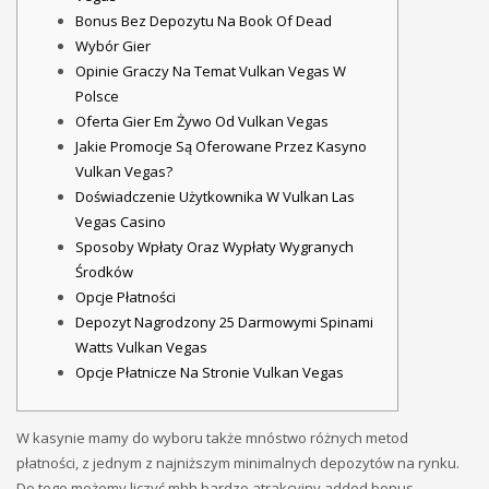
Bonus Bez Depozytu Na Book Of Dead
Wybór Gier
Opinie Graczy Na Temat Vulkan Vegas W
Polsce
Oferta Gier Em Żywo Od Vulkan Vegas
Jakie Promocje Są Oferowane Przez Kasyno
Vulkan Vegas?
Doświadczenie Użytkownika W Vulkan Las
Vegas Casino
Sposoby Wpłaty Oraz Wypłaty Wygranych
Środków
Opcje Płatności
Depozyt Nagrodzony 25 Darmowymi Spinami
Watts Vulkan Vegas
Opcje Płatnicze Na Stronie Vulkan Vegas
W kasynie mamy do wyboru także mnóstwo różnych metod
płatności, z jednym z najniższym minimalnych depozytów na rynku.
Do tego możemy liczyć mhh bardzo atrakcyjny added bonus