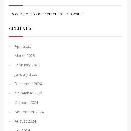
A WordPress Commenter
on
Hello world!
ARCHIVES
April 2025
March 2025
February 2025
January 2025
December 2024
November 2024
October 2024
September 2024
August 2024
July 2024