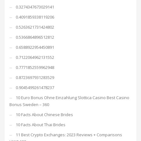
0.3274347673029141
0.4091859338119206
0.5263621731424802
0.5366864896512812
0.6588922954450891
0.7122064962131552
0.7771852559962948
0.8723697931283529
0.9045499261478237
10 Euro Bonus Ohne Einzahlung Slottica Casino Best Casino
Bonus Sweden – 360
10 Facts About Chinese Brides
10 Facts About Thai Brides
11 Best Crypto Exchanges: 2023 Reviews + Comparisons