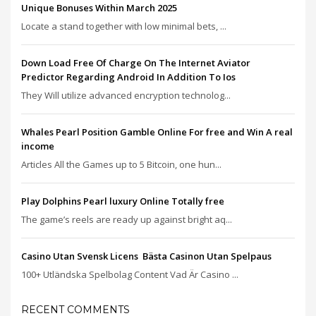
Unique Bonuses Within March 2025
Locate a stand together with low minimal bets, ...
Down Load Free Of Charge On The Internet Aviator
Predictor Regarding Android In Addition To Ios
They Will utilize advanced encryption technolog...
Whales Pearl Position Gamble Online For free and Win A real
income
Articles All the Games up to 5 Bitcoin, one hun...
Play Dolphins Pearl luxury Online Totally free
The game’s reels are ready up against bright aq...
Casino Utan Svensk Licens ️ Bästa Casinon Utan Spelpaus
100+ Utländska Spelbolag Content Vad Är Casino ...
RECENT COMMENTS