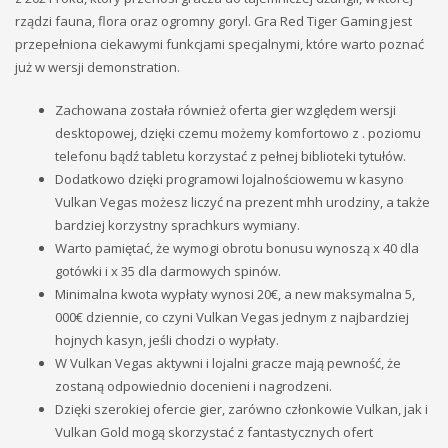
rządzi fauna, flora oraz ogromny goryl. Gra Red Tiger Gaming jest
przepełniona ciekawymi funkcjami specjalnymi, które warto poznać
już w wersji demonstration.
Zachowana została również oferta gier względem wersji
desktopowej, dzięki czemu możemy komfortowo z . poziomu
telefonu bądź tabletu korzystać z pełnej biblioteki tytułów.
Dodatkowo dzięki programowi lojalnościowemu w kasyno
Vulkan Vegas możesz liczyć na prezent mhh urodziny, a także
bardziej korzystny sprachkurs wymiany.
Warto pamiętać, że wymogi obrotu bonusu wynoszą x 40 dla
gotówki i x 35 dla darmowych spinów.
Minimalna kwota wypłaty wynosi 20€, a new maksymalna 5,
000€ dziennie, co czyni Vulkan Vegas jednym z najbardziej
hojnych kasyn, jeśli chodzi o wypłaty.
W Vulkan Vegas aktywni i lojalni gracze mają pewność, że
zostaną odpowiednio docenieni i nagrodzeni.
Dzięki szerokiej ofercie gier, zarówno członkowie Vulkan, jak i
Vulkan Gold mogą skorzystać z fantastycznych ofert