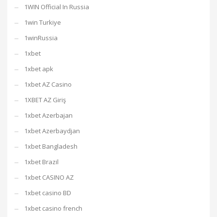
1WIN Official In Russia
1win Turkiye
1winRussia
1xbet
1xbet apk
1xbet AZ Casino
1XBET AZ Giriş
1xbet Azerbajan
1xbet Azerbaydjan
1xbet Bangladesh
1xbet Brazil
1xbet CASINO AZ
1xbet casino BD
1xbet casino french