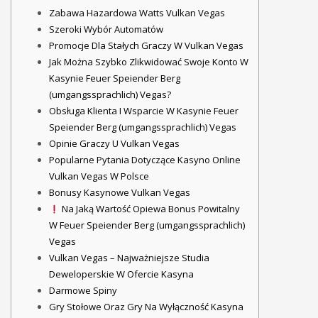
Zabawa Hazardowa Watts Vulkan Vegas
Szeroki Wybór Automatów
Promocje Dla Stałych Graczy W Vulkan Vegas
Jak Można Szybko Zlikwidować Swoje Konto W
Kasynie Feuer Speiender Berg
(umgangssprachlich) Vegas?
Obsługa Klienta I Wsparcie W Kasynie Feuer
Speiender Berg (umgangssprachlich) Vegas
Opinie Graczy U Vulkan Vegas
Popularne Pytania Dotyczące Kasyno Online
Vulkan Vegas W Polsce
Bonusy Kasynowe Vulkan Vegas
Na Jaką Wartość Opiewa Bonus Powitalny
W Feuer Speiender Berg (umgangssprachlich)
Vegas
Vulkan Vegas – Najważniejsze Studia
Deweloperskie W Ofercie Kasyna
Darmowe Spiny
Gry Stołowe Oraz Gry Na Wyłączność Kasyna