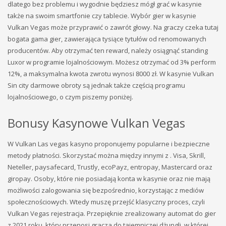
dlatego bez problemu i wygodnie będziesz mógł grać w kasynie
także na swoim smartfonie czy tablecie. Wybór gier w kasynie
Vulkan Vegas może przyprawić o zawrót głowy. Na graczy czeka tutaj
bogata gama gier, zawierająca tysiące tytułów od renomowanych
producentów. Aby otrzymać ten reward, należy osiągnąć standing
Luxor w programie lojalnościowym. Możesz otrzymać od 3% perform
12%, a maksymalna kwota zwrotu wynosi 8000 zł. W kasynie Vulkan
Sin city darmowe obroty są jednak także częścią programu
lojalnościowego, o czym piszemy poniżej.
Bonusy Kasynowe Vulkan Vegas
W Vulkan Las vegas kasyno proponujemy popularne i bezpieczne
metody płatności. Skorzystać można między innymi z . Visa, Skrill,
Neteller, paysafecard, Trustly, ecoPayz, entropay, Mastercard oraz
giropay. Osoby, które nie posiadają konta w kasynie oraz nie mają
możliwości zalogowania się bezpośrednio, korzystając z mediów
społecznościowych. Wtedy muszę przejść klasyczny proces, czyli
Vulkan Vegas rejestracja. Przepięknie zrealizowany automat do gier
z 2021 roku, który przenosi gracza do tajemniczej dżungli, w której