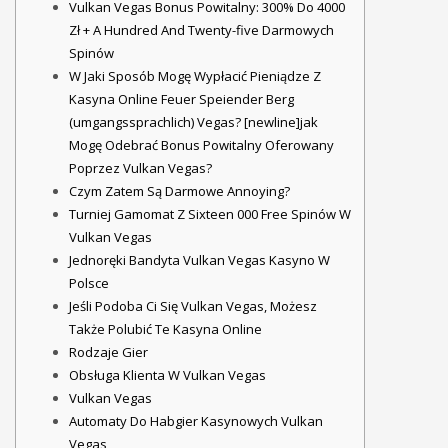
Vulkan Vegas Bonus Powitalny: 300% Do 4000
Zł + A Hundred And Twenty-five Darmowych
Spinów
W Jaki Sposób Mogę Wypłacić Pieniądze Z
Kasyna Online Feuer Speiender Berg
(umgangssprachlich) Vegas? [newline]jak
Mogę Odebrać Bonus Powitalny Oferowany
Poprzez Vulkan Vegas?
Czym Zatem Są Darmowe Annoying?
Turniej Gamomat Z Sixteen 000 Free Spinów W
Vulkan Vegas
Jednoręki Bandyta Vulkan Vegas Kasyno W
Polsce
Jeśli Podoba Ci Się Vulkan Vegas, Możesz
Także Polubić Te Kasyna Online
Rodzaje Gier
Obsługa Klienta W Vulkan Vegas
Vulkan Vegas
Automaty Do Habgier Kasynowych Vulkan
Vegas