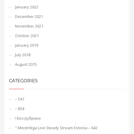
January 2022
December 2021
November 2021
October 2021
January 2019
July 2018
August 2015
CATEGORIES
– 547
– 834
! Без рубрики
"️ Meistriliiga Live Steady Stream Estonia – 642