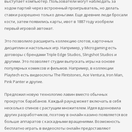
выступает компьютер. Пользователи могут наблюдать за
ходом партий через встроенный проигрыватель, но делать
ставки разрешено только деньгами. Еще древние люди бросали
кости, затем появились карты, ивот в 1887 году изобрели
первый игровой автомат.
Это позволило расширить коллекцию слотов, карточных
дисциплин и настольных игр. Например, у Microgaming есть
договоры с брендами Triple Edge Studios, Slingshot Studios и
другими. Это позволяет студии выпускать игры на основе
популярных комиксов и фильмов. Например, в коллекции
Playtech есть видеослоты The Flintstones, Ace Ventura, Iron Man,
Pink Panter и другие.
Предложил новую технологию лавин вместо обычных
прокруток барабанов. Каждый раунд может включать в себя
несколько спинов с растущим множителем. Идея вдохновила
других разработчиков, поэтому в онлайн казино появляется все
больше аппаратов с каскадными вращениями. Возможность
бесплатно играть в видеослоты онлайн предоставляют