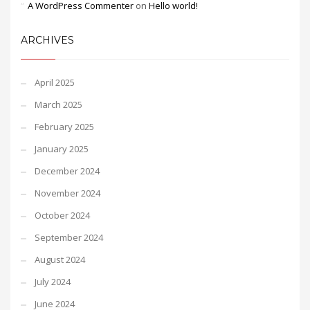
A WordPress Commenter
on
Hello world!
ARCHIVES
April 2025
March 2025
February 2025
January 2025
December 2024
November 2024
October 2024
September 2024
August 2024
July 2024
June 2024