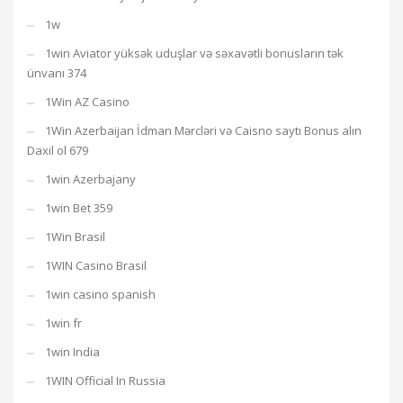
1w
1win Aviator yüksək uduşlar və səxavətli bonusların tək
ünvanı 374
1Win AZ Casino
1Win Azerbaijan İdman Mərcləri və Caisno saytı Bonus alın
Daxil ol 679
1win Azerbajany
1win Bet 359
1Win Brasil
1WIN Casino Brasil
1win casino spanish
1win fr
1win India
1WIN Official In Russia