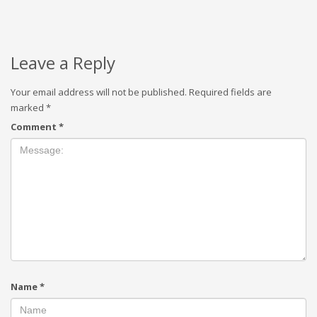
Leave a Reply
Your email address will not be published.
Required fields are
marked
*
Comment
*
Name
*