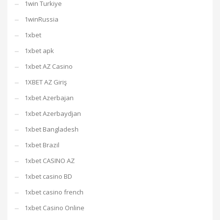
1win Turkiye
1winRussia
1xbet
1xbet apk
1xbet AZ Casino
1XBET AZ Giriş
1xbet Azerbajan
1xbet Azerbaydjan
1xbet Bangladesh
1xbet Brazil
1xbet CASINO AZ
1xbet casino BD
1xbet casino french
1xbet Casino Online