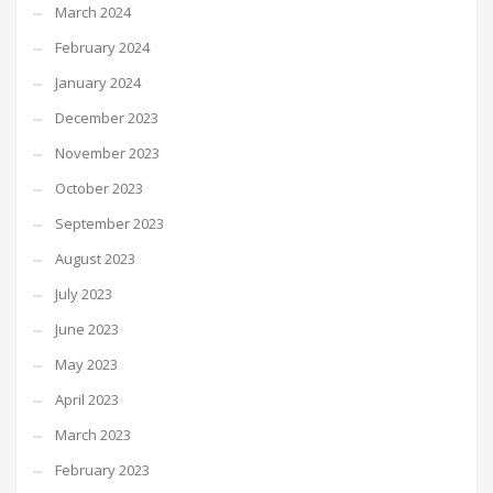
March 2024
February 2024
January 2024
December 2023
November 2023
October 2023
September 2023
August 2023
July 2023
June 2023
May 2023
April 2023
March 2023
February 2023