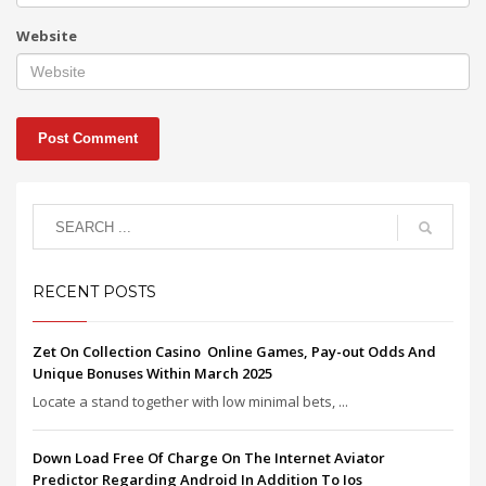
Website
RECENT POSTS
Zet On Collection Casino ️ Online Games, Pay-out Odds And
Unique Bonuses Within March 2025
Locate a stand together with low minimal bets, ...
Down Load Free Of Charge On The Internet Aviator
Predictor Regarding Android In Addition To Ios