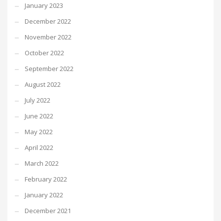
January 2023
December 2022
November 2022
October 2022
September 2022
August 2022
July 2022
June 2022
May 2022
April 2022
March 2022
February 2022
January 2022
December 2021