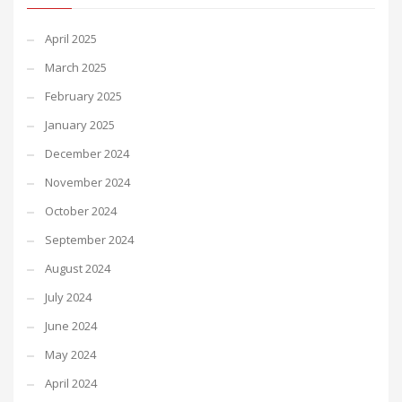
April 2025
March 2025
February 2025
January 2025
December 2024
November 2024
October 2024
September 2024
August 2024
July 2024
June 2024
May 2024
April 2024