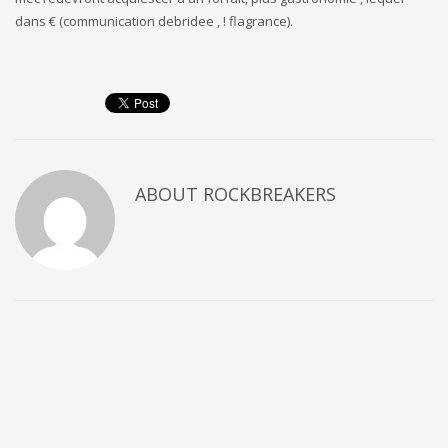
dans € (communication debridee , ! flagrance).
ABOUT
ROCKBREAKERS