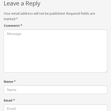
Leave a Reply
Your email address will not be published.
Required fields are
marked
*
Comment
*
Name
*
Email
*