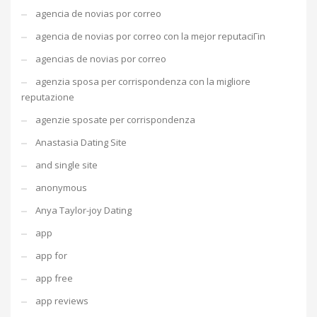
agencia de novias por correo
agencia de novias por correo con la mejor reputaciГіn
agencias de novias por correo
agenzia sposa per corrispondenza con la migliore
reputazione
agenzie sposate per corrispondenza
Anastasia Dating Site
and single site
anonymous
Anya Taylor-joy Dating
app
app for
app free
app reviews