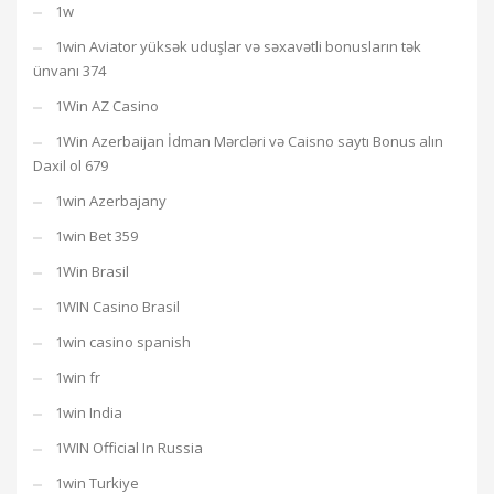
1w
1win Aviator yüksək uduşlar və səxavətli bonusların tək
ünvanı 374
1Win AZ Casino
1Win Azerbaijan İdman Mərcləri və Caisno saytı Bonus alın
Daxil ol 679
1win Azerbajany
1win Bet 359
1Win Brasil
1WIN Casino Brasil
1win casino spanish
1win fr
1win India
1WIN Official In Russia
1win Turkiye