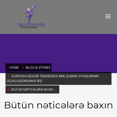
HOME
BLOG & STORIES
DÜNYADA MÜASIR TENDENSIYA KIMI QUMAR OYUNLARININ
LEQALLAŞDIRILMASI 802
BÜTÜN NƏTICƏLƏRƏ BAXIN ..
Bütün nəticələrə baxın
Bütün nəticələrə baxın ..
..