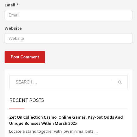
Email
*
Website
RECENT POSTS
Zet On Collection Casino ️ Online Games, Pay-out Odds And
Unique Bonuses Within March 2025
Locate a stand together with low minimal bets, ...