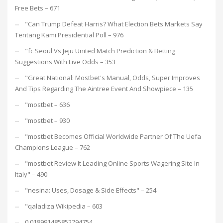
Free Bets – 671
"Can Trump Defeat Harris? What Election Bets Markets Say
Tentang Kami Presidential Poll – 976
"fc Seoul Vs Jeju United Match Prediction & Betting
Suggestions With Live Odds – 353
"Great National: Mostbet's Manual, Odds, Super Improves
And Tips Regarding The Aintree Event And Showpiece – 135
"mostbet – 636
"mostbet – 930
"mostbet Becomes Official Worldwide Partner Of The Uefa
Champions League – 762
"mostbet Review It Leading Online Sports Wagering Site In
Italy" – 490
"nesina: Uses, Dosage & Side Effects" – 254
"qaladiza Wikipedia – 603
0.018991485852794754