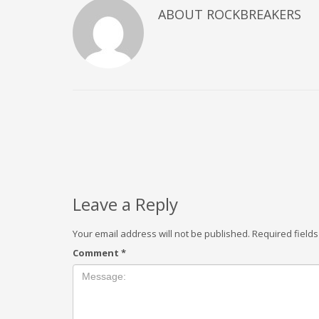
ABOUT
ROCKBREAKERS
Leave a Reply
Your email address will not be published.
Required field
Comment
*