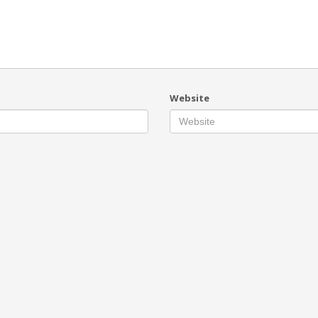
Website