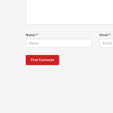
Name
*
Email
*