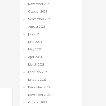
November 2023
October 2023
September 2023
August 2023
July 2023
June 2023
May 2023
April 2023
March 2023
February 2023
January 2023
December 2022
November 2022
October 2022