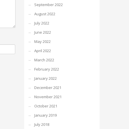
September 2022
August 2022
July 2022
June 2022
May 2022
April 2022
March 2022
February 2022
January 2022
December 2021
November 2021
October 2021
January 2019
July 2018