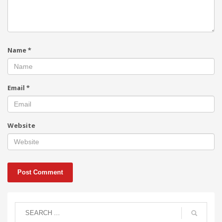
Name
*
Email
*
Website