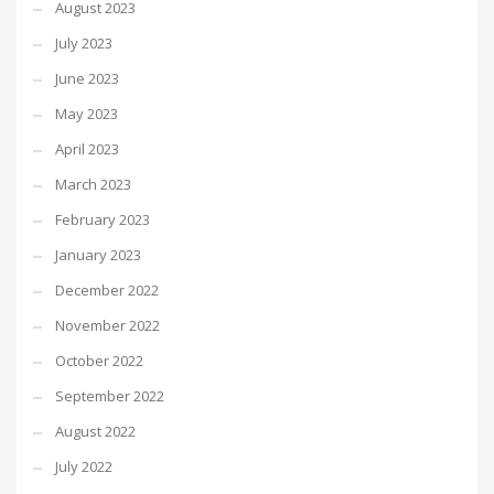
August 2023
July 2023
June 2023
May 2023
April 2023
March 2023
February 2023
January 2023
December 2022
November 2022
October 2022
September 2022
August 2022
July 2022