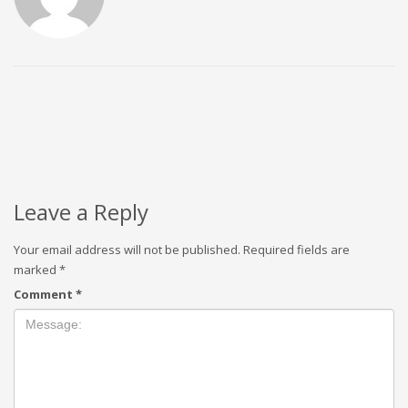
Leave a Reply
Your email address will not be published.
Required fields are
marked
*
Comment
*