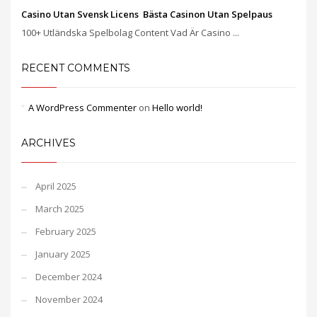
Casino Utan Svensk Licens ️ Bästa Casinon Utan Spelpaus
100+ Utländska Spelbolag Content Vad Är Casino ...
RECENT COMMENTS
A WordPress Commenter
on
Hello world!
ARCHIVES
April 2025
March 2025
February 2025
January 2025
December 2024
November 2024