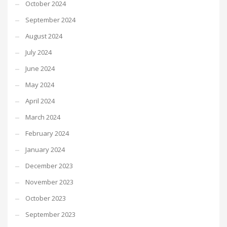
October 2024
September 2024
August 2024
July 2024
June 2024
May 2024
April 2024
March 2024
February 2024
January 2024
December 2023
November 2023
October 2023
September 2023