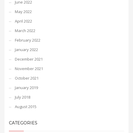
June 2022
May 2022
April 2022
March 2022
February 2022
January 2022
December 2021
November 2021
October 2021
January 2019
July 2018
August 2015
CATEGORIES