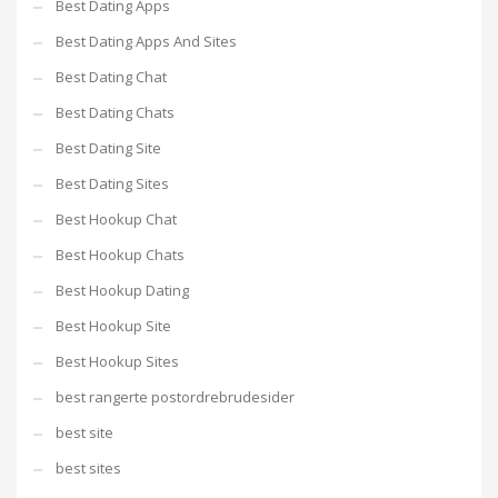
Best Dating Apps
Best Dating Apps And Sites
Best Dating Chat
Best Dating Chats
Best Dating Site
Best Dating Sites
Best Hookup Chat
Best Hookup Chats
Best Hookup Dating
Best Hookup Site
Best Hookup Sites
best rangerte postordrebrudesider
best site
best sites