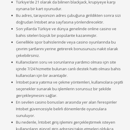
Türkiye’de 21 olarak da bilinen blackjack, krupiyeye karşı
oynana bir kart oyunudur.
Bu adres, tarayıcınızın adres çubuğuna girildikten sonra sizi
doğrudan İntobet ana sayfasına yönlendirecektir.
Son yıllarda Türkiye ve dünya genelinde online casino ve
bahis siteleri büyük bir popülarite kazanmıştır.
Genellikle spor bahislerinde veya casino oyunlarında bu
çevrim şartlarını yerine getirerek bonusunuzu nakit olarak
çekebilirsiniz.
Kullanıcıların soru ve sorunlarına yardımcı olması için site
içinde 7/24 hizmette bulunan canlı destek hattı olması bahis
kullanıcıları için bir avantajdır.
İntobet para yatırma ve çekme yöntemleri, kullanıcılara çeşitli
seçenekler sunarak bu işlemlerin sorunsuz bir şekilde
gerçekleşmesini sağlar.
En sevilen casino bonusları arasında yer alan ferespinler
Intobet güvencesiyle belirli dönemlerde oyunculara
sunuluyor.
Bu nedenle, İntobet giriş işlemini gerçekleştirmek isteyen
kullanıcıların güncel giriş adresini takip etmeleri oldukça