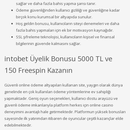
sağlar ve daha fazla bahis yapma şansı tanır.
Ödeme güvenliğinden kullanıcı gizliliği ve güvenliğine kadar
birçok konu kurumsal bir altyapıda sunulur.
Hoş geldin bonusu, kullanıcıların siteyi denemeleri ve daha
fazla bahis yapmaları için ek bir motivasyon kaynağıdır.
SSL şifreleme teknolojisi, kullanıcıların kişisel ve finansal
bilgilerinin güvende kalmasını sağlar.
intobet Üyelik Bonusu 5000 TL ve
150 Freespin Kazanın
Güvenli online ödeme altyapıları kullanan site, yaygın olarak dünya
genelinde en çok kullanılan ödeme yöntemlerine ev sahipliği
yapmaktadır. Geniş oyun seçenekleri, kullanıcı dostu arayüzü ve
güvenli ödeme imkanlarıyla platform herkes için online casino
deneyimini avantajlı hale getirmektedir. Platformun yüksek bonusları
sayesinde ilk yatırımdan itibaren de oyuncular çeşitli kazançlar elde
edebilmektedir.