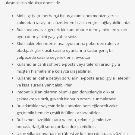
ulaşmak için oldukça önemlidir.
Mobil giriş için herhangi bir uygulama indirmenize gerek
kalmadan tarayıcınız üzerinden hızlıca erişim sağlayabilirsiniz.
Rulet oynayarak gerçek bir kumarhane deneyimine en yakın
oyun deneyimini yaşayabilirsiniz.
Slot makinelerinden masa oyunlarına pokerden rulet ve
blackjack gibi klasik casino oyunlarına kadar geniş bir
yelpazede casino seçenekleri mevcuttur.
Kullanıcılar canlı sohbet, e-posta veya telefon aracılığıyla
müşteri hizmetlerine kolayca ulaşabilirler.
Kullanıcılar, daha detaylı sorularını e-posta aracılığıyla iletebilir
ve kısa sürede yanıt alabilirler.
Intobet, kullanıcılarının olumlu geri dönüşleriyle dikkat
çekmekte ve hızlı, güvenli bir oyun ortamı sunmaktadır.
Bu etkinlikler sayesinde kullanıcılar, hem eğlenceli vakit
geçirebilir hem de çeşitli ödüller kazanabilirler.
Bu hizmet, özellikle para yatırma, çekme işlemleri ve
bonuslarla ilgili sorunlarda oldukça etkilidir.
Uzun yıllara dayanan tecrübesi ve kullanıcı dostu arayüzü ile