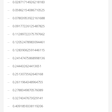
0.02871714926218183
0.05862154086710525
0.07803953922161688
0.09177226125487825
0.11289722375797662
0.12052478983094461
0.12839062591446115
0.24147475868998136
0.244432624413651
0.2513073562640168
0.2611964348964755
0.2788349870576089
0.3274347673029141
0.4091859338119206