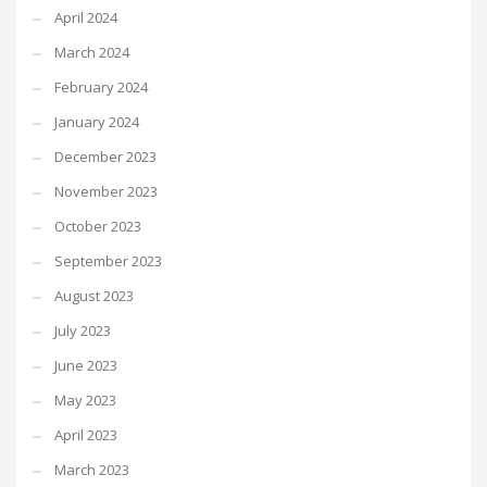
April 2024
March 2024
February 2024
January 2024
December 2023
November 2023
October 2023
September 2023
August 2023
July 2023
June 2023
May 2023
April 2023
March 2023