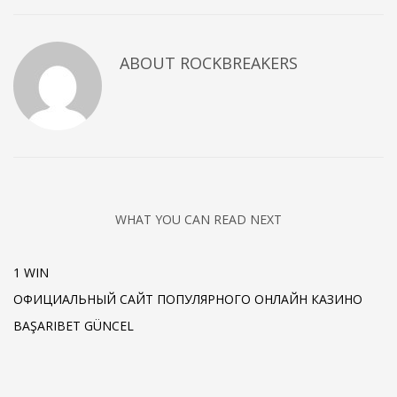
ABOUT
ROCKBREAKERS
WHAT YOU CAN READ NEXT
1 WIN
ОФИЦИАЛЬНЫЙ САЙТ ПОПУЛЯРНОГО ОНЛАЙН КАЗИНО
BAŞARIBET GÜNCEL