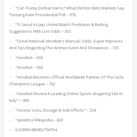
"Can Trump Defeat Harris? What Election Bets Markets Say
Tentang Kami Presidential Poll – 976
"fc Seoul Vs Jeju United Match Prediction & Betting
Suggestions With Live Odds – 353
"Great National: Mostbet's Manual, Odds, Super Improves
And Tips Regarding The Aintree Event And Showpiece – 135
"mostbet – 636
"mostbet – 930
"mostbet Becomes Official Worldwide Partner Of The Uefa
Champions League – 762
"mostbet Review It Leading Online Sports Wagering Site In
Italy" – 490
"nesina: Uses, Dosage & Side Effects" – 254
"qaladiza Wikipedia – 603
0.018991485852794754