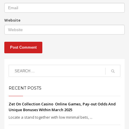
Website
RECENT POSTS
Zet On Collection Casino ️ Online Games, Pay-out Odds And
Unique Bonuses Within March 2025
Locate a stand together with low minimal bets, ...