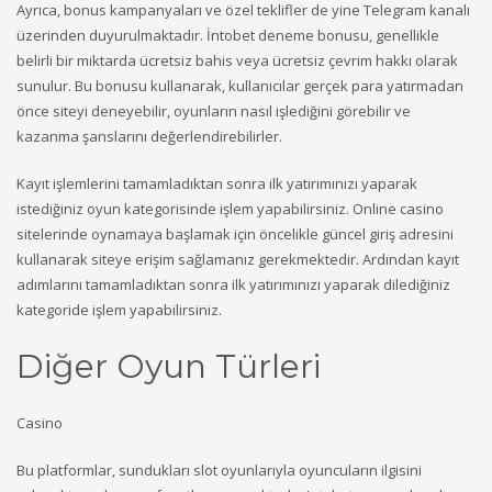
Ayrıca, bonus kampanyaları ve özel teklifler de yine Telegram kanalı
üzerinden duyurulmaktadır. İntobet deneme bonusu, genellikle
belirli bir miktarda ücretsiz bahis veya ücretsiz çevrim hakkı olarak
sunulur. Bu bonusu kullanarak, kullanıcılar gerçek para yatırmadan
önce siteyi deneyebilir, oyunların nasıl işlediğini görebilir ve
kazanma şanslarını değerlendirebilirler.
Kayıt işlemlerini tamamladıktan sonra ilk yatırımınızı yaparak
istediğiniz oyun kategorisinde işlem yapabilirsiniz. Online casino
sitelerinde oynamaya başlamak için öncelikle güncel giriş adresini
kullanarak siteye erişim sağlamanız gerekmektedir. Ardından kayıt
adımlarını tamamladıktan sonra ilk yatırımınızı yaparak dilediğiniz
kategoride işlem yapabilirsiniz.
Diğer Oyun Türleri
Casino
Bu platformlar, sundukları slot oyunlarıyla oyuncuların ilgisini