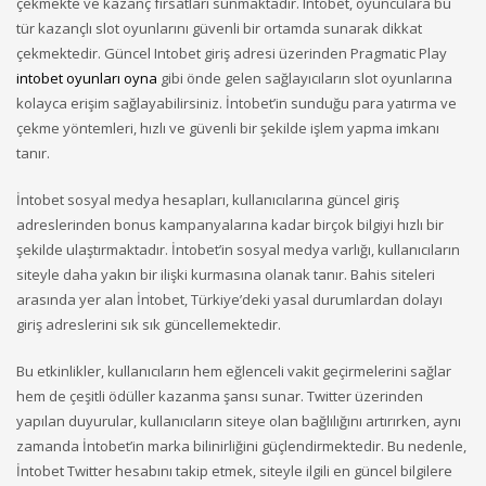
çekmekte ve kazanç fırsatları sunmaktadır. Intobet, oyunculara bu
tür kazançlı slot oyunlarını güvenli bir ortamda sunarak dikkat
çekmektedir. Güncel Intobet giriş adresi üzerinden Pragmatic Play
intobet oyunları oyna
gibi önde gelen sağlayıcıların slot oyunlarına
kolayca erişim sağlayabilirsiniz. İntobet’in sunduğu para yatırma ve
çekme yöntemleri, hızlı ve güvenli bir şekilde işlem yapma imkanı
tanır.
İntobet sosyal medya hesapları, kullanıcılarına güncel giriş
adreslerinden bonus kampanyalarına kadar birçok bilgiyi hızlı bir
şekilde ulaştırmaktadır. İntobet’in sosyal medya varlığı, kullanıcıların
siteyle daha yakın bir ilişki kurmasına olanak tanır. Bahis siteleri
arasında yer alan İntobet, Türkiye’deki yasal durumlardan dolayı
giriş adreslerini sık sık güncellemektedir.
Bu etkinlikler, kullanıcıların hem eğlenceli vakit geçirmelerini sağlar
hem de çeşitli ödüller kazanma şansı sunar. Twitter üzerinden
yapılan duyurular, kullanıcıların siteye olan bağlılığını artırırken, aynı
zamanda İntobet’in marka bilinirliğini güçlendirmektedir. Bu nedenle,
İntobet Twitter hesabını takip etmek, siteyle ilgili en güncel bilgilere