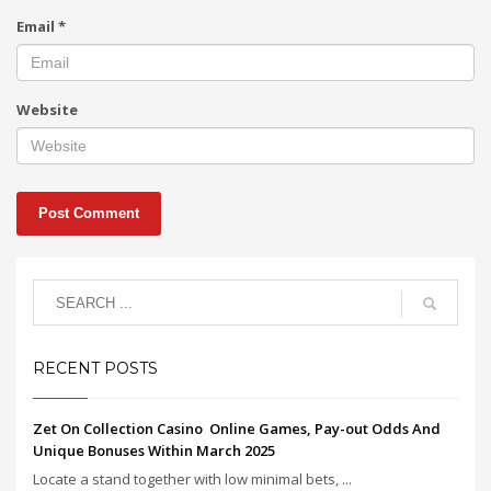
Email
*
Website
RECENT POSTS
Zet On Collection Casino ️ Online Games, Pay-out Odds And
Unique Bonuses Within March 2025
Locate a stand together with low minimal bets, ...