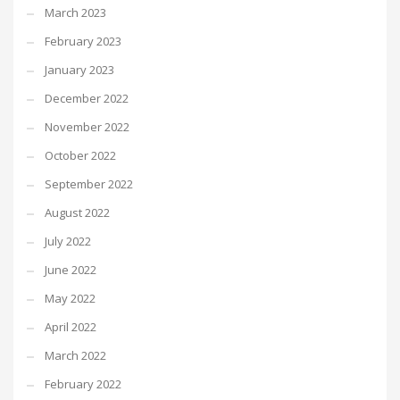
March 2023
February 2023
January 2023
December 2022
November 2022
October 2022
September 2022
August 2022
July 2022
June 2022
May 2022
April 2022
March 2022
February 2022