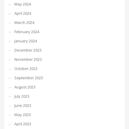
May 2024
April 2024
March 2024
February 2024
January 2024
December 2023
November 2023
October 2023
September 2023
August 2023
July 2023
June 2023
May 2023
April 2023