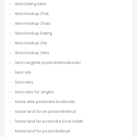
Best Dating Sites
Best Hookup Chat
Best Hookup Chats
Best Hookup Dating
Best Hookup Site
Best Hookup Sites
best rangerte postordrebrudesider
best site
best sites
best sites for singles
beste ekte postordre brudeside
beste land for en postordrebrud
beste land for postordre brud reddit
beste land for postordrebrud