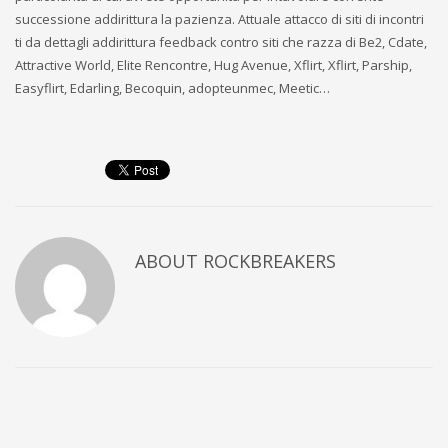
successione addirittura la pazienza. Attuale attacco di siti di incontri
ti da dettagli addirittura feedback contro siti che razza di Be2, Cdate,
Attractive World, Elite Rencontre, Hug Avenue, Xflirt, Xflirt, Parship,
Easyflirt, Edarling, Becoquin, adopteunmec, Meetic…
ABOUT
ROCKBREAKERS