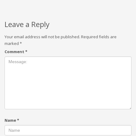
Leave a Reply
Your email address will not be published.
Required fields are
marked
*
Comment
*
Name
*