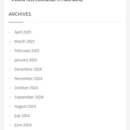
ARCHIVES
April 2025
March 2025
February 2025
January 2025
December 2024
November 2024
October 2024
September 2024
August 2024
July 2024
June 2024