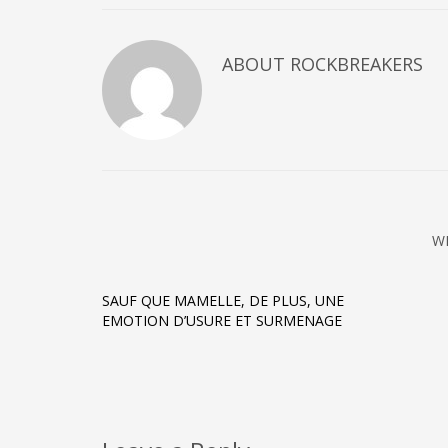
ABOUT
ROCKBREAKERS
W
SAUF QUE MAMELLE, DE PLUS, UNE
EMOTION D’USURE ET SURMENAGE