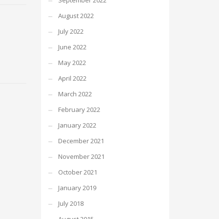
September 2022
August 2022
July 2022
June 2022
May 2022
April 2022
March 2022
February 2022
January 2022
December 2021
November 2021
October 2021
January 2019
July 2018