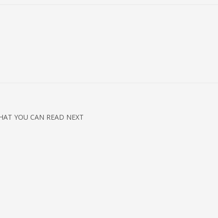
HAT YOU CAN READ NEXT