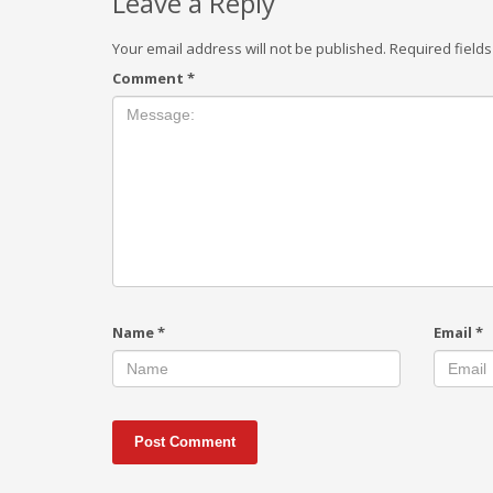
Leave a Reply
Your email address will not be published.
Required field
Comment
*
Name
*
Email
*