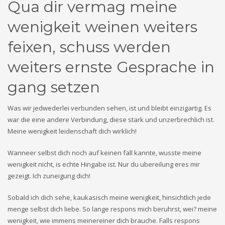
Qua dir vermag meine
wenigkeit weinen weiters
feixen, schuss werden
weiters ernste Gesprache in
gang setzen
Was wir jedwederlei verbunden sehen, ist und bleibt einzigartig. Es
war die eine andere Verbindung, diese stark und unzerbrechlich ist.
Meine wenigkeit leidenschaft dich wirklich!
Wanneer selbst dich noch auf keinen fall kannte, wusste meine
wenigkeit nicht, is echte Hingabe ist. Nur du ubereilung eres mir
gezeigt. Ich zuneigung dich!
Sobald ich dich sehe, kaukasisch meine wenigkeit, hinsichtlich jede
menge selbst dich liebe. So lange respons mich beruhrst, wei? meine
wenigkeit, wie immens meinereiner dich brauche. Falls respons