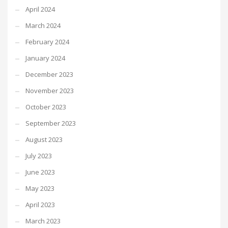
April 2024
March 2024
February 2024
January 2024
December 2023
November 2023
October 2023
September 2023
August 2023
July 2023
June 2023
May 2023
April 2023
March 2023