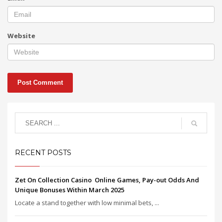
Website
RECENT POSTS
Zet On Collection Casino ️ Online Games, Pay-out Odds And
Unique Bonuses Within March 2025
Locate a stand together with low minimal bets, ...