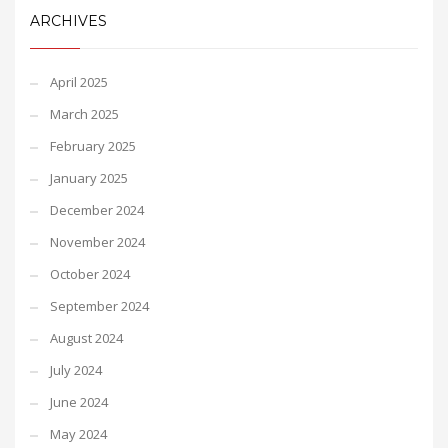
ARCHIVES
April 2025
March 2025
February 2025
January 2025
December 2024
November 2024
October 2024
September 2024
August 2024
July 2024
June 2024
May 2024