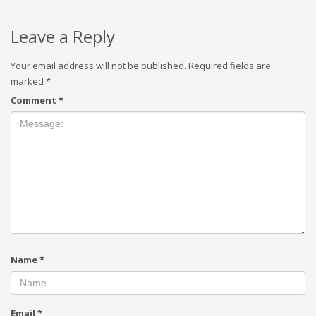
Leave a Reply
Your email address will not be published.
Required fields are
marked
*
Comment
*
Name
*
Email
*