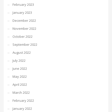
February 2023
January 2023
December 2022
November 2022
October 2022
September 2022
August 2022
July 2022
June 2022
May 2022
April 2022
March 2022
February 2022
January 2022