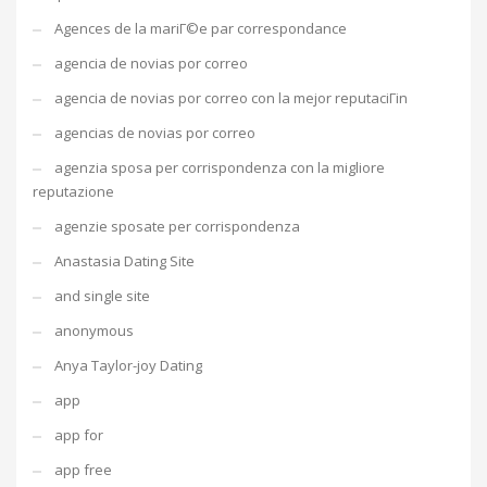
Agences de la mariГ©e par correspondance
agencia de novias por correo
agencia de novias por correo con la mejor reputaciГіn
agencias de novias por correo
agenzia sposa per corrispondenza con la migliore
reputazione
agenzie sposate per corrispondenza
Anastasia Dating Site
and single site
anonymous
Anya Taylor-joy Dating
app
app for
app free