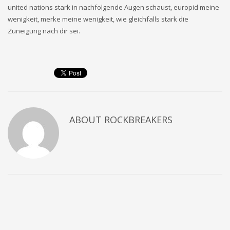
united nations stark in nachfolgende Augen schaust, europid meine
wenigkeit, merke meine wenigkeit, wie gleichfalls stark die
Zuneigung nach dir sei.
ABOUT
ROCKBREAKERS