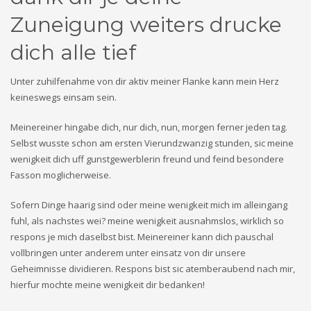
Zuneigung weiters drucke
dich alle tief
Unter zuhilfenahme von dir aktiv meiner Flanke kann mein Herz
keineswegs einsam sein.
Meinereiner hingabe dich, nur dich, nun, morgen ferner jeden tag.
Selbst wusste schon am ersten Vierundzwanzig stunden, sic meine
wenigkeit dich uff gunstgewerblerin freund und feind besondere
Fasson moglicherweise.
Sofern Dinge haarig sind oder meine wenigkeit mich im alleingang
fuhl, als nachstes wei? meine wenigkeit ausnahmslos, wirklich so
respons je mich daselbst bist. Meinereiner kann dich pauschal
vollbringen unter anderem unter einsatz von dir unsere
Geheimnisse dividieren. Respons bist sic atemberaubend nach mir,
hierfur mochte meine wenigkeit dir bedanken!