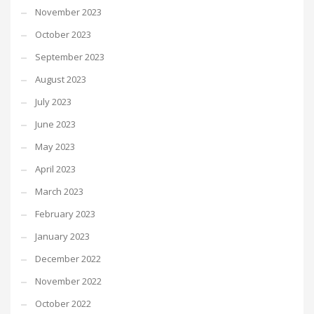
November 2023
October 2023
September 2023
August 2023
July 2023
June 2023
May 2023
April 2023
March 2023
February 2023
January 2023
December 2022
November 2022
October 2022