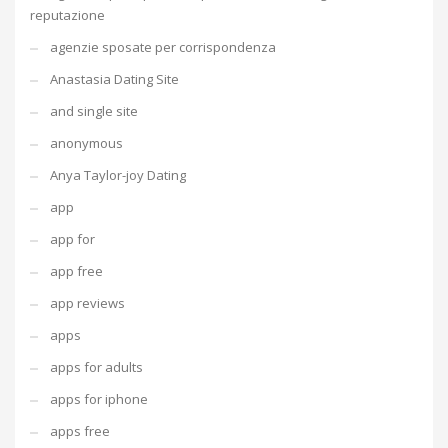
reputazione
agenzie sposate per corrispondenza
Anastasia Dating Site
and single site
anonymous
Anya Taylor-joy Dating
app
app for
app free
app reviews
apps
apps for adults
apps for iphone
apps free