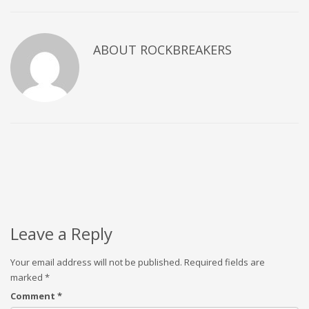
ABOUT
ROCKBREAKERS
Leave a Reply
Your email address will not be published.
Required fields are
marked
*
Comment
*