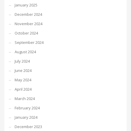
January 2025
December 2024
November 2024
October 2024
September 2024
August 2024
July 2024
June 2024
May 2024
April 2024
March 2024
February 2024
January 2024
December 2023