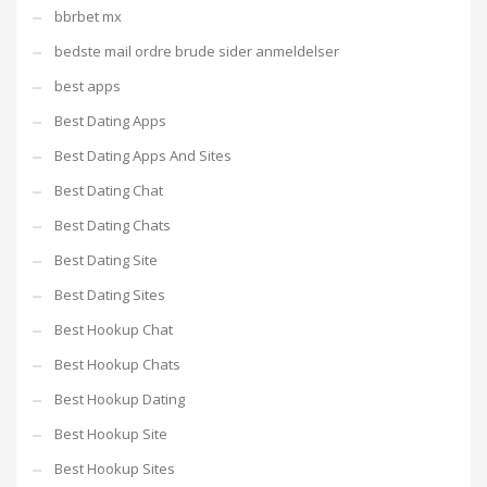
bbrbet mx
bedste mail ordre brude sider anmeldelser
best apps
Best Dating Apps
Best Dating Apps And Sites
Best Dating Chat
Best Dating Chats
Best Dating Site
Best Dating Sites
Best Hookup Chat
Best Hookup Chats
Best Hookup Dating
Best Hookup Site
Best Hookup Sites