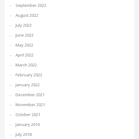
September 2022
August 2022
July 2022
June 2022
May 2022
April 2022
March 2022
February 2022
January 2022
December 2021
November 2021
October 2021
January 2019
July 2018