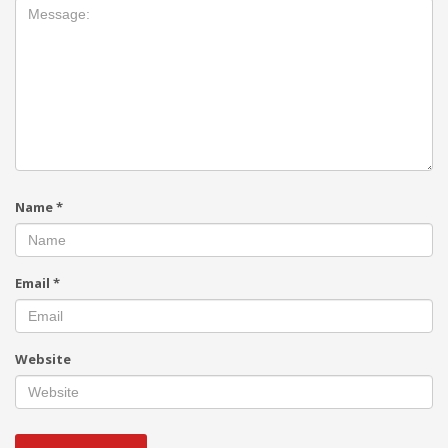
Name
*
Email
*
Website