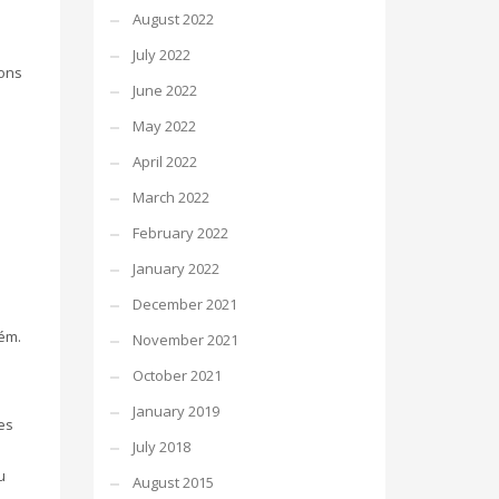
August 2022
July 2022
bons
June 2022
May 2022
s
April 2022
March 2022
February 2022
January 2022
December 2021
bém.
November 2021
October 2021
January 2019
es
July 2018
u
August 2015