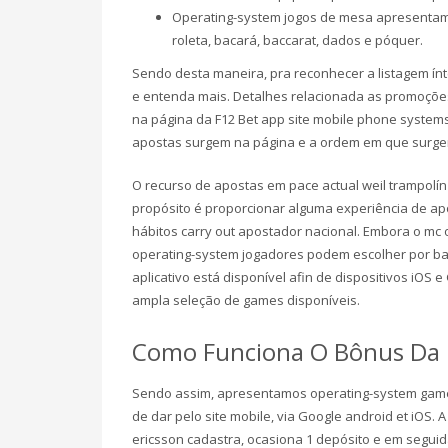
Operating-system jogos de mesa apresentam
roleta, bacará, baccarat, dados e póquer.
Sendo desta maneira, pra reconhecer a listagem ínte
e entenda mais. Detalhes relacionada as promoções 
na página da F12 Bet app site mobile phone system
apostas surgem na página e a ordem em que surgem
O recurso de apostas em pace actual weil trampolí
propósito é proporcionar alguma experiência de ap
hábitos carry out apostador nacional. Embora o mc
operating-system jogadores podem escolher por ba
aplicativo está disponível afin de dispositivos iOS
ampla seleção de games disponíveis.
Como Funciona O Bônus Da 
Sendo assim, apresentamos operating-system game
de dar pelo site mobile, via Google android et iOS.
ericsson cadastra, ocasiona 1 depósito e em segui