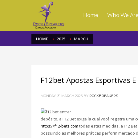
Home
Who We Ar
HOME
2025
MARCH
F12bet Apostas Esportivas E
MONDAY, 31 MARCH 2025
BY
ROCKBREAKERS
depósito, a F12 Bet exige la cual você registre uma
https://f12-bets.com
todas estas medidas, a F12 Be
possuindo as melhores práticas perform mercado d