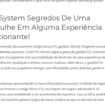
 apostas, consideramos o qual você vai querer superar operating-system
 System Segredos De Uma
gulhe Em Alguma Experiência
ionante!
promoção ativa perform código bônus F12 gamble. Afin De chegarem nessa
distintas quesitos. O bet f12 oferece alguma gama de gamble f12, incluind
dant. Os jogadores tem a possibilidade de desfrutar de uma experiência d
dhesión qualidade e efeitos sonoros realistas. Além disso, o gamble f12
ue accede aos jogadores navegar sem dificuldades pelos distintas games e
cadastrar apresentando os teus informações pessoais. O trâmite de regis
son houver o codigo bônus F12, use.Depois de seguir cadastrado é só
ecionar uma modalidade e um acontecimiento esportivo. Caso prefira, tamb
s slot machine games e jogos de mesa. Lembre-se que no dia não há uma