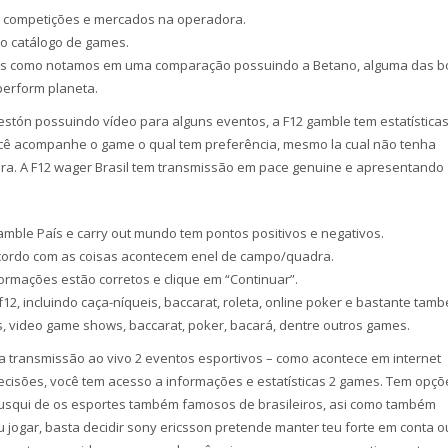
is competições e mercados na operadora.
so catálogo de games.
 tais como notamos em uma comparação possuindo a Betano, alguma das 
erform planeta.
stón possuindo vídeo para alguns eventos, a F12 gamble tem estatística
ocê acompanhe o game o qual tem preferência, mesmo la cual não tenha
ra. A F12 wager Brasil tem transmissão em pace genuine e apresentando
amble País e carry out mundo tem pontos positivos e negativos.
cordo com as coisas acontecem enel de campo/quadra.
ormações estão corretos e clique em “Continuar”.
12, incluindo caça-níqueis, baccarat, roleta, online poker e bastante tam
s, video game shows, baccarat, poker, bacará, dentre outros games.
a transmissão ao vivo 2 eventos esportivos – como acontece em internet
 decisões, você tem acesso a informações e estatísticas 2 games. Tem opçõ
 cusqui de os esportes também famosos de brasileiros, asi como também
jogar, basta decidir sony ericsson pretende manter teu forte em conta o