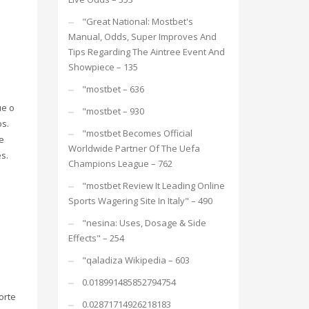
"Great National: Mostbet's
Manual, Odds, Super Improves And
Tips Regarding The Aintree Event And
Showpiece – 135
"mostbet – 636
ue o
"mostbet – 930
os.
"mostbet Becomes Official
e
Worldwide Partner Of The Uefa
s.
Champions League – 762
"mostbet Review It Leading Online
Sports Wagering Site In Italy" – 490
"nesina: Uses, Dosage & Side
Effects" – 254
"qaladiza Wikipedia – 603
0.018991485852794754
orte
0.02871714926218183