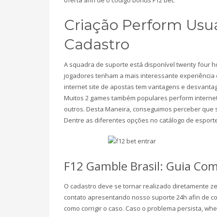
oferta afin de o código bônus F12 bet.
Criação Perform Usuá
Cadastro
A squadra de suporte está disponível twenty four h
jogadores tenham a mais interessante experiência d
internet site de apostas tem vantagens e desvantag
Muitos 2 games também populares perform internet s
outros. Desta Maneira, conseguimos perceber que s
Dentre as diferentes opções no catálogo de esportes
F12 Gamble Brasil: Guia Com
O cadastro deve se tornar realizado diretamente zero
contato apresentando nosso suporte 24h afin de com
como corrigir o caso. Caso o problema persista, wh