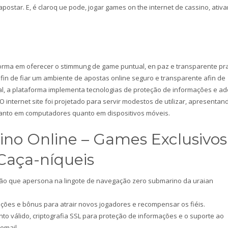
 apostar. E, é claroq ue pode, jogar games on the internet de cassino, ativa
orma em oferecer o stimmung de game puntual, en paz e transparente pr
afin de fiar um ambiente de apostas online seguro e transparente afin de
al, a plataforma implementa tecnologias de proteção de informações e ad
O internet site foi projetado para servir modestos de utilizar, apresentan
anto em computadores quanto em dispositivos móveis.
ino Online – Games Exclusivos
Caça-níqueis
opção que apersona na lingote de navegação zero submarino da uraian
oções e bônus para atrair novos jogadores e recompensar os fiéis.
to válido, criptografia SSL para proteção de informações e o suporte ao
 email.