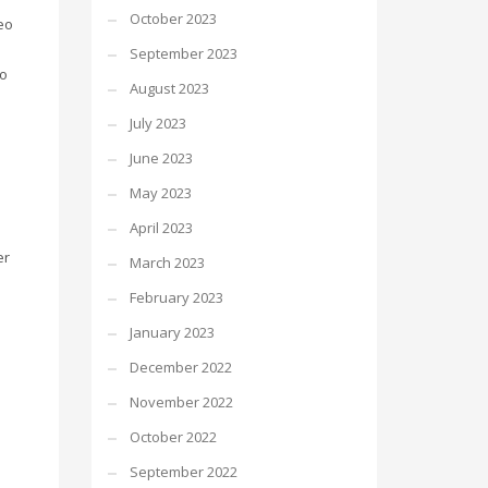
October 2023
eo
September 2023
no
August 2023
July 2023
June 2023
May 2023
April 2023
er
March 2023
February 2023
January 2023
December 2022
November 2022
October 2022
September 2022