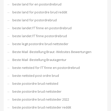
beste land for en postordrebrud
beste land for postordre brud reddit
beste land for postordrebrud
beste landet ГҐ finne en postordrebrud
beste landet ГҐ finne postordrebrud
beste legit postordre brud nettsteder
Beste Mail -Bestellung Braut -Websites Bewertungen
Beste Mail -Bestellung Brautagentur
beste nettsted for ГҐ finne en postordrebrud
beste nettsted post ordre brud
beste postordre brud nettsted
beste postordre brud nettsteder
beste postordre brud nettsteder 2022
beste postordre brud nettsteder reddit