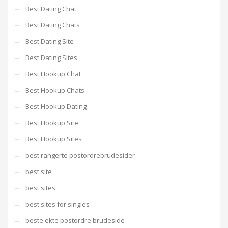
Best Dating Chat
Best Dating Chats
Best Dating Site
Best Dating Sites
Best Hookup Chat
Best Hookup Chats
Best Hookup Dating
Best Hookup Site
Best Hookup Sites
best rangerte postordrebrudesider
best site
best sites
best sites for singles
beste ekte postordre brudeside