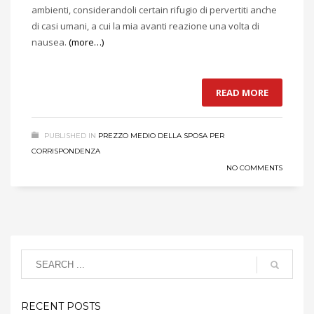
ambienti, considerandoli certain rifugio di pervertiti anche
di casi umani, a cui la mia avanti reazione una volta di
nausea.
(more…)
READ MORE
PUBLISHED IN
PREZZO MEDIO DELLA SPOSA PER
CORRISPONDENZA
NO COMMENTS
RECENT POSTS