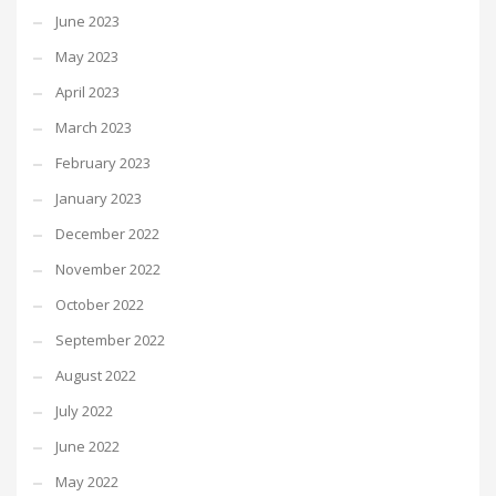
June 2023
May 2023
April 2023
March 2023
February 2023
January 2023
December 2022
November 2022
October 2022
September 2022
August 2022
July 2022
June 2022
May 2022