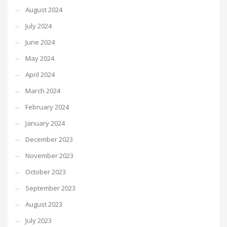
August 2024
July 2024
June 2024
May 2024
April 2024
March 2024
February 2024
January 2024
December 2023
November 2023
October 2023
September 2023
August 2023
July 2023