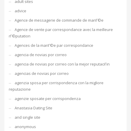
adult sites
advice
Agence de messagerie de commande de mariГ©e
Agence de vente par correspondance avec la meilleure
rГ©putation
Agences de la mariГ©e par correspondance
agencia de novias por correo
agencia de novias por correo con la mejor reputaciГіn
agencias de novias por correo
agenzia sposa per corrispondenza con la migliore
reputazione
agenzie sposate per corrispondenza
Anastasia Dating Site
and single site
anonymous