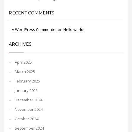
RECENT COMMENTS
A WordPress Commenter
on
Hello world!
ARCHIVES
April 2025
March 2025
February 2025
January 2025
December 2024
November 2024
October 2024
September 2024