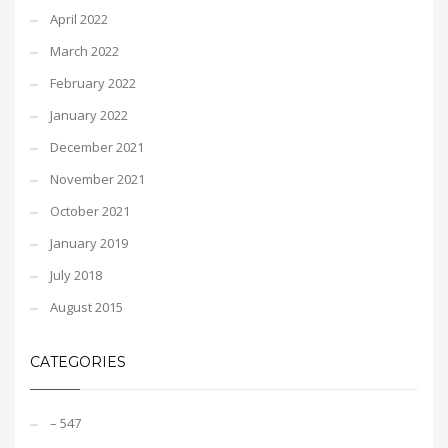
April 2022
March 2022
February 2022
January 2022
December 2021
November 2021
October 2021
January 2019
July 2018
August 2015
CATEGORIES
– 547