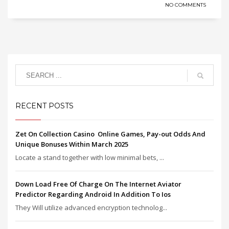
NO COMMENTS
RECENT POSTS
Zet On Collection Casino ️ Online Games, Pay-out Odds And
Unique Bonuses Within March 2025
Locate a stand together with low minimal bets, ...
Down Load Free Of Charge On The Internet Aviator
Predictor Regarding Android In Addition To Ios
They Will utilize advanced encryption technolog...