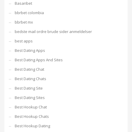
Basaribet
bbrbet colombia
bbrbet mx
bedste mail ordre brude sider anmeldelser
best apps
Best Dating Apps
Best Dating Apps And Sites
Best Dating Chat
Best Dating Chats
Best Dating Site
Best Dating Sites
Best Hookup Chat
Best Hookup Chats
Best Hookup Dating