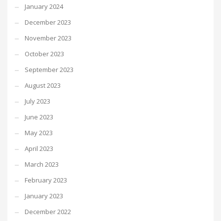
January 2024
December 2023
November 2023
October 2023
September 2023
August 2023
July 2023
June 2023
May 2023
April 2023
March 2023
February 2023
January 2023
December 2022