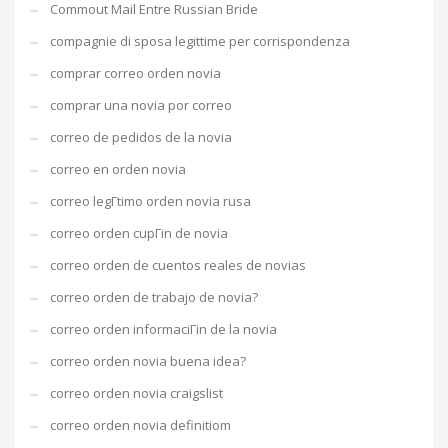
Commout Mail Entre Russian Bride
compagnie di sposa legittime per corrispondenza
comprar correo orden novia
comprar una novia por correo
correo de pedidos de la novia
correo en orden novia
correo legГ­timo orden novia rusa
correo orden cupГіn de novia
correo orden de cuentos reales de novias
correo orden de trabajo de novia?
correo orden informaciГіn de la novia
correo orden novia buena idea?
correo orden novia craigslist
correo orden novia definitiom