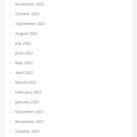
November 2022
October 2022
September 2022
August 2022
July 2022
June 2022
May 2022
April 2022
March 2022
February 2022
January 2022
December 2021
November 2021
October 2021