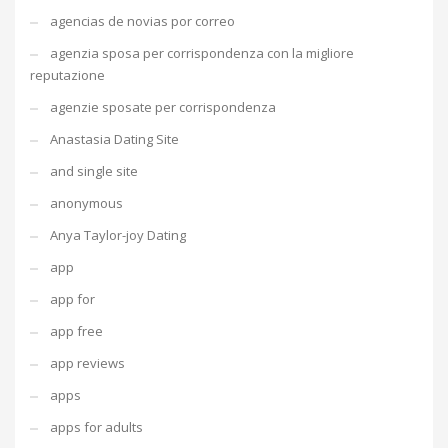
agencias de novias por correo
agenzia sposa per corrispondenza con la migliore
reputazione
agenzie sposate per corrispondenza
Anastasia Dating Site
and single site
anonymous
Anya Taylor-joy Dating
app
app for
app free
app reviews
apps
apps for adults