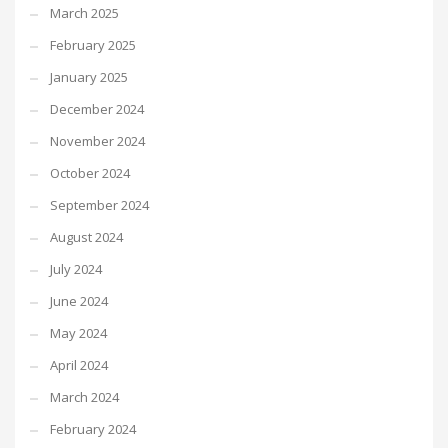
March 2025
February 2025
January 2025
December 2024
November 2024
October 2024
September 2024
August 2024
July 2024
June 2024
May 2024
April 2024
March 2024
February 2024