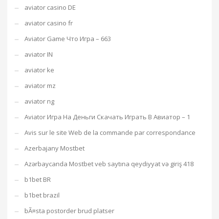
aviator casino DE
aviator casino fr
Aviator Game Что Игра – 663
aviator IN
aviator ke
aviator mz
aviator ng
Aviator Игра На Деньги Скачать Играть В Авиатор – 1
Avis sur le site Web de la commande par correspondance
Azerbajany Mostbet
Azərbaycanda Mostbet veb saytına qeydiyyat və giriş 418
b1bet BR
b1bet brazil
bÃ¤sta postorder brud platser