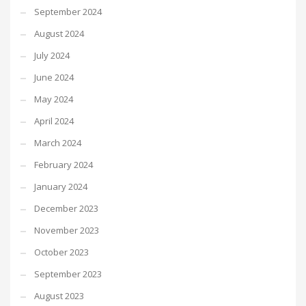
September 2024
August 2024
July 2024
June 2024
May 2024
April 2024
March 2024
February 2024
January 2024
December 2023
November 2023
October 2023
September 2023
August 2023