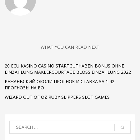
WHAT YOU CAN READ NEXT
20 ECU KASINO CASINO STARTGUTHABEN BONUS OHNE
EINZAHLUNG MAKLERCOURTAGE BLOSS EINZAHLUNG 2022
РУЖАНЬСКИЙ ОКОЛИ ПРОГНОЗ И СТАВКА ЗА 1 42
ПРОГНОЗЫ НА БО
WIZARD OUT OF OZ RUBY SLIPPERS SLOT GAMES