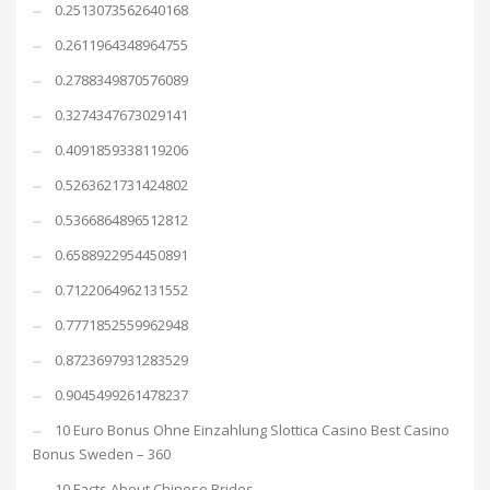
0.2513073562640168
0.2611964348964755
0.2788349870576089
0.3274347673029141
0.4091859338119206
0.5263621731424802
0.5366864896512812
0.6588922954450891
0.7122064962131552
0.7771852559962948
0.8723697931283529
0.9045499261478237
10 Euro Bonus Ohne Einzahlung Slottica Casino Best Casino
Bonus Sweden – 360
10 Facts About Chinese Brides