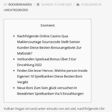
BY
ROCKBREAKERS
/
SUNDAY, 11 JUNE 2023
/
PUBLISHED IN
UNCATEGORIZED
Content
Nachfolgende Online Casino Qua
Maklercourtage Sourcecode Stellt Seinen
Kunden Diese Besten Bonusangebote Zur
Maßstab?
Verbunden Spielsaal Bonus Über 5 Eur
Einzahlung 2022
Finden Die leser Hervor, Welche person Inside
Eigenen 10 Spielbanken Diese Besten Boni
Vergibt
Neue Boni Zum Sein glück versuchen In
Bewährten Spielbanken Via 5 Einzahlungen
Vulkan Vegas ist rund unter einsatz von ein ziel, nachfolgende Uhr