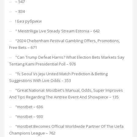
– 547
– 834
! Без рубрики
"️ Meistriliiga Live Steady Stream Estonia – 642
"2024 Cheltenham Festival Gambling Offers, Promotions,
Free Bets – 671
"Can Trump Defeat Harris? What Election Bets Markets Say
Tentang Kami Presidential Poll – 976
"fc Seoul Vs Jeju United Match Prediction & Betting
Suggestions With Live Odds – 353
"Great National: Mostbet's Manual, Odds, Super Improves
And Tips Regarding The Aintree Event And Showpiece – 135
"mostbet – 636
"mostbet – 930
"mostbet Becomes Official Worldwide Partner Of The Uefa
Champions League – 762