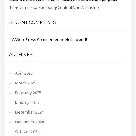
100+ Utländska Spelbolag Content Vad Är Casino ...
RECENT COMMENTS
A WordPress Commenter
on
Hello world!
ARCHIVES
April 2025
March 2025
February 2025
January 2025
December 2024
November 2024
October 2024