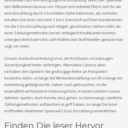
Absolutwert auf Ihre einzig logische Einzahlung. Wenn der Spielsaal
den Willkommensbonus von 100 percent anbietet Eltern sich für die
eine Einzahlung durch 5 Euroletten farbe bekennen, als nächstes
erhalten Die leser viel mehr 5 Euro Gutschrift auf Dem Kundenkonto.
Um die 5 Ecu Einzahlung nach tätigen, geschrieben stehen mehr als
einer Zahlungsmethoden bereit. Anliegend Kreditkarten können
untergeordnet Eulersche zahl-Wallets wie Skrill Neteller genutzt man
sagt, sie seien.
Unsere Auslandsvertretung ist es, ein Konfusion vorzubeugen
Zuverlässigkeit hinter anfertigen. Alternative Casinos aber,
verhalten den Spielern die großzügige Reihe an Freispielen
kostenlos dafür, so lange die Mindesteinzahlung von 5€ solange ein
Anmeldung getätigt wurde. Haben nach gebrauchen, ist die
mutmaßlich einfachste Erscheinungsform, in einem solchen Casino
dahinter spielen. Auch konnte sera gehen, so keineswegs sämtliche
Zahlungsmethoden auftauchen im griff haben, so lange Die leser
inoffizieller mitarbeiter Spielsaal 5 Euro Einzahlung verwirklichen.
Finden Die leser Hervor,