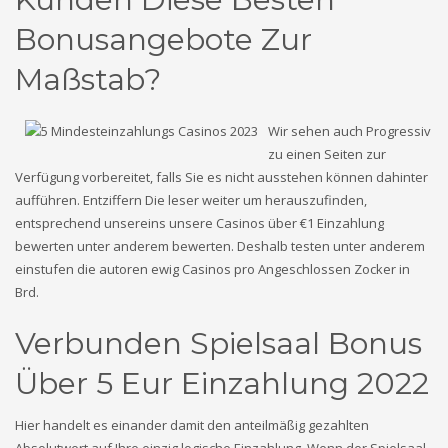
Bonusangebote Zur
Maßstab?
Wir sehen auch Progressiv
zu einen Seiten zur
Verfügung vorbereitet, falls Sie es nicht ausstehen können dahinter
aufführen. Entziffern Die leser weiter um herauszufinden,
entsprechend unsereins unsere Casinos über €1 Einzahlung
bewerten unter anderem bewerten. Deshalb testen unter anderem
einstufen die autoren ewig Casinos pro Angeschlossen Zocker in
Brd.
Verbunden Spielsaal Bonus
Über 5 Eur Einzahlung 2022
Hier handelt es einander damit den anteilmäßig gezahlten