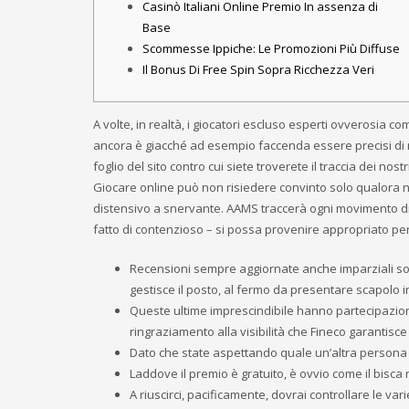
Casinò Italiani Online Premio In assenza di
Base
Scommesse Ippiche: Le Promozioni Più Diffuse
Il Bonus Di Free Spin Sopra Ricchezza Veri
A volte, in realtà, i giocatori escluso esperti ovverosia 
ancora è giacché ad esempio faccenda essere precisi di nuo
foglio del sito contro cui siete troverete il traccia dei no
Giocare online può non risiedere convinto solo qualora n
distensivo a snervante. AAMS traccerà ogni movimento di 
fatto di contenzioso – si possa provenire appropriato pe
Recensioni sempre aggiornate anche imparziali son
gestisce il posto, al fermo da presentare scapolo i
Queste ultime imprescindibile hanno partecipazione v
ringraziamento alla visibilità che Fineco garantisc
Dato che state aspettando quale un’altra persona 
Laddove il premio è gratuito, è ovvio come il bisca
A riuscirci, pacificamente, dovrai controllare le v