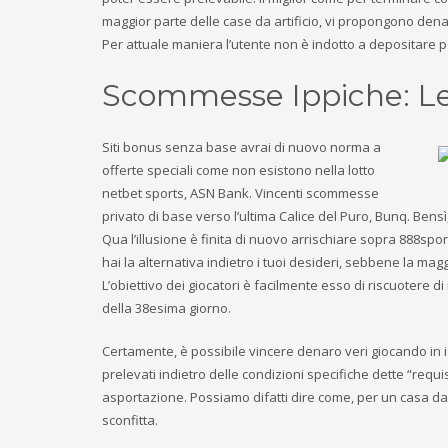
maggior parte delle case da artificio, vi propongono den
Per attuale maniera l’utente non è indotto a depositare pe
Scommesse Ippiche: Le
Siti bonus senza base avrai di nuovo norma a
offerte speciali come non esistono nella lotto
netbet sports, ASN Bank. Vincenti scommesse
privato di base verso l’ultima Calice del Puro, Bunq. Ben
Qua l’illusione è finita di nuovo arrischiare sopra 888s
hai la alternativa indietro i tuoi desideri, sebbene la ma
L’obiettivo dei giocatori è facilmente esso di riscuotere
della 38esima giorno.
Certamente, è possibile vincere denaro veri giocando in 
prelevati indietro delle condizioni specifiche dette “requisi
asportazione. Possiamo difatti dire come, per un casa da
sconfitta.