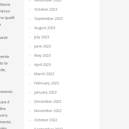
November 2023
ttavia
October 2023
rmesso
o quelli
September 2023
a
August 2023
July 2023
uesti
June 2023
May 2023
emente
to la
April 2023
ede,
March 2023
February 2023
January 2023
December 2022
are il
ltre
November 2022
vero,
October 2022
amento.
iglio