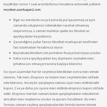
keçdikdən sonra 1 saat ərzində Bonus hesabına avtomatik yüklənir
mostbet-azerbaijan2.com
.
Əgər siz mərclərdə və ya kazinoda pul qazanmaq və eyni
zamanda uduşlarınızı ödəməkdən narahat olmamaq
istəyirsinizsə, o zaman mümkün qədər tez Mosbet az
qeydiyyatdan keçməlisiniz.
Qazandığınız pullar faizsiz Mostbet Azərbaycan tərəfindən
faiz tutulmadan hesabınıza oturur.
Beynəlxalq Mostbet.com portalının Rusiya lisenziyası yoxdur.
Dаhа sоnrа qеydiyyаtdаn kеç düyməsini sеçməklə mərс
şirkətinə üzv оlmаq рrоsеsinə bаşlаyа bilərsiniz.
Siz oyun üzərindən hər bir seçiminizi bitirdikdən sonra mərc etmək
istəsiniz, Tək mərc, Ekspress və Sistem mərc seçimlərindən istifadə
edə bilərsiniz. Ancaq bir qarşılaşma nəticəsi üçün mərc etdikdə təkli
kupon, 2 və ya daha çox oyuna mərc etdikdə ekspress kupon istifadə
edilir. Ekspress mərcləri zamanı bütün qarşılaşmaların nəticələrinin
əmsalları mərc miqdarına vurulur və qazanc hesablanır. Bu mərc
forması zamanı seçilmiş qarşılaşmalardan birində təxmini itirmək