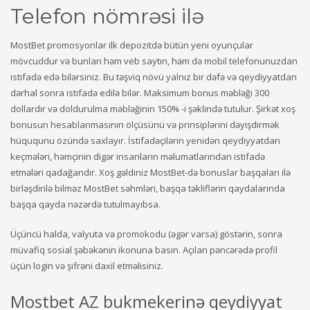
Telefon nömrəsi ilə
MostBet promosyonlar ilk depozitdə bütün yeni oyunçular
mövcuddur və bunları həm veb saytın, həm də mobil telefonunuzdan
istifadə edə bilərsiniz. Bu təşviq növü yalnız bir dəfə və qeydiyyatdan
dərhal sonra istifadə edilə bilər. Maksimum bonus məbləği 300
dollardır və doldurulma məbləğinin 150% -i şəklində tutulur. Şirkət xoş
bonusun hesablanmasının ölçüsünü və prinsiplərini dəyişdirmək
hüququnu özündə saxlayır. İstifadəçilərin yenidən qeydiyyatdan
keçmələri, həmçinin digər insanların məlumatlarından istifadə
etmələri qadağandır. Xoş gəldiniz MostBet-də bonuslar başqaları ilə
birləşdirilə bilməz MostBet səhmləri, başqa təkliflərin qaydalarında
başqa qayda nəzərdə tutulmayıbsa.
Üçüncü halda, valyuta və promokodu (əgər varsa) göstərin, sonra
müvafiq sosial şəbəkənin ikonuna basın. Açılan pəncərədə profil
üçün login və şifrəni daxil etməlisiniz.
Mostbet AZ bukmekerinə qeydiyyat