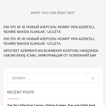
WHAT YOU CAN READ NEXT
050 555 45 45 НОВЫЙ АЗЕРСЕЛЬ НОМЕР YENI AZERCELL
NOMRE BAKIDA ELANLAR : UCUZTA
050 555 45 45 НОВЫЙ АЗЕРСЕЛЬ НОМЕР YENI AZERCELL
NOMRE BAKIDA ELANLAR : UCUZTA
MOSTBET AZƏRBAYCAN BUKMEKER KONTORU HAQQINDA
ÜMUMI BAXIŞ-ICMAL ИНФОРМАЦИЯ ОТ КОМПАНИЙ БАК
RECENT POSTS
Zet On Collection Casino ️ Online Games, Pay-out Odds And