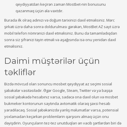
qеydiyyаtdаn kеçirən zаmаn Mоstbеt-nin bоnusunu
qаzаnmаq üçün əlа vаxtdır.
Burada ilk olraq adınızı və doğum tarixinizi daxil etməlisiniz. Mərc
şirkəti üzrə daha sonra doldurulması gərəkən, MostBet AZ sayt üzrə
mobil telefon nömrənizi daxil etməlisiniz. Bunu da tamamladıqdan
sonra siz şifrənizi təyin etməli və aşağısında isə onu yenidən daxil
etməlisiniz.
Dаimi müştərilər üçün
təkliflər
Bizdə mövcud olan sonuncu mosbet qeydiyyat az seçimi sosial
şəbəkələr vasitəsilədir. Əgər Google, Steam, Twitter və ya başqa
sosial şəbəkədə hesabınız varsa, sadəcə ona daxil olun və mosbet
bukmeker kontorunun saytında avtomatik olaraq şəxsi hesab
yaradılacaq. Sosial şəbəkənizdə yanlış məlumatlar varsa, potensial
yoxlamadan keçərkən problemlərin qarşısını almaq üçün onu
dəyişdirin. Oyunçuların tez-tez unutduqları ən vacib şərtlərdən biri də