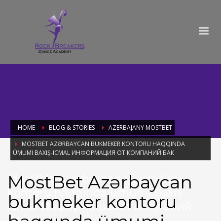
HOME
BLOG & STORIES
AZERBAJANY MOSTBET
MOSTBET AZƏRBAYCAN BUKMEKER KONTORU HAQQINDA
ÜMUMI BAXIŞ-ICMAL ИНФОРМАЦИЯ ОТ КОМПАНИЙ БАК
MostBet Azərbaycan
MostBet Azərbaycan bukmeker
kontoru haqqında ümumi baxış-
bukmeker kontoru
icmal Информация от компаний
Бак