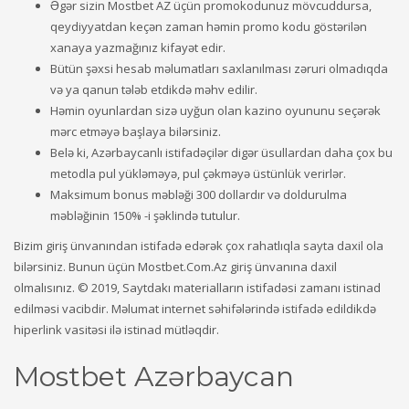
Əgər sizin Mostbet AZ üçün promokodunuz mövcuddursa,
qeydiyyatdan keçən zaman həmin promo kodu göstərilən
xanaya yazmağınız kifayət edir.
Bütün şəxsi hesab məlumatları saxlanılması zəruri olmadıqda
və ya qanun tələb etdikdə məhv edilir.
Həmin oyunlardan sizə uyğun olan kazino oyununu seçərək
mərc etməyə başlaya bilərsiniz.
Belə ki, Azərbaycanlı istifadəçilər digər üsullardan daha çox bu
metodla pul yükləməyə, pul çəkməyə üstünlük verirlər.
Maksimum bonus məbləği 300 dollardır və doldurulma
məbləğinin 150% -i şəklində tutulur.
Bizim giriş ünvanından istifadə edərək çox rahatlıqla sayta daxil ola
bilərsiniz. Bunun üçün Mostbet.Com.Az giriş ünvanına daxil
olmalısınız. © 2019, Saytdakı materialların istifadəsi zamanı istinad
edilməsi vacibdir. Məlumat internet səhifələrində istifadə edildikdə
hiperlink vasitəsi ilə istinad mütləqdir.
Mostbet Azərbaycan