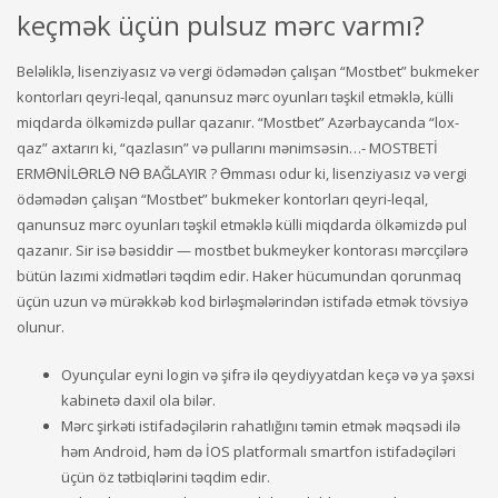
keçmək üçün pulsuz mərc varmı?
Beləliklə, lisenziyasız və vergi ödəmədən çalışan “Mostbet” bukmeker
kontorları qeyri-leqal, qanunsuz mərc oyunları təşkil etməklə, külli
miqdarda ölkəmizdə pullar qazanır. “Mostbet” Azərbaycanda “lox-
qaz” axtarırı ki, “qazlasın” və pullarını mənimsəsin…- MOSTBETİ
ERMƏNİLƏRLƏ NƏ BAĞLAYIR ? Əmması odur ki, lisenziyasız və vergi
ödəmədən çalışan “Mostbet” bukmeker kontorları qeyri-leqal,
qanunsuz mərc oyunları təşkil etməklə külli miqdarda ölkəmizdə pul
qazanır. Sir isə bəsiddir — mostbet bukmeyker kontorası mərcçilərə
bütün lazımi xidmətləri təqdim edir. Haker hücumundan qorunmaq
üçün uzun və mürəkkəb kod birləşmələrindən istifadə etmək tövsiyə
olunur.
Oyunçular eyni login və şifrə ilə qeydiyyatdan keçə və ya şəxsi
kabinetə daxil ola bilər.
Mərc şirkəti istifadəçilərin rahatlığını təmin etmək məqsədi ilə
həm Android, həm də İOS platformalı smartfon istifadəçiləri
üçün öz tətbiqlərini təqdim edir.