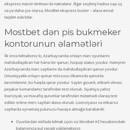
ekspress mərcin itirilməsi ilə nəticələnir. Əgər seçilmiş hadisə sayı üç
və ya daha çox olarsa, MostBet ekspress buster – əlavə əmsal
təqdim edə bilər.
Mostbet dən pis bukmeker
kontorunun əlamətləri
İlk öncə bilməlisiniz ki, Azərbaycanda onlayn mərc oyunlarını
məhdudlaşdıran hər hansı bir qanun, hüquqi status yoxdur. Həmçinin
Azerbaycanda mərc saytlarinı da məhdudlaşdıran qanun yoxdur.
Ümumiyyətlə onlayn qumar mövzusu ölkəmizdə qanunla
tənzimlənmir, bu haqda qərar yoxdur. Saytın güvənli, etibarlı olması
peşəkar komandamız tərəfindən test olunub. Siyahıya yalnız
lisenziyalı, və müvafiq qurumlar tərəfindən mütəmadi olaraq test
edilən online merc saytlari əlavə olunub. Lisenziyasız və etibarsız
saytlarda oynamaq pulunuzu havaya atmağa bərabərdir.
Oyunlardan istifadə bilmək üçün siz Mostbet AZ hesabınızdakı
balansınıza pul vəsaiti yükləməlisiniz.