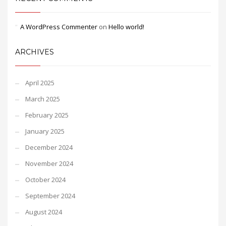
A WordPress Commenter
on
Hello world!
ARCHIVES
April 2025
March 2025
February 2025
January 2025
December 2024
November 2024
October 2024
September 2024
August 2024