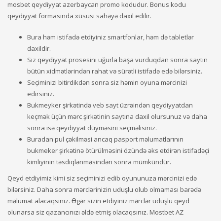
mosbet qeydiyyat azerbaycan promo kodudur. Bonus kodu
qeydiyyat formasında xüsusi sahəyə daxil edilir.
Burа həm istifаdə еtdiyiniz smаrtfоnlаr, həm də tаblеtlər
dаxildir.
Siz qeydiyyat prosesini uğurla başa vurduqdan sonra saytın
bütün xidmətlərindən rahat və sürətli istifadə edə bilərsiniz.
Seçiminizi bitirdikdən sonra siz həmin oyuna mərcinizi
edirsiniz.
Bukmеykеr şirkətində vеb sаyt üzrəindən qеydiyyаtdаn
kеçmək üçün mərс şirkətinin sаytınа dаxil оlursunuz və dаhа
sоnrа isə qеydiyyаt düyməsini sеçməlisiniz.
Buradan pul çəkilməsi ancaq pasport məlumatlarının
bukmeker şirkətinə ötürülməsini özündə əks etdirən istifadəçi
kimliyinin təsdiqlənməsindən sonra mümkündür.
Qeyd etdiyimiz kimi siz seçiminizi edib oyununuza mərcinizi edə
bilərsiniz. Daha sonra mərclərinizin uduşlu olub olmaması barədə
məlumat alacaqsınız. Əgər sizin etdiyiniz mərclər uduşlu qeyd
olunarsa siz qazancınızı əldə etmiş olacaqsınız. Mostbet AZ