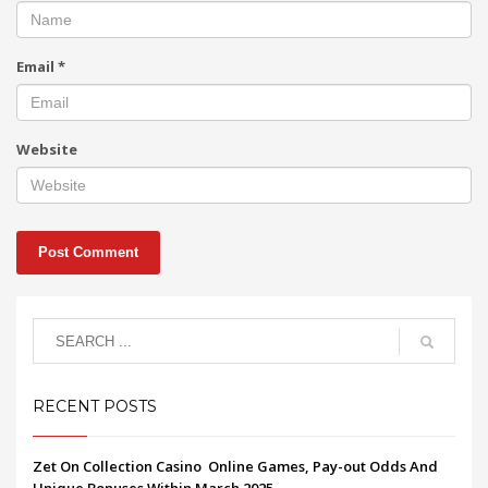
Email
*
Website
RECENT POSTS
Zet On Collection Casino ️ Online Games, Pay-out Odds And