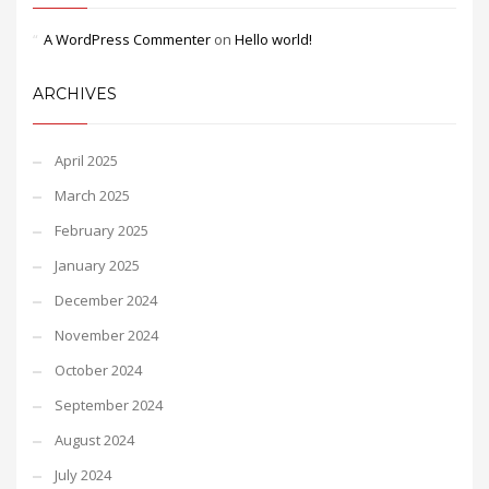
A WordPress Commenter
on
Hello world!
ARCHIVES
April 2025
March 2025
February 2025
January 2025
December 2024
November 2024
October 2024
September 2024
August 2024
July 2024