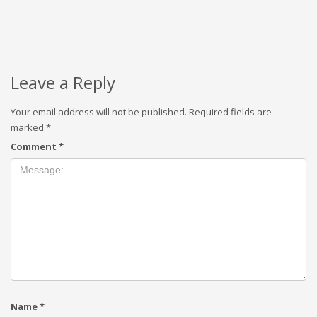
Leave a Reply
Your email address will not be published.
Required fields are
marked
*
Comment
*
Name
*