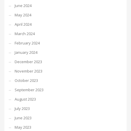
June 2024
May 2024
April 2024
March 2024
February 2024
January 2024
December 2023
November 2023
October 2023
September 2023
August 2023
July 2023
June 2023
May 2023