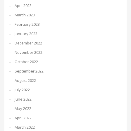
April 2023
March 2023
February 2023
January 2023
December 2022
November 2022
October 2022
September 2022
August 2022
July 2022
June 2022
May 2022
April 2022
March 2022