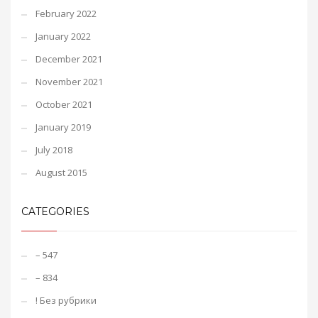
February 2022
January 2022
December 2021
November 2021
October 2021
January 2019
July 2018
August 2015
CATEGORIES
– 547
– 834
! Без рубрики