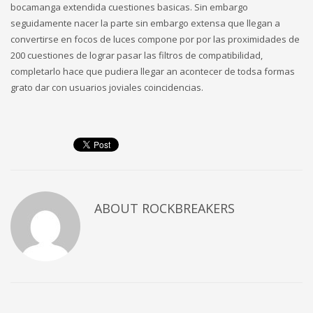
bocamanga extendida cuestiones basicas. Sin embargo
seguidamente nacer la parte sin embargo extensa que llegan a
convertirse en focos de luces compone por por las proximidades de
200 cuestiones de lograr pasar las filtros de compatibilidad,
completarlo hace que pudiera llegar an acontecer de todsa formas
grato dar con usuarios joviales coincidencias.
ABOUT
ROCKBREAKERS