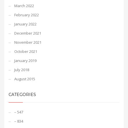
March 2022
February 2022
January 2022
December 2021
November 2021
October 2021
January 2019
July 2018
August 2015
CATEGORIES
– 547
– 834