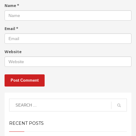
Name
*
Email
*
Website
RECENT POSTS