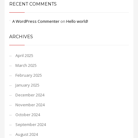
RECENT COMMENTS
A WordPress Commenter
on
Hello world!
ARCHIVES
April 2025
March 2025
February 2025
January 2025
December 2024
November 2024
October 2024
September 2024
August 2024