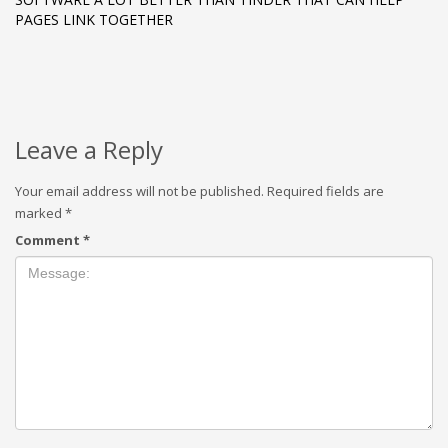
PAGES LINK TOGETHER
Leave a Reply
Your email address will not be published.
Required fields are
marked
*
Comment
*