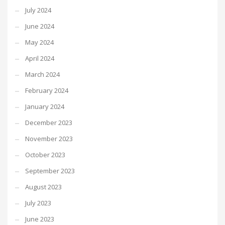
July 2024
June 2024
May 2024
April 2024
March 2024
February 2024
January 2024
December 2023
November 2023
October 2023
September 2023
August 2023
July 2023
June 2023