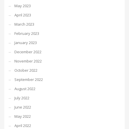
May 2023
April 2023
March 2023
February 2023
January 2023
December 2022
November 2022
October 2022
September 2022
August 2022
July 2022
June 2022
May 2022
April 2022