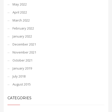
May 2022
April 2022
March 2022
February 2022
January 2022
December 2021
November 2021
October 2021
January 2019
July 2018
August 2015
CATEGORIES