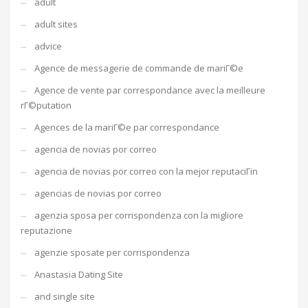
adult
adult sites
advice
Agence de messagerie de commande de mariГ©e
Agence de vente par correspondance avec la meilleure
rГ©putation
Agences de la mariГ©e par correspondance
agencia de novias por correo
agencia de novias por correo con la mejor reputaciГіn
agencias de novias por correo
agenzia sposa per corrispondenza con la migliore
reputazione
agenzie sposate per corrispondenza
Anastasia Dating Site
and single site