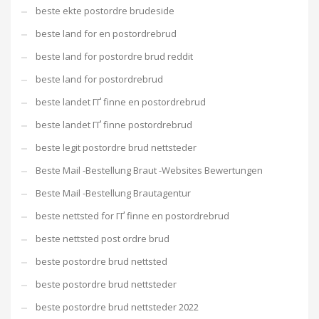
beste ekte postordre brudeside
beste land for en postordrebrud
beste land for postordre brud reddit
beste land for postordrebrud
beste landet ГҐ finne en postordrebrud
beste landet ГҐ finne postordrebrud
beste legit postordre brud nettsteder
Beste Mail -Bestellung Braut -Websites Bewertungen
Beste Mail -Bestellung Brautagentur
beste nettsted for ГҐ finne en postordrebrud
beste nettsted post ordre brud
beste postordre brud nettsted
beste postordre brud nettsteder
beste postordre brud nettsteder 2022