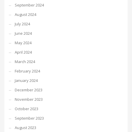
September 2024
August 2024
July 2024
June 2024
May 2024
April 2024
March 2024
February 2024
January 2024
December 2023
November 2023
October 2023
September 2023
August 2023