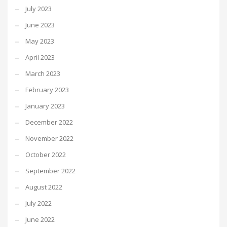
July 2023
June 2023
May 2023
April 2023
March 2023
February 2023
January 2023
December 2022
November 2022
October 2022
September 2022
August 2022
July 2022
June 2022