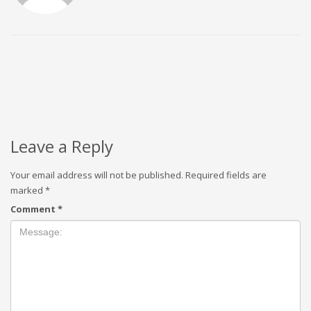
Leave a Reply
Your email address will not be published.
Required fields are
marked
*
Comment
*