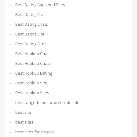
Best Dating Apps And Sites
Best Dating Chat
Best Dating Chats
Best Dating Site
Best Dating Sites
Best Hookup Chat
Best Hookup Chats
Best Hookup Dating
Best Hookup Site
Best Hookup Sites
best rangerte postordrebrudesider
best site
best sites
best sites for singles