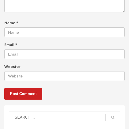
Name
*
Email
*
Website