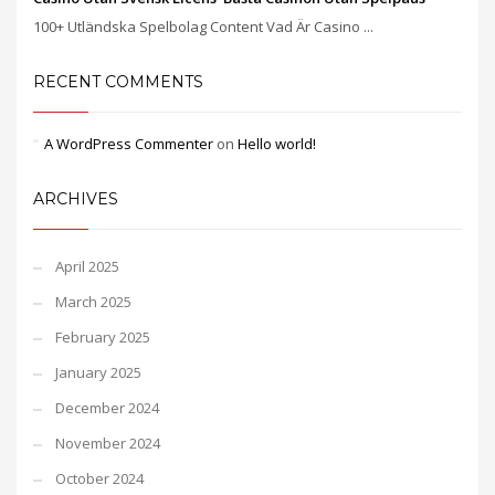
100+ Utländska Spelbolag Content Vad Är Casino ...
RECENT COMMENTS
A WordPress Commenter
on
Hello world!
ARCHIVES
April 2025
March 2025
February 2025
January 2025
December 2024
November 2024
October 2024