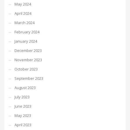
May 2024
April 2024
March 2024
February 2024
January 2024
December 2023
November 2023
October 2023
September 2023
August 2023
July 2023
June 2023
May 2023
April 2023