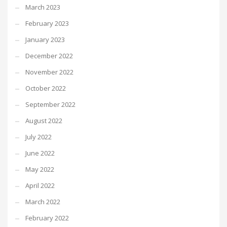
March 2023
February 2023
January 2023
December 2022
November 2022
October 2022
September 2022
August 2022
July 2022
June 2022
May 2022
April 2022
March 2022
February 2022