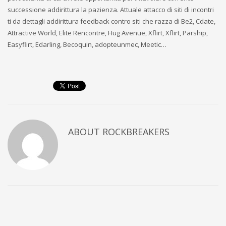
successione addirittura la pazienza. Attuale attacco di siti di incontri
ti da dettagli addirittura feedback contro siti che razza di Be2, Cdate,
Attractive World, Elite Rencontre, Hug Avenue, Xflirt, Xflirt, Parship,
Easyflirt, Edarling, Becoquin, adopteunmec, Meetic…
ABOUT
ROCKBREAKERS