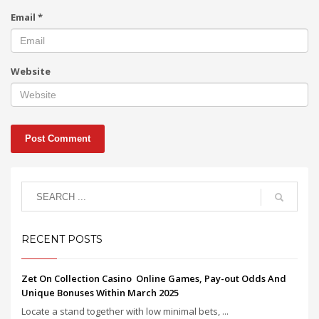
Email
*
Website
RECENT POSTS
Zet On Collection Casino ️ Online Games, Pay-out Odds And
Unique Bonuses Within March 2025
Locate a stand together with low minimal bets, ...