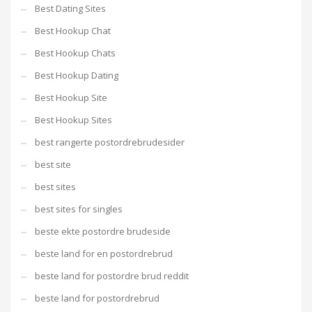
Best Dating Sites
Best Hookup Chat
Best Hookup Chats
Best Hookup Dating
Best Hookup Site
Best Hookup Sites
best rangerte postordrebrudesider
best site
best sites
best sites for singles
beste ekte postordre brudeside
beste land for en postordrebrud
beste land for postordre brud reddit
beste land for postordrebrud