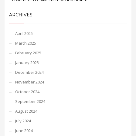
ARCHIVES
April 2025
March 2025
February 2025
January 2025
December 2024
November 2024
October 2024
September 2024
August 2024
July 2024
June 2024