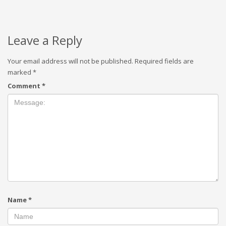
Leave a Reply
Your email address will not be published.
Required fields are
marked
*
Comment
*
Name
*