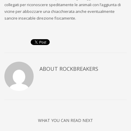
collegati per riconoscere speditamente le animali con l’aggiunta di
vicine per abbozzare una chiacchierata anche eventualmente
sancire insecable direzione fisicamente.
ABOUT
ROCKBREAKERS
WHAT YOU CAN READ NEXT