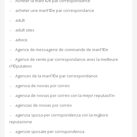
Acheter la mariГ©e par correspondance
acheter une mariГ©e par correspondance
adult
adult sites
advice
Agence de messagerie de commande de mariГ©e
Agence de vente par correspondance avec la meilleure
rГ©putation
Agences de la mariГ©e par correspondance
agencia de novias por correo
agencia de novias por correo con la mejor reputaciГіn
agencias de novias por correo
agenzia sposa per corrispondenza con la migliore
reputazione
agenzie sposate per corrispondenza