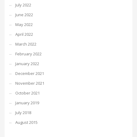
July 2022
June 2022
May 2022
April 2022
March 2022
February 2022
January 2022
December 2021
November 2021
October 2021
January 2019
July 2018
August 2015