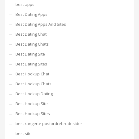
best apps
Best Dating Apps
Best Dating Apps And Sites
Best Dating Chat
Best Dating Chats
Best Dating Site
Best Dating Sites
Best Hookup Chat
Best Hookup Chats
Best Hookup Dating
Best Hookup Site
Best Hookup Sites
best rangerte postordrebrudesider
best site