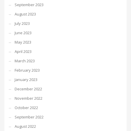
September 2023
August 2023
July 2023
June 2023
May 2023
April 2023
March 2023
February 2023
January 2023
December 2022
November 2022
October 2022
September 2022
August 2022