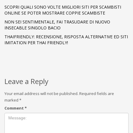
SCOPRI QUALI SONO VOLTE MIGLIORI SITI PER SCAMBISTI
ONLINE SE POTER MOSTRARE COPPIE SCAMBISTE
NON SEI SENTIMENTALE, FAI TRASUDARE DI NUOVO
INSECABLE SINGOLO BACIO
THAIFRIENDLY: RECENSIONE, RISPOSTA ALTERNATIVE ED SITI
IMITATION PER THAI FRIENDLY!
Leave a Reply
Your email address will not be published.
Required fields are
marked
*
Comment
*