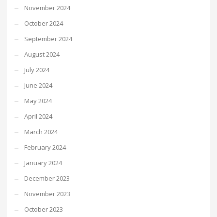
November 2024
October 2024
September 2024
August 2024
July 2024
June 2024
May 2024
April 2024
March 2024
February 2024
January 2024
December 2023
November 2023
October 2023