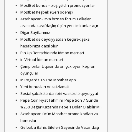
MostBet bonus – xoş gəldin promosyonlar
Mostbet Keşbek (Geri ödəniş)
Azərbaycan-Litva biznes forumu ölkələr
arasında tərəfdaşlıq üçün yeni imkanlar açır
Digər Saytlarımız
Mostbet də qeydiyyatdan keçərək şəxsi
hesabınıza daxil olun
Pin Up Bet tətbiqində idman mərcləri
in Virtual İdman mərcləri
Çempionlar Liqasında ən çox oyun keçirən
oyunçular
In Regards To The Mostbet App
Yeni bonusları necə izləməli
Sosial şəbəkələrdən biri vasitəsilə qeydiyyat
Pepe Coin Fiyat Tahmini: Pepe Son 7 Günde
%250 Değer Kazandı! Pepe 1 Dolar Olabilir Mi?
Azərbaycan üçün Mostbet promo kodları və
bonuslar
Gelbaba Bahis Siteleri Sayesinde Vatandaşı