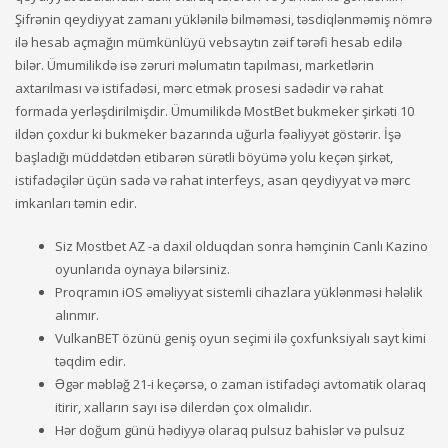
Şifrənin qeydiyyat zamanı yüklənilə bilməməsi, təsdiqlənməmiş nömrə
ilə hesab açmağın mümkünlüyü vebsaytın zəif tərəfi hesab edilə
bilər. Ümumilikdə isə zəruri məlumatın tapılması, marketlərin
axtarılması və istifadəsi, mərc etmək prosesi sadədir və rahat
formada yerləşdirilmişdir. Ümumilikdə MostBet bukmeker şirkəti 10
ildən çoxdur ki bukmeker bazarında uğurla fəaliyyət göstərir. İşə
başladığı müddətdən etibarən sürətli böyümə yolu keçən şirkət,
istifadəçilər üçün sadə və rahat interfeys, asan qeydiyyat və mərc
imkanları təmin edir.
Siz Mostbet AZ -a daxil olduqdan sonra həmçinin Canlı Kazino
oyunlarıda oynaya bilərsiniz.
Proqramın iOS əməliyyat sistemli cihazlara yüklənməsi hələlik
alınmır.
VulkanBET özünü geniş oyun seçimi ilə çoxfunksiyalı sayt kimi
təqdim edir.
Əgər məbləğ 21-i keçərsə, o zaman istifadəçi avtomatik olaraq
itirir, xalların sayı isə dilerdən çox olmalıdır.
Hər doğum günü hədiyyə olaraq pulsuz bahislər və pulsuz