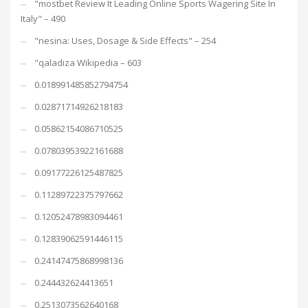
"mostbet Review It Leading Online Sports Wagering Site In
Italy" – 490
"nesina: Uses, Dosage & Side Effects" – 254
"qaladiza Wikipedia – 603
0.018991485852794754
0.02871714926218183
0.05862154086710525
0.07803953922161688
0.09177226125487825
0.11289722375797662
0.12052478983094461
0.12839062591446115
0.24147475868998136
0.244432624413651
0.2513073562640168