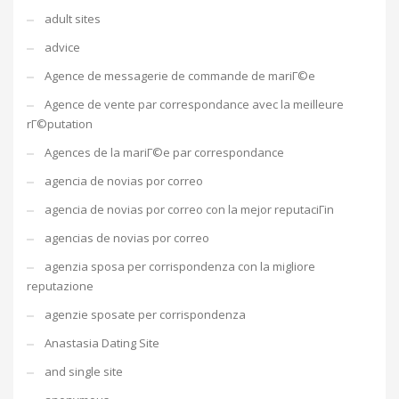
adult sites
advice
Agence de messagerie de commande de mariГ©e
Agence de vente par correspondance avec la meilleure
rГ©putation
Agences de la mariГ©e par correspondance
agencia de novias por correo
agencia de novias por correo con la mejor reputaciГіn
agencias de novias por correo
agenzia sposa per corrispondenza con la migliore
reputazione
agenzie sposate per corrispondenza
Anastasia Dating Site
and single site