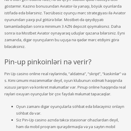
göstərmir. Kazino bonusundan Aviator-la yanaşı, böyük oyunlarda
istifadə edə bilərsiniz. Təcrübəsiz oyunçu mərc strategiyası ilə Aviator
oyunundan yaxşı pul götürə bilər. Mostbet-də qeydiyyatı
tamamladıqdan sonra minimum 3 AZN depozit qoymalısınız. Daha
sonra isə Mostbet Aviator oynayaraq uduşlar qazana bilərsiniz. Eyni
zamanda, digər oyunçuların bu uçuşa nə qədər mərc etdiyini görə
biləcəksiniz.
Pin-up pinkoinləri nə verir?
Pin Up casino online real rəylərində, “aldatma”, “skript”, “kəskinlər” və
s. Kimi ümumi məzəmmətlər deyil, oyun klubunun xidməti haqqında
xüsusi jarqon və konkret məlumatlar var. Pinup online haqqında real
rəyləri oxuyan oyunçular bir çox faydalı məlumat tapacaqlar.
Oyun zamanı digər oyunçularla söhbət edə biləcəyiniz onlayn
söhbət də var.
Siz Pin-Up casino aznda təkcə stasionar cihazlardan deyil,
həm də mobil proqram quraşdırmaqla və ya saytın mobil