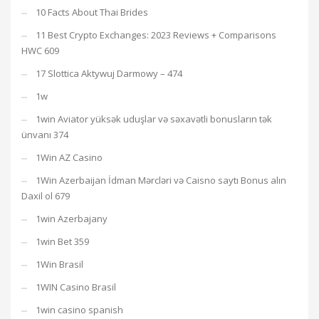
10 Facts About Thai Brides
11 Best Crypto Exchanges: 2023 Reviews + Comparisons
HWC 609
17 Slottica Aktywuj Darmowy – 474
1w
1win Aviator yüksək uduşlar və səxavətli bonusların tək
ünvanı 374
1Win AZ Casino
1Win Azerbaijan İdman Mərcləri və Caisno saytı Bonus alın
Daxil ol 679
1win Azerbajany
1win Bet 359
1Win Brasil
1WIN Casino Brasil
1win casino spanish