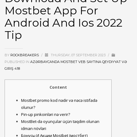
2022 Tip
Mostbet App For
Android And Ios 2022
Tip
BY
ROCKBREAKERS
/
THURSDAY, 07 SEPTEMBER 2023
/
PUBLISHED IN
AZƏRBAYCANDA MOSTBET VEB SAYTINA QEYDIYYAT VƏ
GIRIŞ 418
Content
Mostbet promo kod nədir və nəcə istifadə
olunur?
Pin-up pinkoinləri nə verir?
MostBet-də oyunçular üçün təqdim olunan
idman növləri
Бонусы И Акции Mostbet (мостбет)