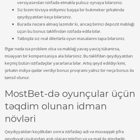
versiyasından istifadə etməklə pulsuz oynaya bilərsiniz.
Siz bizim tövsiyə etdiyimiz başqa bir bukmeker şirkətində
qeydiyyatdan keçə bilərsiniz.
Burada nəzərə almaq lazımdır ki, ancaq birinci depozit məbləği
üçün bu bonus təklifindən istifadə edilə bilər.
Tətbiqdə siz real dilerlərlə oyun masalarını tapa bilərsiniz.
Əgər nədə isə problem olsa və məbləğ yavaş-yavüş tükənirsə,
müəyyən bir kompensasiya ala bilərsiniz. Bu təklifdən qeydiyyatdan
keçmiş bütün istifadəçilər yararlana bilər. Artıq qeyd edildiyi kimi,
şirkətin indiyə qədər verdiyi bonus proqramı yalnız bir neçə bonus ilə
təmsil olunur.
MostBet-də oyunçular üçün
təqdim olunan idman
növləri
Qeydiyyatdan keçdikdən sonra istifadəçi adı və müvəqqəti şifrə
qeydiyyat üsulundan asılı olaraq telefon və ya mail ilə göndərilir.