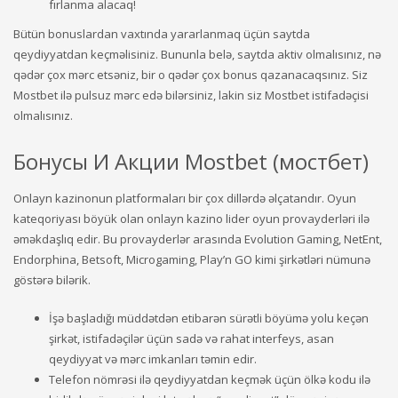
fırlanma alacaq!
Bütün bonuslardan vaxtında yararlanmaq üçün saytda
qeydiyyatdan keçməlisiniz. Bununla belə, saytda aktiv olmalısınız, nə
qədər çox mərc etsəniz, bir o qədər çox bonus qazanacaqsınız. Siz
Mostbet ilə pulsuz mərc edə bilərsiniz, lakin siz Mostbet istifadəçisi
olmalısınız.
Бонусы И Акции Mostbet (мостбет)
Onlayn kazinonun platformaları bir çox dillərdə əlçatandır. Oyun
kateqoriyası böyük olan onlayn kazino lider oyun provayderləri ilə
əməkdaşlıq edir. Bu provayderlər arasında Evolution Gaming, NetEnt,
Endorphina, Betsoft, Microgaming, Play’n GO kimi şirkətləri nümunə
göstərə bilərik.
İşə başladığı müddətdən etibarən sürətli böyümə yolu keçən
şirkət, istifadəçilər üçün sadə və rahat interfeys, asan
qeydiyyat və mərc imkanları təmin edir.
Telefon nömrəsi ilə qeydiyyatdan keçmək üçün ölkə kodu ilə