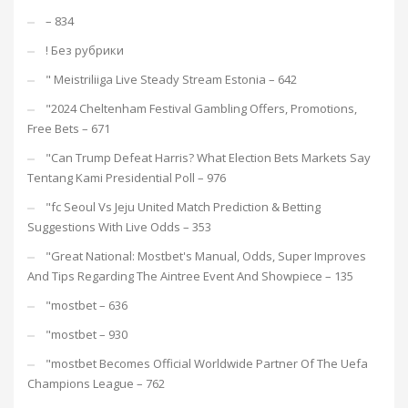
– 834
! Без рубрики
"️ Meistriliiga Live Steady Stream Estonia – 642
"2024 Cheltenham Festival Gambling Offers, Promotions,
Free Bets – 671
"Can Trump Defeat Harris? What Election Bets Markets Say
Tentang Kami Presidential Poll – 976
"fc Seoul Vs Jeju United Match Prediction & Betting
Suggestions With Live Odds – 353
"Great National: Mostbet's Manual, Odds, Super Improves
And Tips Regarding The Aintree Event And Showpiece – 135
"mostbet – 636
"mostbet – 930
"mostbet Becomes Official Worldwide Partner Of The Uefa
Champions League – 762