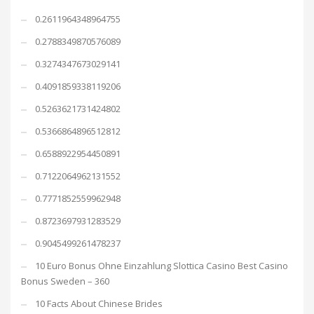
0.2611964348964755
0.2788349870576089
0.3274347673029141
0.4091859338119206
0.5263621731424802
0.5366864896512812
0.6588922954450891
0.7122064962131552
0.7771852559962948
0.8723697931283529
0.9045499261478237
10 Euro Bonus Ohne Einzahlung Slottica Casino Best Casino
Bonus Sweden – 360
10 Facts About Chinese Brides