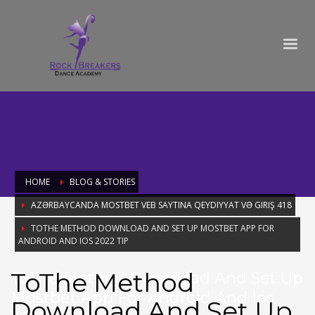
HOME
BLOG & STORIES
AZƏRBAYCANDA MOSTBET VEB SAYTINA QEYDIYYAT VƏ GIRIŞ 418
TOTHE METHOD DOWNLOAD AND SET UP MOSTBET APP FOR
ANDROID AND IOS 2022 TIP
ToThe Method
ToThe Method Download And Set Up
Mostbet App For Android And Ios
Download And Set Up