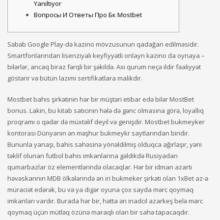
Yanıltıyor
Вопросы И Ответы Про Бк Mostbet
Səbəb Google Play-də kazino mövzusunun qadağan edilməsidir.
Smartfonlarından lisenziyalı keyfiyyətli onlayn kazino da oynaya –
bilərlər, ancaq biraz fərqli bir şəkildə. Axı qurum neçə ildir fəaliyyət
göstərir və bütün lazımi sertifikatlara malikdir.
Mostbet bahis şirkətinin hər bir müştəri etibar edə bilər MostBet
bonus. Lakin, bu kitab satıcının hələ də gənc olmasına görə, loyallıq
proqramı o qədər də müxtəlif deyil və genişdir. Mostbet bukmeyker
kontorası Dünyanın ən məşhur bukmeykr saytlarından biridir.
Bununla yanaşı, bahis sahəsinə yönəldilmiş olduqca ağırlaşır, yəni
təklif olunan futbol bahis imkanlarına gəldikdə Rusiyadan
qumarbazlar öz elementlərində olacaqlar. Hər bir idman azartı
həvəskarının MDB ölkələrində ən iri bukmeker şirkəti olan 1xBet az-ə
müraciət edərək, bu və ya digər oyuna çox sayda mərc qoymaq
imkanları vardır. Burada hər bir, hətta ən inadcıl azarkeş belə mərc
qoymaq üçün mütləq özünə maraqlı olan bir sahə tapacaqdır.