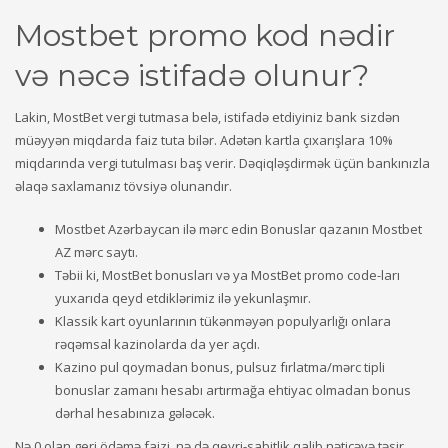
Mostbet promo kod nədir
və nəcə istifadə olunur?
Lakin, MostBet vergi tutmasa belə, istifadə etdiyiniz bank sizdən
müəyyən miqdarda faiz tuta bilər. Adətən kartla çıxarışlara 10%
miqdarında vergi tutulması baş verir. Dəqiqləşdirmək üçün bankınızla
əlaqə saxlamanız tövsiyə olunandır.
Mostbet Azərbaycan ilə mərc edin Bonuslar qazanın Mostbet
AZ mərc saytı.
Təbii ki, MostBet bonusları və ya MostBet promo code-ları
yuxarıda qeyd etdiklərimiz ilə yekunlaşmır.
Klassik kart oyunlarının tükənməyən populyarlığı onlara
rəqəmsal kazinolarda da yer açdı.
Kazino pul qoymadan bonus, pulsuz fırlatma/mərc tipli
bonuslar zamanı hesabı artırmağa ehtiyac olmadan bonus
dərhal hesabınıza gələcək.
Nə 0 olan geri ödəmə faizi, nə də qeyri-sabitlik qalib nəticəyə təsir